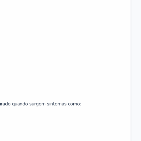
curado quando surgem sintomas como: