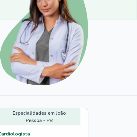
Especialidades em João
Pessoa - PB
Cardiologista