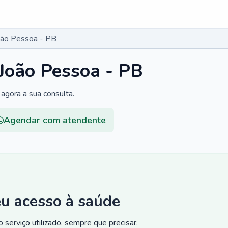
João Pessoa - PB
 João Pessoa - PB
agora a sua consulta.
Agendar com atendente
eu acesso à saúde
 serviço utilizado, sempre que precisar.