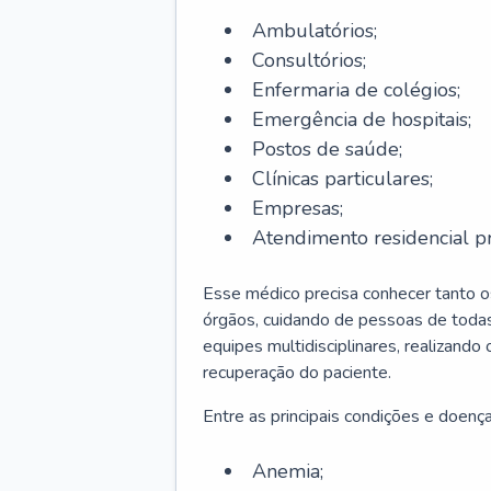
Ambulatórios;
Consultórios;
Enfermaria de colégios;
Emergência de hospitais;
Postos de saúde;
Clínicas particulares;
Empresas;
Atendimento residencial pr
Esse médico precisa conhecer tanto 
órgãos, cuidando de pessoas de todas
equipes multidisciplinares, realizando
recuperação do paciente.
Entre as principais condições e doenças
Anemia;