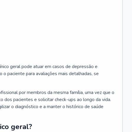
ínico geral pode atuar em casos de depressão e
o o paciente para avaliações mais detalhadas, se
ofissional por membros da mesma família, uma vez que o
o dos pacientes e solicitar check-ups ao longo da vida.
izar o diagnóstico e a manter o histórico de saúde
ico geral?