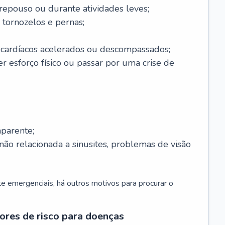
 repouso ou durante atividades leves;
 tornozelos e pernas;
 cardíacos acelerados ou descompassados;
r esforço físico ou passar por uma crise de
parente;
não relacionada a sinusites, problemas de visão
 emergenciais, há outros motivos para procurar o
ores de risco para doenças