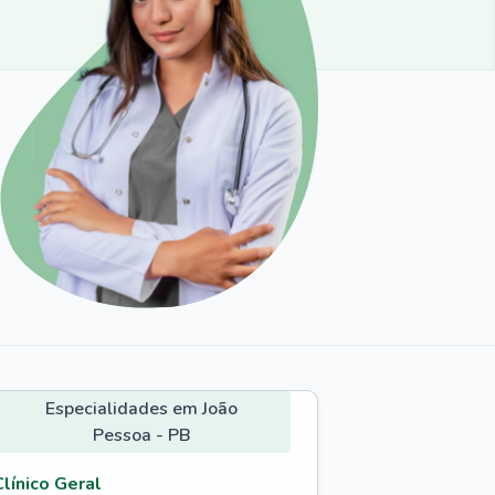
Especialidades em João
Pessoa - PB
Clínico Geral