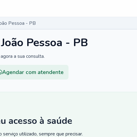
João Pessoa - PB
 João Pessoa - PB
agora a sua consulta.
Agendar com atendente
eu acesso à saúde
 serviço utilizado, sempre que precisar.