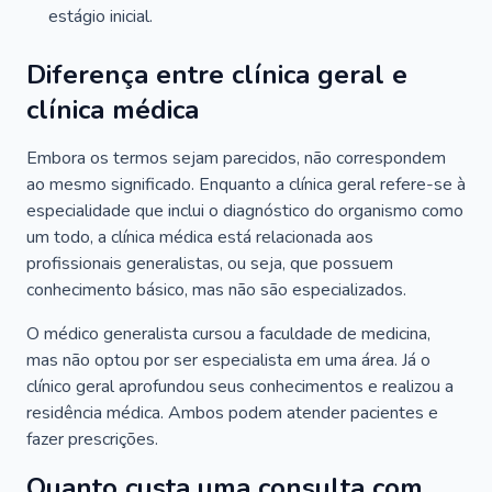
estágio inicial.
Diferença entre clínica geral e
clínica médica
Embora os termos sejam parecidos, não correspondem
ao mesmo significado. Enquanto a clínica geral refere-se à
especialidade que inclui o diagnóstico do organismo como
um todo, a clínica médica está relacionada aos
profissionais generalistas, ou seja, que possuem
conhecimento básico, mas não são especializados.
O médico generalista cursou a faculdade de medicina,
mas não optou por ser especialista em uma área. Já o
clínico geral aprofundou seus conhecimentos e realizou a
residência médica. Ambos podem atender pacientes e
fazer prescrições.
Quanto custa uma consulta com