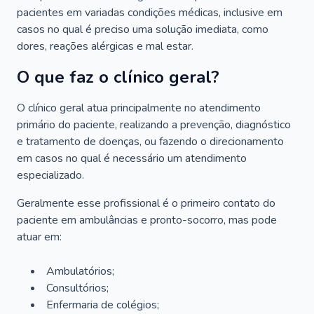
pacientes em variadas condições médicas, inclusive em
casos no qual é preciso uma solução imediata, como
dores, reações alérgicas e mal estar.
O que faz o clínico geral?
O clínico geral atua principalmente no atendimento
primário do paciente, realizando a prevenção, diagnóstico
e tratamento de doenças, ou fazendo o direcionamento
em casos no qual é necessário um atendimento
especializado.
Geralmente esse profissional é o primeiro contato do
paciente em ambulâncias e pronto-socorro, mas pode
atuar em:
Ambulatórios;
Consultórios;
Enfermaria de colégios;