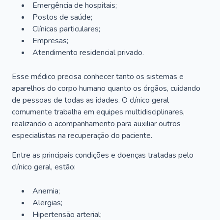
Emergência de hospitais;
Postos de saúde;
Clínicas particulares;
Empresas;
Atendimento residencial privado.
Esse médico precisa conhecer tanto os sistemas e
aparelhos do corpo humano quanto os órgãos, cuidando
de pessoas de todas as idades. O clínico geral
comumente trabalha em equipes multidisciplinares,
realizando o acompanhamento para auxiliar outros
especialistas na recuperação do paciente.
Entre as principais condições e doenças tratadas pelo
clínico geral, estão:
Anemia;
Alergias;
Hipertensão arterial;