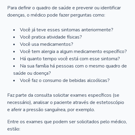
Para definir o quadro de saúde e prevenir ou identificar
doenças, o médico pode fazer perguntas como:
Você já teve esses sintomas anteriormente?
Você pratica atividade físicas?
Você usa medicamentos?
Você tem alergia a algum medicamento específico?
Há quanto tempo você está com esse sintoma?
Na sua família há pessoas com o mesmo quadro de
saúde ou doença?
Você faz o consumo de bebidas alcoólicas?
Faz parte da consulta solicitar exames específicos (se
necessário), analisar o paciente através de estetoscópio
e aferir a pressão sanguínea, por exemplo.
Entre os exames que podem ser solicitados pelo médico,
estão: