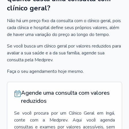
clínico geral?
Não há um preço fixo da consulta com o clínico geral, pois
cada clínica e hospital define seus próprios valores, além
de haver uma variação do preço ao longo do tempo.
Se você busca um clínico geral por valores reduzidos para
avaliar a sua saúde e a da sua família, agende sua
consulta pela Medprev.
Faça o seu agendamento hoje mesmo.
Agende uma consulta com valores
reduzidos
Se você procura por um
Clínico Geral
em
Ingá
,
conte com a Medprev. Aqui você agenda
consultas e exames por valores acessíveis, sem