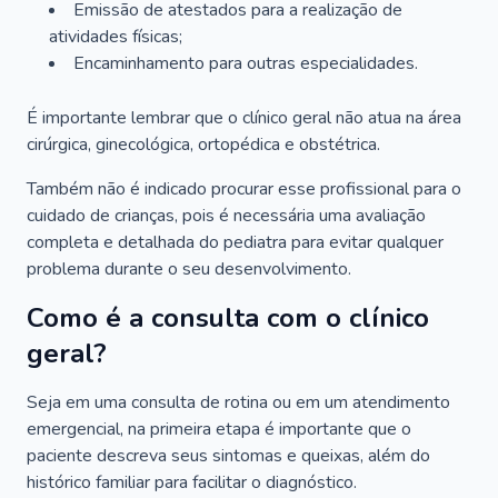
Emissão de atestados para a realização de
atividades físicas;
Encaminhamento para outras especialidades.
É importante lembrar que o clínico geral não atua na área
cirúrgica, ginecológica, ortopédica e obstétrica.
Também não é indicado procurar esse profissional para o
cuidado de crianças, pois é necessária uma avaliação
completa e detalhada do pediatra para evitar qualquer
problema durante o seu desenvolvimento.
Como é a consulta com o clínico
geral?
Seja em uma consulta de rotina ou em um atendimento
emergencial, na primeira etapa é importante que o
paciente descreva seus sintomas e queixas, além do
histórico familiar para facilitar o diagnóstico.