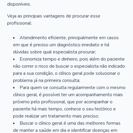
disponíveis.
Veja as principais vantagens de procurar esse
profissional:
Atendimento eficiente, principalmente em casos
em que é preciso um diagnóstico imediato e há
dúvidas sobre qual especialista procurar;
Economiza tempo e dinheiro, pois além do paciente
não correr o risco de buscar o especialista não indicado
para a sua condição, o clínico geral pode solucionar o
problema já na primeira consulta;
Para quem se consulta regularmente com o mesmo
clínico geral, é possível ter um acompanhamento mais
próximo pelo profissional, que por acompanhar o
paciente há mais tempo, conhece o seu histórico e
pode realizar um tratamento mais preciso;
Buscar o clínico geral é uma das melhores formas
de manter a saúde em dia e identificar doenças em