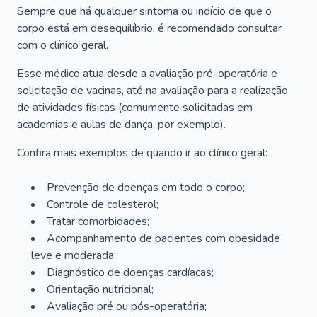
Sempre que há qualquer sintoma ou indício de que o
corpo está em desequilíbrio, é recomendado consultar
com o clínico geral.
Esse médico atua desde a avaliação pré-operatória e
solicitação de vacinas, até na avaliação para a realização
de atividades físicas (comumente solicitadas em
academias e aulas de dança, por exemplo).
Confira mais exemplos de quando ir ao clínico geral:
Prevenção de doenças em todo o corpo;
Controle de colesterol;
Tratar comorbidades;
Acompanhamento de pacientes com obesidade
leve e moderada;
Diagnóstico de doenças cardíacas;
Orientação nutricional;
Avaliação pré ou pós-operatória;