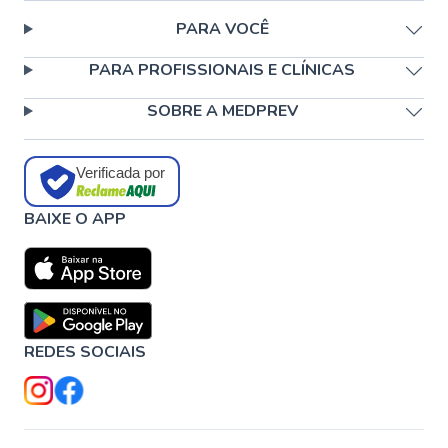
PARA VOCÊ
PARA PROFISSIONAIS E CLÍNICAS
SOBRE A MEDPREV
Verificada por
BAIXE O APP
REDES SOCIAIS