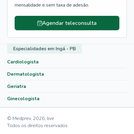
mensalidade e sem taxa de adesão.
Agendar teleconsulta
Especialidades em Ingá - PB
Cardiologista
Dermatologista
Geriatra
Ginecologista
© Medprev,
2026
,
live
Todos os direitos reservados