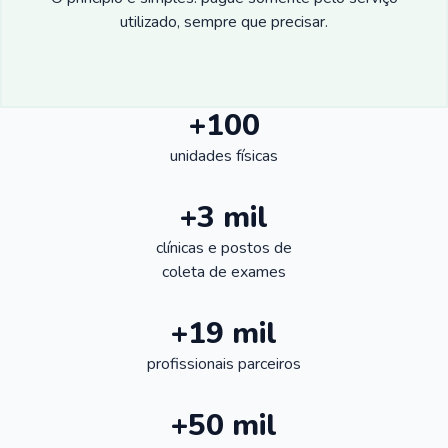
utilizado, sempre que precisar.
+100
unidades físicas
+3 mil
clínicas e postos de
coleta de exames
+19 mil
profissionais parceiros
+50 mil