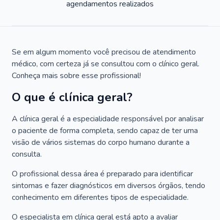
agendamentos realizados
Se em algum momento você precisou de atendimento
médico, com certeza já se consultou com o clínico geral.
Conheça mais sobre esse profissional!
O que é clínica geral?
A clínica geral é a especialidade responsável por analisar
o paciente de forma completa, sendo capaz de ter uma
visão de vários sistemas do corpo humano durante a
consulta.
O profissional dessa área é preparado para identificar
sintomas e fazer diagnósticos em diversos órgãos, tendo
conhecimento em diferentes tipos de especialidade.
O especialista em clínica geral está apto a avaliar