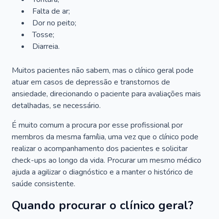
Falta de ar;
Dor no peito;
Tosse;
Diarreia.
Muitos pacientes não sabem, mas o clínico geral pode
atuar em casos de depressão e transtornos de
ansiedade, direcionando o paciente para avaliações mais
detalhadas, se necessário.
É muito comum a procura por esse profissional por
membros da mesma família, uma vez que o clínico pode
realizar o acompanhamento dos pacientes e solicitar
check-ups ao longo da vida. Procurar um mesmo médico
ajuda a agilizar o diagnóstico e a manter o histórico de
saúde consistente.
Quando procurar o clínico geral?