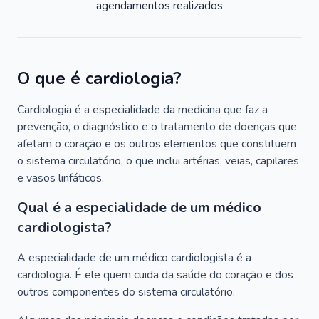
agendamentos realizados
O que é cardiologia?
Cardiologia é a especialidade da medicina que faz a
prevenção, o diagnóstico e o tratamento de doenças que
afetam o coração e os outros elementos que constituem
o sistema circulatório, o que inclui artérias, veias, capilares
e vasos linfáticos.
Qual é a especialidade de um médico
cardiologista?
A especialidade de um médico cardiologista é a
cardiologia. É ele quem cuida da saúde do coração e dos
outros componentes do sistema circulatório.