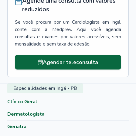
Agende uma consulta com valores
reduzidos
Se você procura por um
Cardiologista
em
Ingá
,
conte com a Medprev. Aqui você agenda
consultas e exames por valores acessíveis, sem
mensalidade e sem taxa de adesão.
Agendar teleconsulta
Especialidades em Ingá - PB
Clínico Geral
Dermatologista
Geriatra