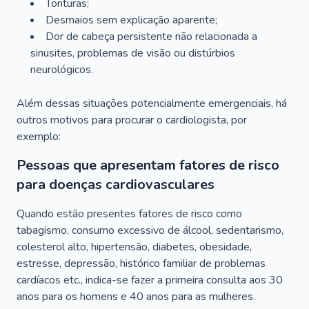
Tonturas;
Desmaios sem explicação aparente;
Dor de cabeça persistente não relacionada a
sinusites, problemas de visão ou distúrbios
neurológicos.
Além dessas situações potencialmente emergenciais, há
outros motivos para procurar o cardiologista, por
exemplo:
Pessoas que apresentam fatores de risco
para doenças cardiovasculares
Quando estão presentes fatores de risco como
tabagismo, consumo excessivo de álcool, sedentarismo,
colesterol alto, hipertensão, diabetes, obesidade,
estresse, depressão, histórico familiar de problemas
cardíacos etc., indica-se fazer a primeira consulta aos 30
anos para os homens e 40 anos para as mulheres.