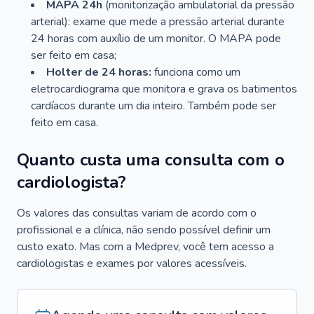
MAPA 24h
(monitorização ambulatorial da pressão
arterial): exame que mede a pressão arterial durante
24 horas com auxílio de um monitor. O MAPA pode
ser feito em casa;
Holter de 24 horas:
funciona como um
eletrocardiograma que monitora e grava os batimentos
cardíacos durante um dia inteiro. Também pode ser
feito em casa.
Quanto custa uma consulta com o
cardiologista?
Os valores das consultas variam de acordo com o
profissional e a clínica, não sendo possível definir um
custo exato. Mas com a Medprev, você tem acesso a
cardiologistas e exames por valores acessíveis.