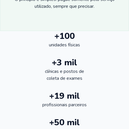
utilizado, sempre que precisar.
+100
unidades físicas
+3 mil
clínicas e postos de
coleta de exames
+19 mil
profissionais parceiros
+50 mil