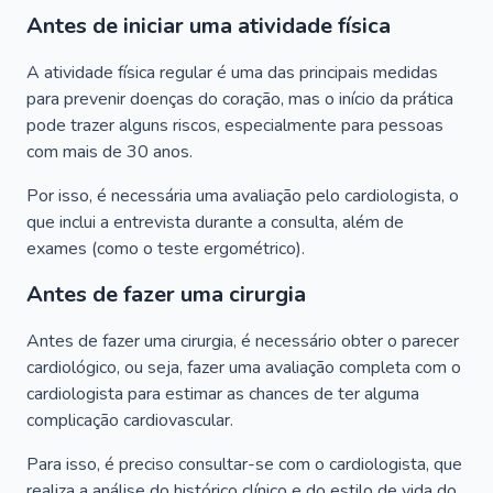
Antes de iniciar uma atividade física
A atividade física regular é uma das principais medidas
para prevenir doenças do coração, mas o início da prática
pode trazer alguns riscos, especialmente para pessoas
com mais de 30 anos.
Por isso, é necessária uma avaliação pelo cardiologista, o
que inclui a entrevista durante a consulta, além de
exames (como o teste ergométrico).
Antes de fazer uma cirurgia
Antes de fazer uma cirurgia, é necessário obter o parecer
cardiológico, ou seja, fazer uma avaliação completa com o
cardiologista para estimar as chances de ter alguma
complicação cardiovascular.
Para isso, é preciso consultar-se com o cardiologista, que
realiza a análise do histórico clínico e do estilo de vida do