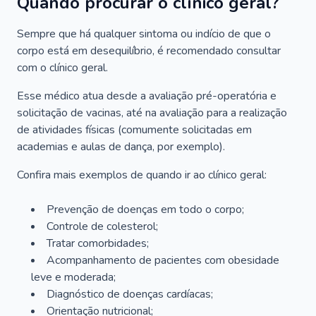
Quando procurar o clínico geral?
Sempre que há qualquer sintoma ou indício de que o
corpo está em desequilíbrio, é recomendado consultar
com o clínico geral.
Esse médico atua desde a avaliação pré-operatória e
solicitação de vacinas, até na avaliação para a realização
de atividades físicas (comumente solicitadas em
academias e aulas de dança, por exemplo).
Confira mais exemplos de quando ir ao clínico geral:
Prevenção de doenças em todo o corpo;
Controle de colesterol;
Tratar comorbidades;
Acompanhamento de pacientes com obesidade
leve e moderada;
Diagnóstico de doenças cardíacas;
Orientação nutricional;