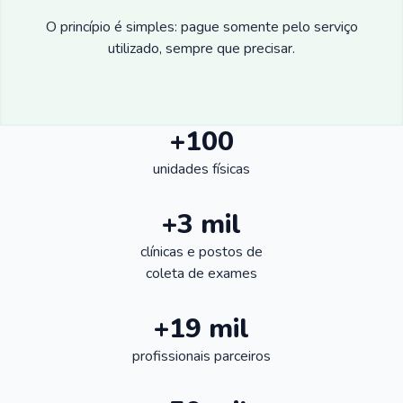
O princípio é simples: pague somente pelo serviço
utilizado, sempre que precisar.
+100
unidades físicas
+3 mil
clínicas e postos de
coleta de exames
+19 mil
profissionais parceiros