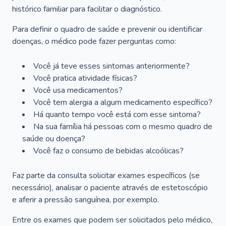
histórico familiar para facilitar o diagnóstico.
Para definir o quadro de saúde e prevenir ou identificar
doenças, o médico pode fazer perguntas como:
Você já teve esses sintomas anteriormente?
Você pratica atividade físicas?
Você usa medicamentos?
Você tem alergia a algum medicamento específico?
Há quanto tempo você está com esse sintoma?
Na sua família há pessoas com o mesmo quadro de
saúde ou doença?
Você faz o consumo de bebidas alcoólicas?
Faz parte da consulta solicitar exames específicos (se
necessário), analisar o paciente através de estetoscópio
e aferir a pressão sanguínea, por exemplo.
Entre os exames que podem ser solicitados pelo médico,