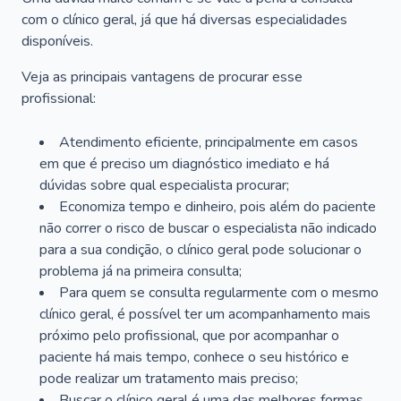
com o clínico geral, já que há diversas especialidades
disponíveis.
Veja as principais vantagens de procurar esse
profissional:
Atendimento eficiente, principalmente em casos
em que é preciso um diagnóstico imediato e há
dúvidas sobre qual especialista procurar;
Economiza tempo e dinheiro, pois além do paciente
não correr o risco de buscar o especialista não indicado
para a sua condição, o clínico geral pode solucionar o
problema já na primeira consulta;
Para quem se consulta regularmente com o mesmo
clínico geral, é possível ter um acompanhamento mais
próximo pelo profissional, que por acompanhar o
paciente há mais tempo, conhece o seu histórico e
pode realizar um tratamento mais preciso;
Buscar o clínico geral é uma das melhores formas