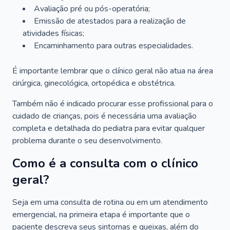
Avaliação pré ou pós-operatória;
Emissão de atestados para a realização de
atividades físicas;
Encaminhamento para outras especialidades.
É importante lembrar que o clínico geral não atua na área
cirúrgica, ginecológica, ortopédica e obstétrica.
Também não é indicado procurar esse profissional para o
cuidado de crianças, pois é necessária uma avaliação
completa e detalhada do pediatra para evitar qualquer
problema durante o seu desenvolvimento.
Como é a consulta com o clínico
geral?
Seja em uma consulta de rotina ou em um atendimento
emergencial, na primeira etapa é importante que o
paciente descreva seus sintomas e queixas, além do