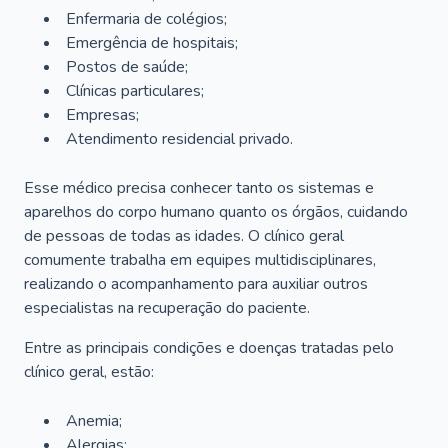
Enfermaria de colégios;
Emergência de hospitais;
Postos de saúde;
Clínicas particulares;
Empresas;
Atendimento residencial privado.
Esse médico precisa conhecer tanto os sistemas e
aparelhos do corpo humano quanto os órgãos, cuidando
de pessoas de todas as idades. O clínico geral
comumente trabalha em equipes multidisciplinares,
realizando o acompanhamento para auxiliar outros
especialistas na recuperação do paciente.
Entre as principais condições e doenças tratadas pelo
clínico geral, estão:
Anemia;
Alergias;