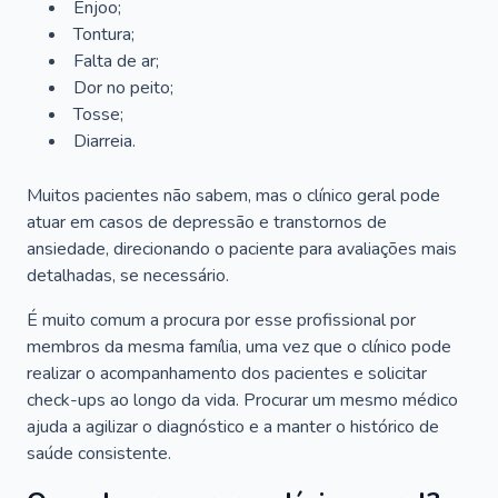
Enjoo;
Tontura;
Falta de ar;
Dor no peito;
Tosse;
Diarreia.
Muitos pacientes não sabem, mas o clínico geral pode
atuar em casos de depressão e transtornos de
ansiedade, direcionando o paciente para avaliações mais
detalhadas, se necessário.
É muito comum a procura por esse profissional por
membros da mesma família, uma vez que o clínico pode
realizar o acompanhamento dos pacientes e solicitar
check-ups ao longo da vida. Procurar um mesmo médico
ajuda a agilizar o diagnóstico e a manter o histórico de
saúde consistente.