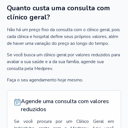
Quanto custa uma consulta com
clínico geral?
Não há um preço fixo da consulta com o clínico geral, pois
cada clínica e hospital define seus próprios valores, além
de haver uma variação do preço ao longo do tempo.
Se você busca um clínico geral por valores reduzidos para
avaliar a sua saúde e a da sua família, agende sua
consulta pela Medprev.
Faça o seu agendamento hoje mesmo.
Agende uma consulta com valores
reduzidos
Se você procura por um
Clínico Geral
em