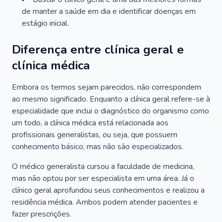
de manter a saúde em dia e identificar doenças em
estágio inicial.
Diferença entre clínica geral e
clínica médica
Embora os termos sejam parecidos, não correspondem
ao mesmo significado. Enquanto a clínica geral refere-se à
especialidade que inclui o diagnóstico do organismo como
um todo, a clínica médica está relacionada aos
profissionais generalistas, ou seja, que possuem
conhecimento básico, mas não são especializados.
O médico generalista cursou a faculdade de medicina,
mas não optou por ser especialista em uma área. Já o
clínico geral aprofundou seus conhecimentos e realizou a
residência médica. Ambos podem atender pacientes e
fazer prescrições.