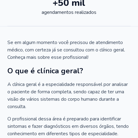
+50 mil
agendamentos realizados
Se em algum momento você precisou de atendimento
médico, com certeza já se consultou com o clínico geral.
Conheça mais sobre esse profissional!
O que é clínica geral?
A clínica geral é a especialidade responsável por analisar
o paciente de forma completa, sendo capaz de ter uma
visão de vários sistemas do corpo humano durante a
consulta.
O profissional dessa área é preparado para identificar
sintomas e fazer diagnósticos em diversos órgãos, tendo
conhecimento em diferentes tipos de especialidade.