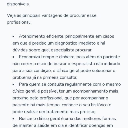
disponíveis.
Veja as principais vantagens de procurar esse
profissional:
Atendimento eficiente, principalmente em casos
em que é preciso um diagnóstico imediato e há
dúvidas sobre qual especialista procurar;
Economiza tempo e dinheiro, pois além do paciente
não correr o risco de buscar o especialista não indicado
para a sua condição, o clínico geral pode solucionar o
problema já na primeira consulta;
Para quem se consulta regularmente com o mesmo
clínico geral, é possível ter um acompanhamento mais
próximo pelo profissional, que por acompanhar o
paciente há mais tempo, conhece o seu histórico e
pode realizar um tratamento mais preciso;
Buscar o clínico geral é uma das melhores formas
de manter a saúde em dia e identificar doenças em