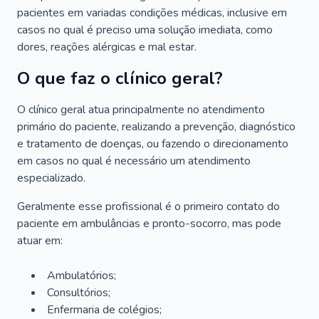
pacientes em variadas condições médicas, inclusive em
casos no qual é preciso uma solução imediata, como
dores, reações alérgicas e mal estar.
O que faz o clínico geral?
O clínico geral atua principalmente no atendimento
primário do paciente, realizando a prevenção, diagnóstico
e tratamento de doenças, ou fazendo o direcionamento
em casos no qual é necessário um atendimento
especializado.
Geralmente esse profissional é o primeiro contato do
paciente em ambulâncias e pronto-socorro, mas pode
atuar em:
Ambulatórios;
Consultórios;
Enfermaria de colégios;