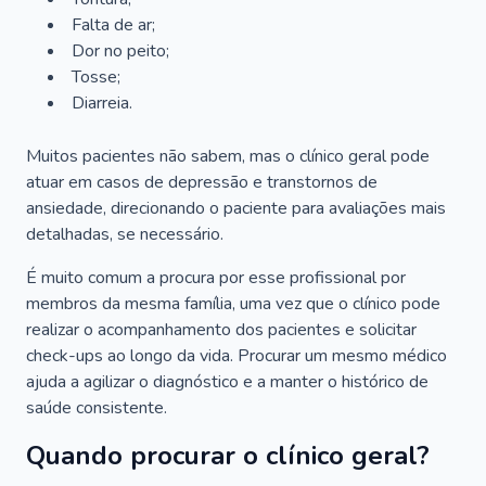
Falta de ar;
Dor no peito;
Tosse;
Diarreia.
Muitos pacientes não sabem, mas o clínico geral pode
atuar em casos de depressão e transtornos de
ansiedade, direcionando o paciente para avaliações mais
detalhadas, se necessário.
É muito comum a procura por esse profissional por
membros da mesma família, uma vez que o clínico pode
realizar o acompanhamento dos pacientes e solicitar
check-ups ao longo da vida. Procurar um mesmo médico
ajuda a agilizar o diagnóstico e a manter o histórico de
saúde consistente.
Quando procurar o clínico geral?