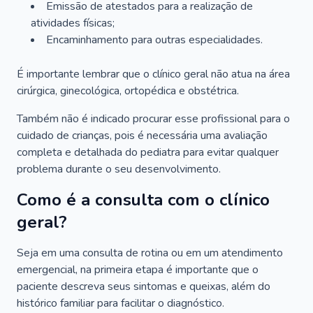
Emissão de atestados para a realização de
atividades físicas;
Encaminhamento para outras especialidades.
É importante lembrar que o clínico geral não atua na área
cirúrgica, ginecológica, ortopédica e obstétrica.
Também não é indicado procurar esse profissional para o
cuidado de crianças, pois é necessária uma avaliação
completa e detalhada do pediatra para evitar qualquer
problema durante o seu desenvolvimento.
Como é a consulta com o clínico
geral?
Seja em uma consulta de rotina ou em um atendimento
emergencial, na primeira etapa é importante que o
paciente descreva seus sintomas e queixas, além do
histórico familiar para facilitar o diagnóstico.