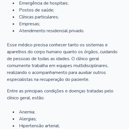
Emergência de hospitais;
Postos de saúde;
Clínicas particulares;
Empresas;
Atendimento residencial privado.
Esse médico precisa conhecer tanto os sistemas e
aparelhos do corpo humano quanto os órgãos, cuidando
de pessoas de todas as idades. O clínico geral
comumente trabalha em equipes multidisciplinares,
realizando o acompanhamento para auxiliar outros
especialistas na recuperação do paciente.
Entre as principais condições e doenças tratadas pelo
clínico geral, estão:
Anemia;
Alergias;
Hipertensão arterial;