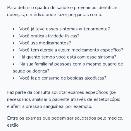
Para definir o quadro de saúde e prevenir ou identificar
doenças, o médico pode fazer perguntas como:
Você já teve esses sintomas anteriormente?
Você pratica atividade físicas?
Você usa medicamentos?
Você tem alergia a algum medicamento específico?
Há quanto tempo você está com esse sintoma?
Na sua família há pessoas com o mesmo quadro de
saúde ou doença?
Você faz o consumo de bebidas alcoólicas?
Faz parte da consulta solicitar exames específicos (se
necessário), analisar o paciente através de estetoscópio
e aferir a pressão sanguínea, por exemplo.
Entre os exames que podem ser solicitados pelo médico,
estão: