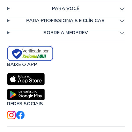
PARA VOCÊ
PARA PROFISSIONAIS E CLÍNICAS
SOBRE A MEDPREV
Verificada por
BAIXE O APP
REDES SOCIAIS