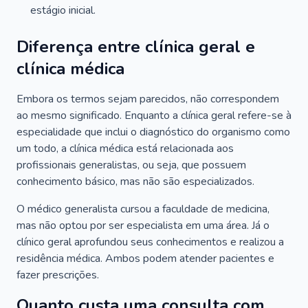
estágio inicial.
Diferença entre clínica geral e
clínica médica
Embora os termos sejam parecidos, não correspondem
ao mesmo significado. Enquanto a clínica geral refere-se à
especialidade que inclui o diagnóstico do organismo como
um todo, a clínica médica está relacionada aos
profissionais generalistas, ou seja, que possuem
conhecimento básico, mas não são especializados.
O médico generalista cursou a faculdade de medicina,
mas não optou por ser especialista em uma área. Já o
clínico geral aprofundou seus conhecimentos e realizou a
residência médica. Ambos podem atender pacientes e
fazer prescrições.
Quanto custa uma consulta com