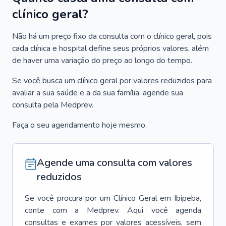
clínico geral?
Não há um preço fixo da consulta com o clínico geral, pois
cada clínica e hospital define seus próprios valores, além
de haver uma variação do preço ao longo do tempo.
Se você busca um clínico geral por valores reduzidos para
avaliar a sua saúde e a da sua família, agende sua
consulta pela Medprev.
Faça o seu agendamento hoje mesmo.
Agende uma consulta com valores
reduzidos
Se você procura por um
Clínico Geral
em
Ibipeba
,
conte com a Medprev. Aqui você agenda
consultas e exames por valores acessíveis, sem