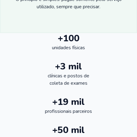
utilizado, sempre que precisar.
+100
unidades físicas
+3 mil
clínicas e postos de
coleta de exames
+19 mil
profissionais parceiros
+50 mil