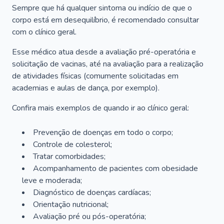
Sempre que há qualquer sintoma ou indício de que o
corpo está em desequilíbrio, é recomendado consultar
com o clínico geral.
Esse médico atua desde a avaliação pré-operatória e
solicitação de vacinas, até na avaliação para a realização
de atividades físicas (comumente solicitadas em
academias e aulas de dança, por exemplo).
Confira mais exemplos de quando ir ao clínico geral:
Prevenção de doenças em todo o corpo;
Controle de colesterol;
Tratar comorbidades;
Acompanhamento de pacientes com obesidade
leve e moderada;
Diagnóstico de doenças cardíacas;
Orientação nutricional;
Avaliação pré ou pós-operatória;