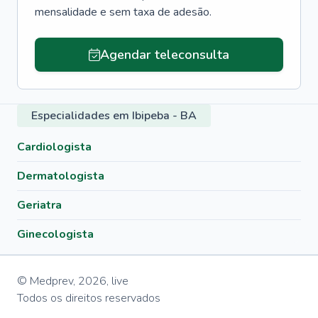
mensalidade e sem taxa de adesão.
Agendar teleconsulta
Especialidades em Ibipeba - BA
Cardiologista
Dermatologista
Geriatra
Ginecologista
© Medprev,
2026
,
live
Todos os direitos reservados