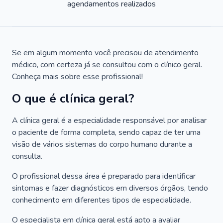
agendamentos realizados
Se em algum momento você precisou de atendimento
médico, com certeza já se consultou com o clínico geral.
Conheça mais sobre esse profissional!
O que é clínica geral?
A clínica geral é a especialidade responsável por analisar
o paciente de forma completa, sendo capaz de ter uma
visão de vários sistemas do corpo humano durante a
consulta.
O profissional dessa área é preparado para identificar
sintomas e fazer diagnósticos em diversos órgãos, tendo
conhecimento em diferentes tipos de especialidade.
O especialista em clínica geral está apto a avaliar