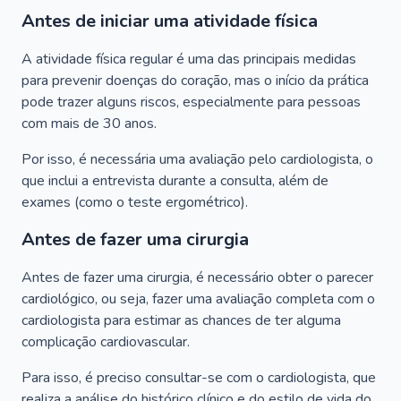
Antes de iniciar uma atividade física
A atividade física regular é uma das principais medidas
para prevenir doenças do coração, mas o início da prática
pode trazer alguns riscos, especialmente para pessoas
com mais de 30 anos.
Por isso, é necessária uma avaliação pelo cardiologista, o
que inclui a entrevista durante a consulta, além de
exames (como o teste ergométrico).
Antes de fazer uma cirurgia
Antes de fazer uma cirurgia, é necessário obter o parecer
cardiológico, ou seja, fazer uma avaliação completa com o
cardiologista para estimar as chances de ter alguma
complicação cardiovascular.
Para isso, é preciso consultar-se com o cardiologista, que
realiza a análise do histórico clínico e do estilo de vida do