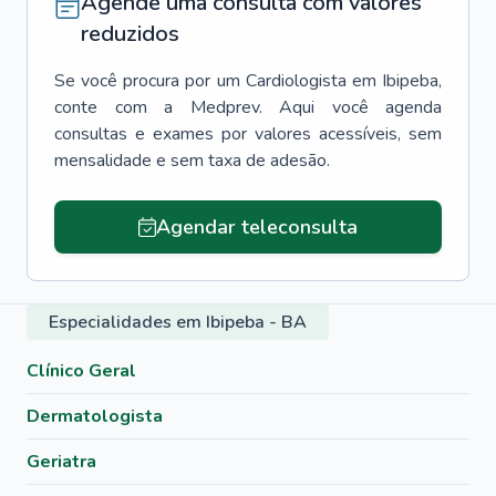
Agende uma consulta com valores
reduzidos
Se você procura por um
Cardiologista
em
Ibipeba
,
conte com a Medprev. Aqui você agenda
consultas e exames por valores acessíveis, sem
mensalidade e sem taxa de adesão.
Agendar teleconsulta
Especialidades em Ibipeba - BA
Clínico Geral
Dermatologista
Geriatra