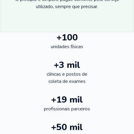
utilizado, sempre que precisar.
+100
unidades físicas
+3 mil
clínicas e postos de
coleta de exames
+19 mil
profissionais parceiros
+50 mil