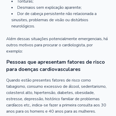
Tonturas;
Desmaios sem explicação aparente;
Dor de cabeça persistente não relacionada a
sinusites, problemas de visão ou distúrbios
neurológicos.
Além dessas situações potencialmente emergenciais, há
outros motivos para procurar o cardiologista, por
exemplo:
Pessoas que apresentam fatores de risco
para doenças cardiovasculares
Quando estão presentes fatores de risco como
tabagismo, consumo excessivo de álcool, sedentarismo,
colesterol alto, hipertensão, diabetes, obesidade,
estresse, depressão, histórico familiar de problemas
cardíacos etc., indica-se fazer a primeira consulta aos 30
anos para os homens e 40 anos para as mulheres.