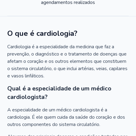
agendamentos realizados
O que é cardiologia?
Cardiologia é a especialidade da medicina que faz a
prevenção, o diagnóstico e o tratamento de doenças que
afetam o coração e os outros elementos que constituem
o sistema circulatório, o que inclui artérias, veias, capilares
e vasos linfáticos.
Qual é a especialidade de um médico
cardiologista?
A especialidade de um médico cardiologista é a
cardiologia. É ele quem cuida da saúde do coração e dos
outros componentes do sistema circulatório.