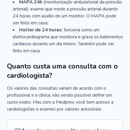
MAPA 24h
(monitorização ambulatorial da pressão
arterial): exame que mede a pressão arterial durante
24 horas com auxílio de um monitor. O MAPA pode
ser feito em casa;
Holter de 24 horas:
funciona como um
eletrocardiograma que monitora e grava os batimentos
cardíacos durante um dia inteiro. Também pode ser
feito em casa.
Quanto custa uma consulta com o
cardiologista?
Os valores das consultas variam de acordo com o
profissional e a clínica, não sendo possível definir um
custo exato. Mas com a Medprev, você tem acesso a
cardiologistas e exames por valores acessíveis.