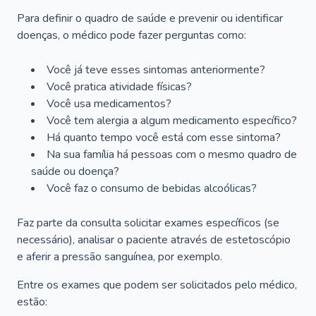
Para definir o quadro de saúde e prevenir ou identificar
doenças, o médico pode fazer perguntas como:
Você já teve esses sintomas anteriormente?
Você pratica atividade físicas?
Você usa medicamentos?
Você tem alergia a algum medicamento específico?
Há quanto tempo você está com esse sintoma?
Na sua família há pessoas com o mesmo quadro de
saúde ou doença?
Você faz o consumo de bebidas alcoólicas?
Faz parte da consulta solicitar exames específicos (se
necessário), analisar o paciente através de estetoscópio
e aferir a pressão sanguínea, por exemplo.
Entre os exames que podem ser solicitados pelo médico,
estão: