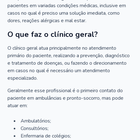
pacientes em variadas condições médicas, inclusive em
casos no qual é preciso uma solução imediata, como
dores, reações alérgicas e mal estar.
O que faz o clínico geral?
O clínico geral atua principalmente no atendimento
primário do paciente, realizando a prevenção, diagnóstico
e tratamento de doenças, ou fazendo o direcionamento
em casos no qual é necessário um atendimento
especializado.
Geralmente esse profissional é o primeiro contato do
paciente em ambulâncias e pronto-socorro, mas pode
atuar em:
Ambulatórios;
Consultórios;
Enfermaria de colégios;