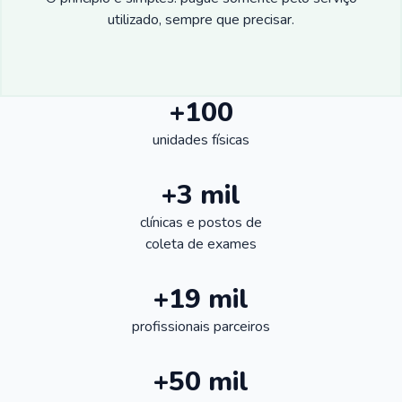
utilizado, sempre que precisar.
+100
unidades físicas
+3 mil
clínicas e postos de
coleta de exames
+19 mil
profissionais parceiros
+50 mil