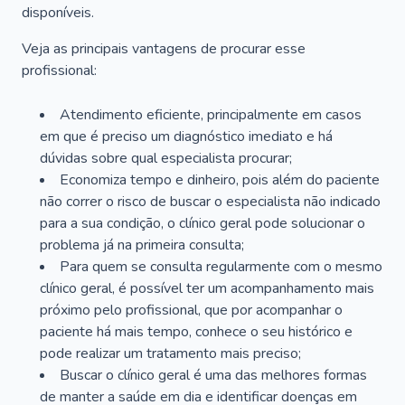
disponíveis.
Veja as principais vantagens de procurar esse
profissional:
Atendimento eficiente, principalmente em casos
em que é preciso um diagnóstico imediato e há
dúvidas sobre qual especialista procurar;
Economiza tempo e dinheiro, pois além do paciente
não correr o risco de buscar o especialista não indicado
para a sua condição, o clínico geral pode solucionar o
problema já na primeira consulta;
Para quem se consulta regularmente com o mesmo
clínico geral, é possível ter um acompanhamento mais
próximo pelo profissional, que por acompanhar o
paciente há mais tempo, conhece o seu histórico e
pode realizar um tratamento mais preciso;
Buscar o clínico geral é uma das melhores formas
de manter a saúde em dia e identificar doenças em