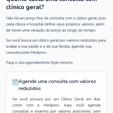
clínico geral?
Não há um preço fixo da consulta com o clínico geral, pois
cada clínica e hospital define seus próprios valores, além
de haver uma variação do preço ao longo do tempo.
Se você busca um clínico geral por valores reduzidos para
avaliar a sua saúde e a da sua família, agende sua
consulta pela Medprev.
Faça o seu agendamento hoje mesmo.
Agende uma consulta com valores
reduzidos
Se você procura por um
Clínico Geral
em
Ibiá
,
conte com a Medprev. Aqui você agenda
consultas e exames por valores acessíveis, sem