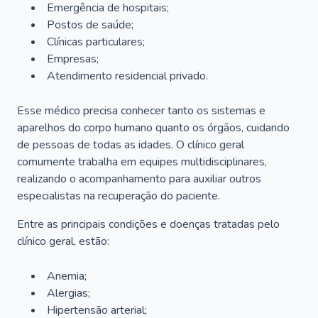
Emergência de hospitais;
Postos de saúde;
Clínicas particulares;
Empresas;
Atendimento residencial privado.
Esse médico precisa conhecer tanto os sistemas e
aparelhos do corpo humano quanto os órgãos, cuidando
de pessoas de todas as idades. O clínico geral
comumente trabalha em equipes multidisciplinares,
realizando o acompanhamento para auxiliar outros
especialistas na recuperação do paciente.
Entre as principais condições e doenças tratadas pelo
clínico geral, estão:
Anemia;
Alergias;
Hipertensão arterial;