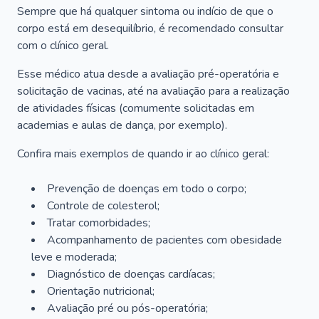
Sempre que há qualquer sintoma ou indício de que o
corpo está em desequilíbrio, é recomendado consultar
com o clínico geral.
Esse médico atua desde a avaliação pré-operatória e
solicitação de vacinas, até na avaliação para a realização
de atividades físicas (comumente solicitadas em
academias e aulas de dança, por exemplo).
Confira mais exemplos de quando ir ao clínico geral:
Prevenção de doenças em todo o corpo;
Controle de colesterol;
Tratar comorbidades;
Acompanhamento de pacientes com obesidade
leve e moderada;
Diagnóstico de doenças cardíacas;
Orientação nutricional;
Avaliação pré ou pós-operatória;