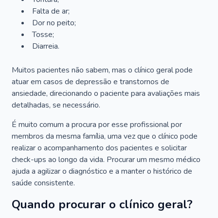
Falta de ar;
Dor no peito;
Tosse;
Diarreia.
Muitos pacientes não sabem, mas o clínico geral pode
atuar em casos de depressão e transtornos de
ansiedade, direcionando o paciente para avaliações mais
detalhadas, se necessário.
É muito comum a procura por esse profissional por
membros da mesma família, uma vez que o clínico pode
realizar o acompanhamento dos pacientes e solicitar
check-ups ao longo da vida. Procurar um mesmo médico
ajuda a agilizar o diagnóstico e a manter o histórico de
saúde consistente.
Quando procurar o clínico geral?