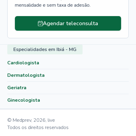
mensalidade e sem taxa de adesão.
Agendar teleconsulta
Especialidades em Ibiá - MG
Cardiologista
Dermatologista
Geriatra
Ginecologista
© Medprev,
2026
,
live
Todos os direitos reservados