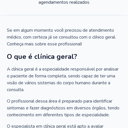
agendamentos realizados
Se em algum momento você precisou de atendimento
médico, com certeza já se consultou com o clínico geral.
Conheça mais sobre esse profissional!
O que é clínica geral?
A clínica geral é a especialidade responsável por analisar
o paciente de forma completa, sendo capaz de ter uma
visão de vários sistemas do corpo humano durante a
consulta.
O profissional dessa área é preparado para identificar
sintomas e fazer diagnósticos em diversos órgãos, tendo
conhecimento em diferentes tipos de especialidade.
O especialista em clínica geral está apto a avaliar