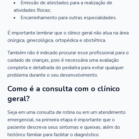
Emissão de atestados para a realização de
atividades físicas;
Encaminhamento para outras especialidades.
É importante lembrar que o clínico geral não atua na área
cirúrgica, ginecológica, ortopédica e obstétrica.
Também não é indicado procurar esse profissional para o
cuidado de crianças, pois é necessária uma avaliação
completa e detalhada do pediatra para evitar qualquer
problema durante o seu desenvolvimento.
Como é a consulta com o clínico
geral?
Seja em uma consulta de rotina ou em um atendimento
emergencial, na primeira etapa é importante que o
paciente descreva seus sintomas e queixas, além do
histórico familiar para facilitar o diagnóstico.