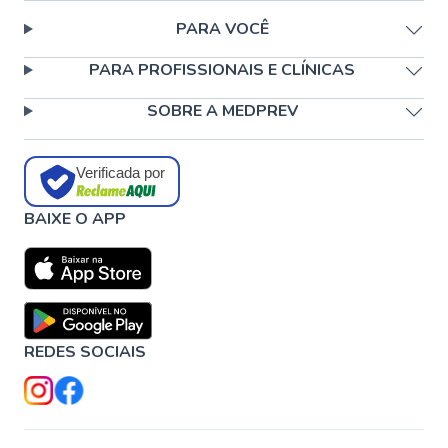
PARA VOCÊ
PARA PROFISSIONAIS E CLÍNICAS
SOBRE A MEDPREV
Verificada por
BAIXE O APP
REDES SOCIAIS