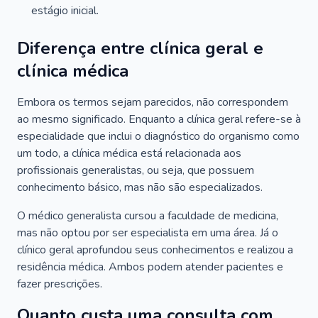
estágio inicial.
Diferença entre clínica geral e
clínica médica
Embora os termos sejam parecidos, não correspondem
ao mesmo significado. Enquanto a clínica geral refere-se à
especialidade que inclui o diagnóstico do organismo como
um todo, a clínica médica está relacionada aos
profissionais generalistas, ou seja, que possuem
conhecimento básico, mas não são especializados.
O médico generalista cursou a faculdade de medicina,
mas não optou por ser especialista em uma área. Já o
clínico geral aprofundou seus conhecimentos e realizou a
residência médica. Ambos podem atender pacientes e
fazer prescrições.
Quanto custa uma consulta com