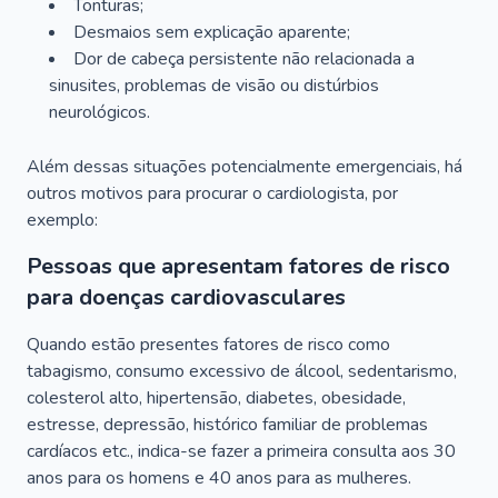
Tonturas;
Desmaios sem explicação aparente;
Dor de cabeça persistente não relacionada a
sinusites, problemas de visão ou distúrbios
neurológicos.
Além dessas situações potencialmente emergenciais, há
outros motivos para procurar o cardiologista, por
exemplo:
Pessoas que apresentam fatores de risco
para doenças cardiovasculares
Quando estão presentes fatores de risco como
tabagismo, consumo excessivo de álcool, sedentarismo,
colesterol alto, hipertensão, diabetes, obesidade,
estresse, depressão, histórico familiar de problemas
cardíacos etc., indica-se fazer a primeira consulta aos 30
anos para os homens e 40 anos para as mulheres.