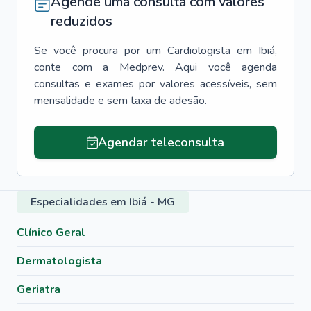
Agende uma consulta com valores
reduzidos
Se você procura por um
Cardiologista
em
Ibiá
,
conte com a Medprev. Aqui você agenda
consultas e exames por valores acessíveis, sem
mensalidade e sem taxa de adesão.
Agendar teleconsulta
Especialidades em Ibiá - MG
Clínico Geral
Dermatologista
Geriatra