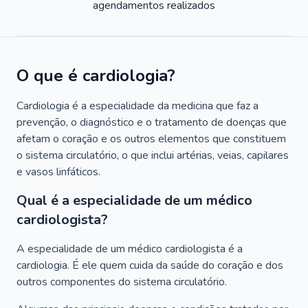
agendamentos realizados
O que é cardiologia?
Cardiologia é a especialidade da medicina que faz a
prevenção, o diagnóstico e o tratamento de doenças que
afetam o coração e os outros elementos que constituem
o sistema circulatório, o que inclui artérias, veias, capilares
e vasos linfáticos.
Qual é a especialidade de um médico
cardiologista?
A especialidade de um médico cardiologista é a
cardiologia. É ele quem cuida da saúde do coração e dos
outros componentes do sistema circulatório.