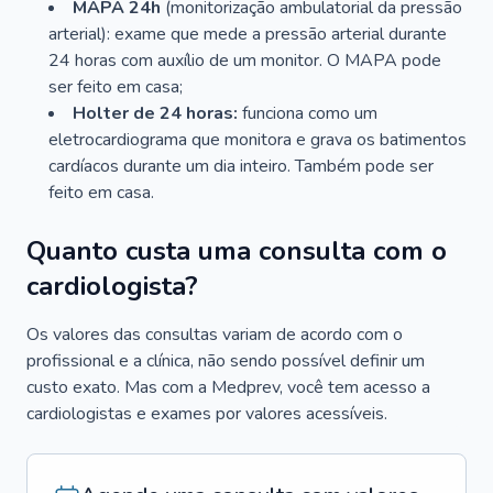
MAPA 24h
(monitorização ambulatorial da pressão
arterial): exame que mede a pressão arterial durante
24 horas com auxílio de um monitor. O MAPA pode
ser feito em casa;
Holter de 24 horas:
funciona como um
eletrocardiograma que monitora e grava os batimentos
cardíacos durante um dia inteiro. Também pode ser
feito em casa.
Quanto custa uma consulta com o
cardiologista?
Os valores das consultas variam de acordo com o
profissional e a clínica, não sendo possível definir um
custo exato. Mas com a Medprev, você tem acesso a
cardiologistas e exames por valores acessíveis.