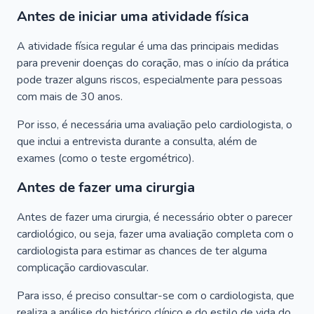
Antes de iniciar uma atividade física
A atividade física regular é uma das principais medidas
para prevenir doenças do coração, mas o início da prática
pode trazer alguns riscos, especialmente para pessoas
com mais de 30 anos.
Por isso, é necessária uma avaliação pelo cardiologista, o
que inclui a entrevista durante a consulta, além de
exames (como o teste ergométrico).
Antes de fazer uma cirurgia
Antes de fazer uma cirurgia, é necessário obter o parecer
cardiológico, ou seja, fazer uma avaliação completa com o
cardiologista para estimar as chances de ter alguma
complicação cardiovascular.
Para isso, é preciso consultar-se com o cardiologista, que
realiza a análise do histórico clínico e do estilo de vida do