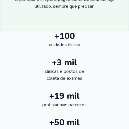
utilizado, sempre que precisar.
+100
unidades físicas
+3 mil
clínicas e postos de
coleta de exames
+19 mil
profissionais parceiros
+50 mil