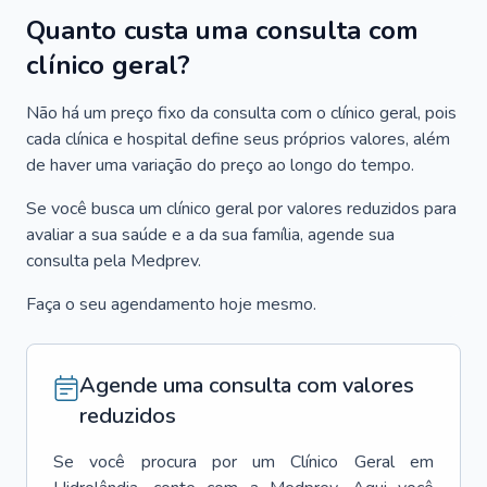
Quanto custa uma consulta com
clínico geral?
Não há um preço fixo da consulta com o clínico geral, pois
cada clínica e hospital define seus próprios valores, além
de haver uma variação do preço ao longo do tempo.
Se você busca um clínico geral por valores reduzidos para
avaliar a sua saúde e a da sua família, agende sua
consulta pela Medprev.
Faça o seu agendamento hoje mesmo.
Agende uma consulta com valores
reduzidos
Se você procura por um
Clínico Geral
em