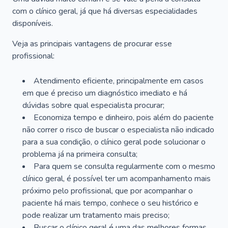
com o clínico geral, já que há diversas especialidades
disponíveis.
Veja as principais vantagens de procurar esse
profissional:
Atendimento eficiente, principalmente em casos
em que é preciso um diagnóstico imediato e há
dúvidas sobre qual especialista procurar;
Economiza tempo e dinheiro, pois além do paciente
não correr o risco de buscar o especialista não indicado
para a sua condição, o clínico geral pode solucionar o
problema já na primeira consulta;
Para quem se consulta regularmente com o mesmo
clínico geral, é possível ter um acompanhamento mais
próximo pelo profissional, que por acompanhar o
paciente há mais tempo, conhece o seu histórico e
pode realizar um tratamento mais preciso;
Buscar o clínico geral é uma das melhores formas