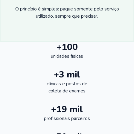
O princípio é simples: pague somente pelo serviço
utilizado, sempre que precisar.
+100
unidades físicas
+3 mil
clínicas e postos de
coleta de exames
+19 mil
profissionais parceiros