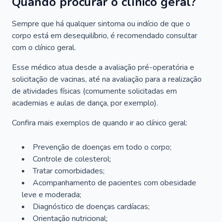
Quando procurar o clínico geral?
Sempre que há qualquer sintoma ou indício de que o
corpo está em desequilíbrio, é recomendado consultar
com o clínico geral.
Esse médico atua desde a avaliação pré-operatória e
solicitação de vacinas, até na avaliação para a realização
de atividades físicas (comumente solicitadas em
academias e aulas de dança, por exemplo).
Confira mais exemplos de quando ir ao clínico geral:
Prevenção de doenças em todo o corpo;
Controle de colesterol;
Tratar comorbidades;
Acompanhamento de pacientes com obesidade
leve e moderada;
Diagnóstico de doenças cardíacas;
Orientação nutricional;