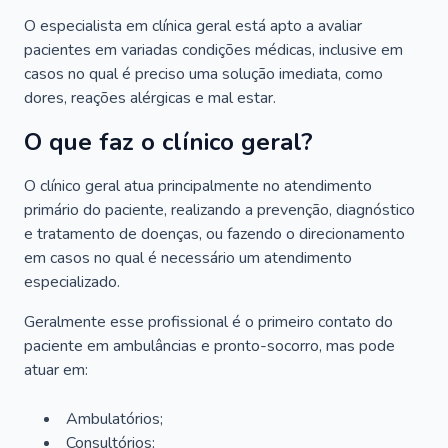
O especialista em clínica geral está apto a avaliar
pacientes em variadas condições médicas, inclusive em
casos no qual é preciso uma solução imediata, como
dores, reações alérgicas e mal estar.
O que faz o clínico geral?
O clínico geral atua principalmente no atendimento
primário do paciente, realizando a prevenção, diagnóstico
e tratamento de doenças, ou fazendo o direcionamento
em casos no qual é necessário um atendimento
especializado.
Geralmente esse profissional é o primeiro contato do
paciente em ambulâncias e pronto-socorro, mas pode
atuar em:
Ambulatórios;
Consultórios;