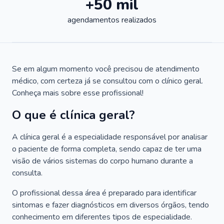
+50 mil
agendamentos realizados
Se em algum momento você precisou de atendimento
médico, com certeza já se consultou com o clínico geral.
Conheça mais sobre esse profissional!
O que é clínica geral?
A clínica geral é a especialidade responsável por analisar
o paciente de forma completa, sendo capaz de ter uma
visão de vários sistemas do corpo humano durante a
consulta.
O profissional dessa área é preparado para identificar
sintomas e fazer diagnósticos em diversos órgãos, tendo
conhecimento em diferentes tipos de especialidade.