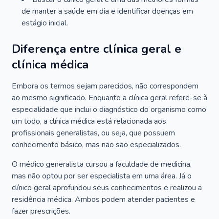
de manter a saúde em dia e identificar doenças em
estágio inicial.
Diferença entre clínica geral e
clínica médica
Embora os termos sejam parecidos, não correspondem
ao mesmo significado. Enquanto a clínica geral refere-se à
especialidade que inclui o diagnóstico do organismo como
um todo, a clínica médica está relacionada aos
profissionais generalistas, ou seja, que possuem
conhecimento básico, mas não são especializados.
O médico generalista cursou a faculdade de medicina,
mas não optou por ser especialista em uma área. Já o
clínico geral aprofundou seus conhecimentos e realizou a
residência médica. Ambos podem atender pacientes e
fazer prescrições.