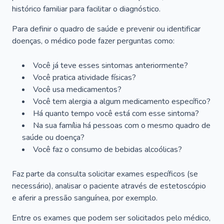
histórico familiar para facilitar o diagnóstico.
Para definir o quadro de saúde e prevenir ou identificar
doenças, o médico pode fazer perguntas como:
Você já teve esses sintomas anteriormente?
Você pratica atividade físicas?
Você usa medicamentos?
Você tem alergia a algum medicamento específico?
Há quanto tempo você está com esse sintoma?
Na sua família há pessoas com o mesmo quadro de
saúde ou doença?
Você faz o consumo de bebidas alcoólicas?
Faz parte da consulta solicitar exames específicos (se
necessário), analisar o paciente através de estetoscópio
e aferir a pressão sanguínea, por exemplo.
Entre os exames que podem ser solicitados pelo médico,