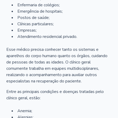
Enfermaria de colégios;
Emergência de hospitais;
Postos de saúde;
Clínicas particulares;
Empresas;
Atendimento residencial privado.
Esse médico precisa conhecer tanto os sistemas e
aparelhos do corpo humano quanto os órgãos, cuidando
de pessoas de todas as idades. O clínico geral
comumente trabalha em equipes multidisciplinares,
realizando o acompanhamento para auxiliar outros
especialistas na recuperação do paciente.
Entre as principais condições e doenças tratadas pelo
clínico geral, estão:
Anemia;
Alergias;