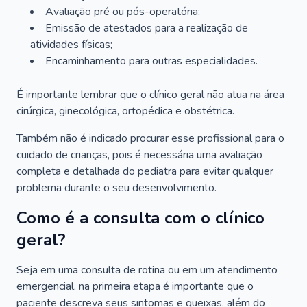
Avaliação pré ou pós-operatória;
Emissão de atestados para a realização de
atividades físicas;
Encaminhamento para outras especialidades.
É importante lembrar que o clínico geral não atua na área
cirúrgica, ginecológica, ortopédica e obstétrica.
Também não é indicado procurar esse profissional para o
cuidado de crianças, pois é necessária uma avaliação
completa e detalhada do pediatra para evitar qualquer
problema durante o seu desenvolvimento.
Como é a consulta com o clínico
geral?
Seja em uma consulta de rotina ou em um atendimento
emergencial, na primeira etapa é importante que o
paciente descreva seus sintomas e queixas, além do