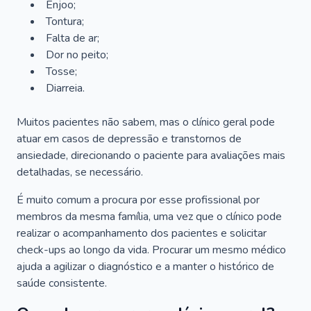
Enjoo;
Tontura;
Falta de ar;
Dor no peito;
Tosse;
Diarreia.
Muitos pacientes não sabem, mas o clínico geral pode
atuar em casos de depressão e transtornos de
ansiedade, direcionando o paciente para avaliações mais
detalhadas, se necessário.
É muito comum a procura por esse profissional por
membros da mesma família, uma vez que o clínico pode
realizar o acompanhamento dos pacientes e solicitar
check-ups ao longo da vida. Procurar um mesmo médico
ajuda a agilizar o diagnóstico e a manter o histórico de
saúde consistente.