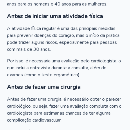
anos para os homens e 40 anos para as mulheres.
Antes de iniciar uma atividade física
A atividade física regular é uma das principais medidas
para prevenir doenças do coração, mas o início da prática
pode trazer alguns riscos, especialmente para pessoas
com mais de 30 anos.
Por isso, é necessária uma avaliação pelo cardiologista, o
que inclui a entrevista durante a consulta, além de
exames (como o teste ergométrico).
Antes de fazer uma cirurgia
Antes de fazer uma cirurgia, é necessário obter o parecer
cardiológico, ou seja, fazer uma avaliação completa com o
cardiologista para estimar as chances de ter alguma
complicação cardiovascular.