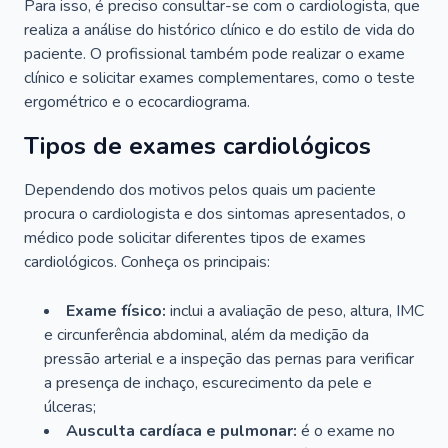
Para isso, é preciso consultar-se com o cardiologista, que
realiza a análise do histórico clínico e do estilo de vida do
paciente. O profissional também pode realizar o exame
clínico e solicitar exames complementares, como o teste
ergométrico e o ecocardiograma.
Tipos de exames cardiológicos
Dependendo dos motivos pelos quais um paciente
procura o cardiologista e dos sintomas apresentados, o
médico pode solicitar diferentes tipos de exames
cardiológicos. Conheça os principais:
Exame físico:
inclui a avaliação de peso, altura, IMC
e circunferência abdominal, além da medição da
pressão arterial e a inspeção das pernas para verificar
a presença de inchaço, escurecimento da pele e
úlceras;
Ausculta cardíaca e pulmonar:
é o exame no