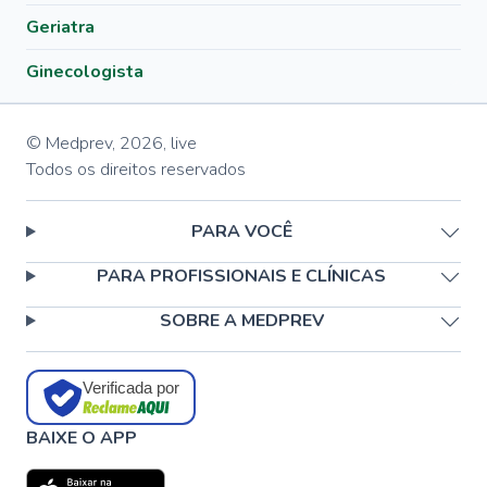
Geriatra
Ginecologista
© Medprev,
2026
,
live
Todos os direitos reservados
PARA VOCÊ
PARA PROFISSIONAIS E CLÍNICAS
SOBRE A MEDPREV
Verificada por
BAIXE O APP