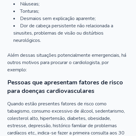
Náuseas;
Tonturas;
Desmaios sem explicação aparente;
Dor de cabeça persistente não relacionada a
sinusites, problemas de visão ou distúrbios
neurológicos.
Além dessas situações potencialmente emergenciais, há
outros motivos para procurar o cardiologista, por
exemplo:
Pessoas que apresentam fatores de risco
para doenças cardiovasculares
Quando estão presentes fatores de risco como
tabagismo, consumo excessivo de álcool, sedentarismo,
colesterol alto, hipertensão, diabetes, obesidade,
estresse, depressão, histórico familiar de problemas
cardíacos etc., indica-se fazer a primeira consulta aos 30