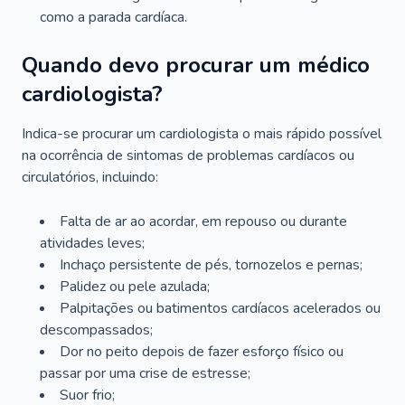
como a parada cardíaca.
Quando devo procurar um médico
cardiologista?
Indica-se procurar um cardiologista o mais rápido possível
na ocorrência de sintomas de problemas cardíacos ou
circulatórios, incluindo:
Falta de ar ao acordar, em repouso ou durante
atividades leves;
Inchaço persistente de pés, tornozelos e pernas;
Palidez ou pele azulada;
Palpitações ou batimentos cardíacos acelerados ou
descompassados;
Dor no peito depois de fazer esforço físico ou
passar por uma crise de estresse;
Suor frio;