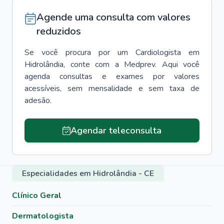
Agende uma consulta com valores
reduzidos
Se você procura por um
Cardiologista
em
Hidrolândia
, conte com a Medprev. Aqui você
agenda consultas e exames por valores
acessíveis, sem mensalidade e sem taxa de
adesão.
Agendar teleconsulta
Especialidades em Hidrolândia - CE
Clínico Geral
Dermatologista