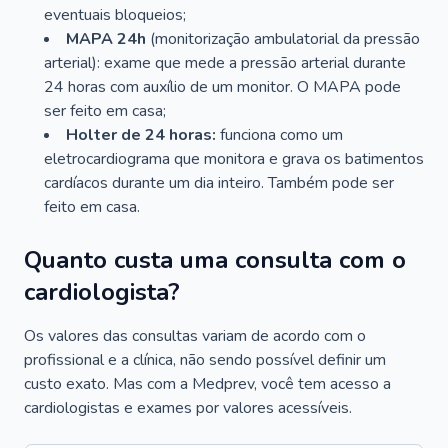
eventuais bloqueios;
MAPA 24h
(monitorização ambulatorial da pressão
arterial): exame que mede a pressão arterial durante
24 horas com auxílio de um monitor. O MAPA pode
ser feito em casa;
Holter de 24 horas:
funciona como um
eletrocardiograma que monitora e grava os batimentos
cardíacos durante um dia inteiro. Também pode ser
feito em casa.
Quanto custa uma consulta com o
cardiologista?
Os valores das consultas variam de acordo com o
profissional e a clínica, não sendo possível definir um
custo exato. Mas com a Medprev, você tem acesso a
cardiologistas e exames por valores acessíveis.