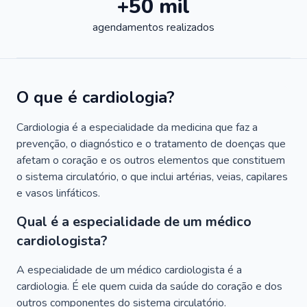
+50 mil
agendamentos realizados
O que é cardiologia?
Cardiologia é a especialidade da medicina que faz a
prevenção, o diagnóstico e o tratamento de doenças que
afetam o coração e os outros elementos que constituem
o sistema circulatório, o que inclui artérias, veias, capilares
e vasos linfáticos.
Qual é a especialidade de um médico
cardiologista?
A especialidade de um médico cardiologista é a
cardiologia. É ele quem cuida da saúde do coração e dos
outros componentes do sistema circulatório.