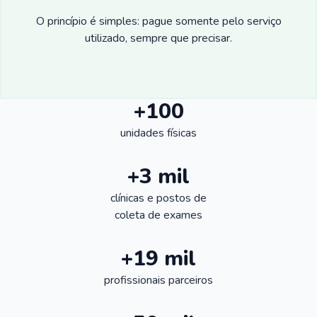
O princípio é simples: pague somente pelo serviço
utilizado, sempre que precisar.
+100
unidades físicas
+3 mil
clínicas e postos de
coleta de exames
+19 mil
profissionais parceiros