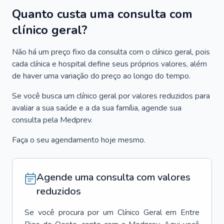
Quanto custa uma consulta com
clínico geral?
Não há um preço fixo da consulta com o clínico geral, pois
cada clínica e hospital define seus próprios valores, além
de haver uma variação do preço ao longo do tempo.
Se você busca um clínico geral por valores reduzidos para
avaliar a sua saúde e a da sua família, agende sua
consulta pela Medprev.
Faça o seu agendamento hoje mesmo.
Agende uma consulta com valores
reduzidos
Se você procura por um
Clínico Geral
em
Entre