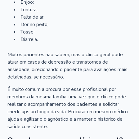
Enjoo;
Tontura;
Falta de ar;
Dor no peito;
Tosse;
Diarreia.
Muitos pacientes não sabem, mas o clínico geral pode
atuar em casos de depressão e transtornos de
ansiedade, direcionando o paciente para avaliações mais
detalhadas, se necessário.
É muito comum a procura por esse profissional por
membros da mesma família, uma vez que o clínico pode
realizar o acompanhamento dos pacientes e solicitar
check-ups ao longo da vida. Procurar um mesmo médico
ajuda a agilizar o diagnóstico e a manter o histórico de
saúde consistente.