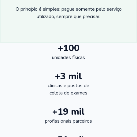
O princípio é simples: pague somente pelo serviço
utilizado, sempre que precisar.
+100
unidades físicas
+3 mil
clínicas e postos de
coleta de exames
+19 mil
profissionais parceiros