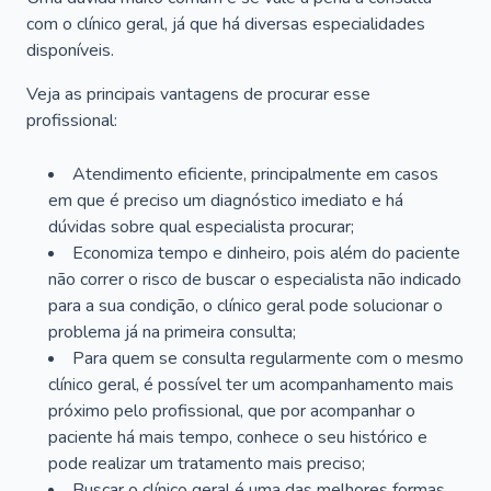
com o clínico geral, já que há diversas especialidades
disponíveis.
Veja as principais vantagens de procurar esse
profissional:
Atendimento eficiente, principalmente em casos
em que é preciso um diagnóstico imediato e há
dúvidas sobre qual especialista procurar;
Economiza tempo e dinheiro, pois além do paciente
não correr o risco de buscar o especialista não indicado
para a sua condição, o clínico geral pode solucionar o
problema já na primeira consulta;
Para quem se consulta regularmente com o mesmo
clínico geral, é possível ter um acompanhamento mais
próximo pelo profissional, que por acompanhar o
paciente há mais tempo, conhece o seu histórico e
pode realizar um tratamento mais preciso;
Buscar o clínico geral é uma das melhores formas