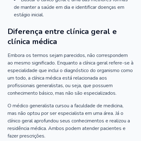
de manter a saúde em dia e identificar doenças em
estágio inicial.
Diferença entre clínica geral e
clínica médica
Embora os termos sejam parecidos, não correspondem
ao mesmo significado. Enquanto a clínica geral refere-se à
especialidade que inclui o diagnóstico do organismo como
um todo, a clínica médica está relacionada aos
profissionais generalistas, ou seja, que possuem
conhecimento básico, mas não são especializados.
O médico generalista cursou a faculdade de medicina,
mas não optou por ser especialista em uma área. Já o
clínico geral aprofundou seus conhecimentos e realizou a
residência médica. Ambos podem atender pacientes e
fazer prescrições.