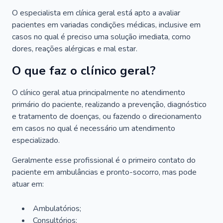
O especialista em clínica geral está apto a avaliar
pacientes em variadas condições médicas, inclusive em
casos no qual é preciso uma solução imediata, como
dores, reações alérgicas e mal estar.
O que faz o clínico geral?
O clínico geral atua principalmente no atendimento
primário do paciente, realizando a prevenção, diagnóstico
e tratamento de doenças, ou fazendo o direcionamento
em casos no qual é necessário um atendimento
especializado.
Geralmente esse profissional é o primeiro contato do
paciente em ambulâncias e pronto-socorro, mas pode
atuar em:
Ambulatórios;
Consultórios;