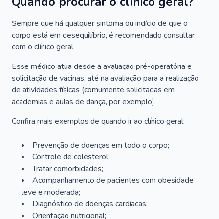
Quando procurar o clínico geral?
Sempre que há qualquer sintoma ou indício de que o
corpo está em desequilíbrio, é recomendado consultar
com o clínico geral.
Esse médico atua desde a avaliação pré-operatória e
solicitação de vacinas, até na avaliação para a realização
de atividades físicas (comumente solicitadas em
academias e aulas de dança, por exemplo).
Confira mais exemplos de quando ir ao clínico geral:
Prevenção de doenças em todo o corpo;
Controle de colesterol;
Tratar comorbidades;
Acompanhamento de pacientes com obesidade
leve e moderada;
Diagnóstico de doenças cardíacas;
Orientação nutricional;