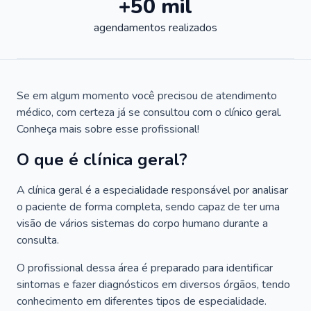
+50 mil
agendamentos realizados
Se em algum momento você precisou de atendimento
médico, com certeza já se consultou com o clínico geral.
Conheça mais sobre esse profissional!
O que é clínica geral?
A clínica geral é a especialidade responsável por analisar
o paciente de forma completa, sendo capaz de ter uma
visão de vários sistemas do corpo humano durante a
consulta.
O profissional dessa área é preparado para identificar
sintomas e fazer diagnósticos em diversos órgãos, tendo
conhecimento em diferentes tipos de especialidade.