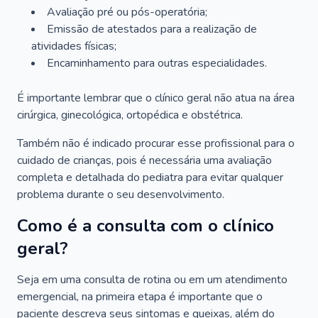
Avaliação pré ou pós-operatória;
Emissão de atestados para a realização de
atividades físicas;
Encaminhamento para outras especialidades.
É importante lembrar que o clínico geral não atua na área
cirúrgica, ginecológica, ortopédica e obstétrica.
Também não é indicado procurar esse profissional para o
cuidado de crianças, pois é necessária uma avaliação
completa e detalhada do pediatra para evitar qualquer
problema durante o seu desenvolvimento.
Como é a consulta com o clínico
geral?
Seja em uma consulta de rotina ou em um atendimento
emergencial, na primeira etapa é importante que o
paciente descreva seus sintomas e queixas, além do