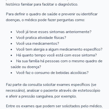
histórico familiar para facilitar o diagnóstico.
Para definir o quadro de saúde e prevenir ou identificar
doenças, o médico pode fazer perguntas como:
Você já teve esses sintomas anteriormente?
Você pratica atividade físicas?
Você usa medicamentos?
Você tem alergia a algum medicamento específico?
Há quanto tempo você está com esse sintoma?
Na sua família há pessoas com o mesmo quadro de
saúde ou doença?
Você faz o consumo de bebidas alcoólicas?
Faz parte da consulta solicitar exames específicos (se
necessário), analisar o paciente através de estetoscópio
e aferir a pressão sanguínea, por exemplo.
Entre os exames que podem ser solicitados pelo médico,