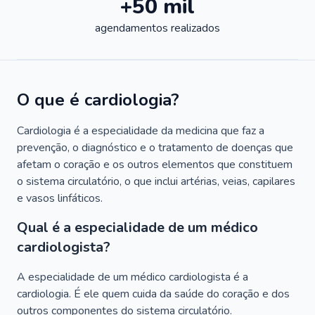
+50 mil
agendamentos realizados
O que é cardiologia?
Cardiologia é a especialidade da medicina que faz a
prevenção, o diagnóstico e o tratamento de doenças que
afetam o coração e os outros elementos que constituem
o sistema circulatório, o que inclui artérias, veias, capilares
e vasos linfáticos.
Qual é a especialidade de um médico
cardiologista?
A especialidade de um médico cardiologista é a
cardiologia. É ele quem cuida da saúde do coração e dos
outros componentes do sistema circulatório.