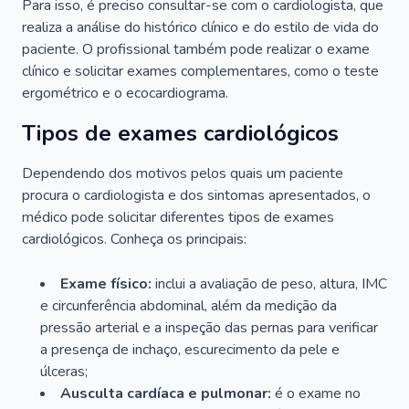
Para isso, é preciso consultar-se com o cardiologista, que
realiza a análise do histórico clínico e do estilo de vida do
paciente. O profissional também pode realizar o exame
clínico e solicitar exames complementares, como o teste
ergométrico e o ecocardiograma.
Tipos de exames cardiológicos
Dependendo dos motivos pelos quais um paciente
procura o cardiologista e dos sintomas apresentados, o
médico pode solicitar diferentes tipos de exames
cardiológicos. Conheça os principais:
Exame físico:
inclui a avaliação de peso, altura, IMC
e circunferência abdominal, além da medição da
pressão arterial e a inspeção das pernas para verificar
a presença de inchaço, escurecimento da pele e
úlceras;
Ausculta cardíaca e pulmonar:
é o exame no