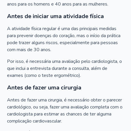
anos para os homens e 40 anos para as mulheres.
Antes de iniciar uma atividade física
A atividade física regular é uma das principais medidas
para prevenir doenças do coração, mas o início da prática
pode trazer alguns riscos, especialmente para pessoas
com mais de 30 anos.
Por isso, é necessária uma avaliação pelo cardiologista, o
que inclui a entrevista durante a consulta, além de
exames (como o teste ergométrico).
Antes de fazer uma cirurgia
Antes de fazer uma cirurgia, é necessário obter o parecer
cardiológico, ou seja, fazer uma avaliação completa com o
cardiologista para estimar as chances de ter alguma
complicação cardiovascular.