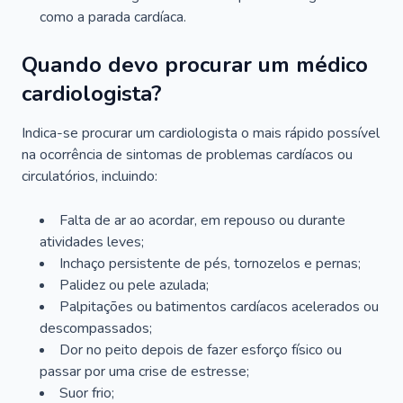
como a parada cardíaca.
Quando devo procurar um médico
cardiologista?
Indica-se procurar um cardiologista o mais rápido possível
na ocorrência de sintomas de problemas cardíacos ou
circulatórios, incluindo:
Falta de ar ao acordar, em repouso ou durante
atividades leves;
Inchaço persistente de pés, tornozelos e pernas;
Palidez ou pele azulada;
Palpitações ou batimentos cardíacos acelerados ou
descompassados;
Dor no peito depois de fazer esforço físico ou
passar por uma crise de estresse;
Suor frio;