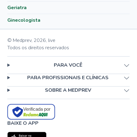
Geriatra
Ginecologista
© Medprev,
2026
,
live
Todos os direitos reservados
PARA VOCÊ
PARA PROFISSIONAIS E CLÍNICAS
SOBRE A MEDPREV
Verificada por
BAIXE O APP