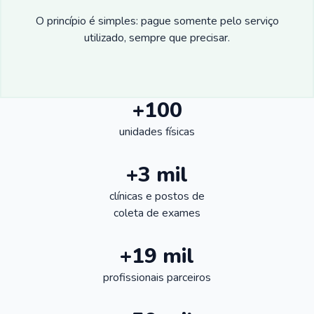
O princípio é simples: pague somente pelo serviço
utilizado, sempre que precisar.
+100
unidades físicas
+3 mil
clínicas e postos de
coleta de exames
+19 mil
profissionais parceiros