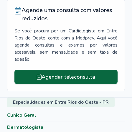
Agende uma consulta com valores
reduzidos
Se você procura por um
Cardiologista
em
Entre
Rios do Oeste
, conte com a Medprev. Aqui você
agenda consultas e exames por valores
acessíveis, sem mensalidade e sem taxa de
adesão.
Agendar teleconsulta
Especialidades em Entre Rios do Oeste - PR
Clínico Geral
Dermatologista