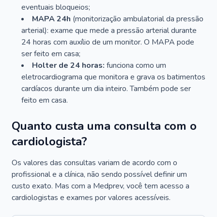
eventuais bloqueios;
MAPA 24h
(monitorização ambulatorial da pressão
arterial): exame que mede a pressão arterial durante
24 horas com auxílio de um monitor. O MAPA pode
ser feito em casa;
Holter de 24 horas:
funciona como um
eletrocardiograma que monitora e grava os batimentos
cardíacos durante um dia inteiro. Também pode ser
feito em casa.
Quanto custa uma consulta com o
cardiologista?
Os valores das consultas variam de acordo com o
profissional e a clínica, não sendo possível definir um
custo exato. Mas com a Medprev, você tem acesso a
cardiologistas e exames por valores acessíveis.