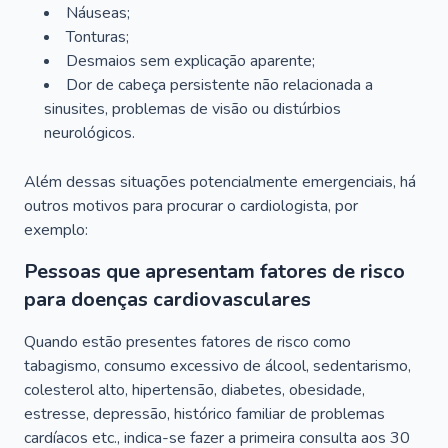
Náuseas;
Tonturas;
Desmaios sem explicação aparente;
Dor de cabeça persistente não relacionada a
sinusites, problemas de visão ou distúrbios
neurológicos.
Além dessas situações potencialmente emergenciais, há
outros motivos para procurar o cardiologista, por
exemplo:
Pessoas que apresentam fatores de risco
para doenças cardiovasculares
Quando estão presentes fatores de risco como
tabagismo, consumo excessivo de álcool, sedentarismo,
colesterol alto, hipertensão, diabetes, obesidade,
estresse, depressão, histórico familiar de problemas
cardíacos etc., indica-se fazer a primeira consulta aos 30