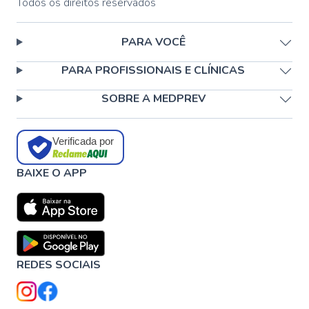
Todos os direitos reservados
PARA VOCÊ
PARA PROFISSIONAIS E CLÍNICAS
SOBRE A MEDPREV
Verificada por
BAIXE O APP
REDES SOCIAIS