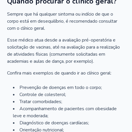
Quando procurar o clínico geral?
Sempre que há qualquer sintoma ou indício de que o
corpo está em desequilíbrio, é recomendado consultar
com o clínico geral.
Esse médico atua desde a avaliação pré-operatória e
solicitação de vacinas, até na avaliação para a realização
de atividades físicas (comumente solicitadas em
academias e aulas de dança, por exemplo).
Confira mais exemplos de quando ir ao clínico geral:
Prevenção de doenças em todo o corpo;
Controle de colesterol;
Tratar comorbidades;
Acompanhamento de pacientes com obesidade
leve e moderada;
Diagnóstico de doenças cardíacas;
Orientação nutricional;