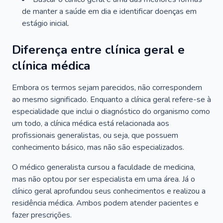
de manter a saúde em dia e identificar doenças em
estágio inicial.
Diferença entre clínica geral e
clínica médica
Embora os termos sejam parecidos, não correspondem
ao mesmo significado. Enquanto a clínica geral refere-se à
especialidade que inclui o diagnóstico do organismo como
um todo, a clínica médica está relacionada aos
profissionais generalistas, ou seja, que possuem
conhecimento básico, mas não são especializados.
O médico generalista cursou a faculdade de medicina,
mas não optou por ser especialista em uma área. Já o
clínico geral aprofundou seus conhecimentos e realizou a
residência médica. Ambos podem atender pacientes e
fazer prescrições.