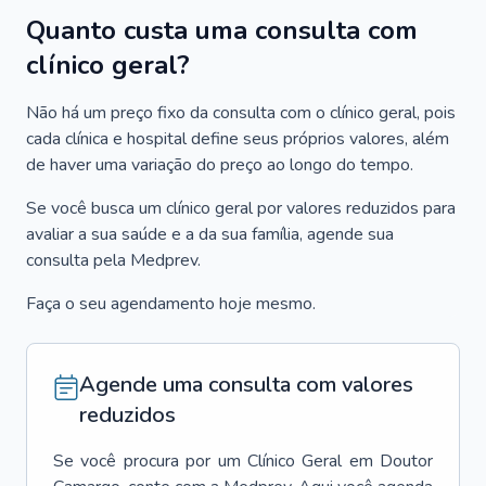
Quanto custa uma consulta com
clínico geral?
Não há um preço fixo da consulta com o clínico geral, pois
cada clínica e hospital define seus próprios valores, além
de haver uma variação do preço ao longo do tempo.
Se você busca um clínico geral por valores reduzidos para
avaliar a sua saúde e a da sua família, agende sua
consulta pela Medprev.
Faça o seu agendamento hoje mesmo.
Agende uma consulta com valores
reduzidos
Se você procura por um
Clínico Geral
em
Doutor