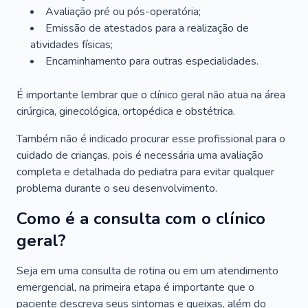
Avaliação pré ou pós-operatória;
Emissão de atestados para a realização de
atividades físicas;
Encaminhamento para outras especialidades.
É importante lembrar que o clínico geral não atua na área
cirúrgica, ginecológica, ortopédica e obstétrica.
Também não é indicado procurar esse profissional para o
cuidado de crianças, pois é necessária uma avaliação
completa e detalhada do pediatra para evitar qualquer
problema durante o seu desenvolvimento.
Como é a consulta com o clínico
geral?
Seja em uma consulta de rotina ou em um atendimento
emergencial, na primeira etapa é importante que o
paciente descreva seus sintomas e queixas, além do