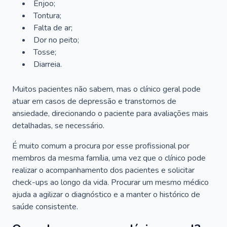
Enjoo;
Tontura;
Falta de ar;
Dor no peito;
Tosse;
Diarreia.
Muitos pacientes não sabem, mas o clínico geral pode
atuar em casos de depressão e transtornos de
ansiedade, direcionando o paciente para avaliações mais
detalhadas, se necessário.
É muito comum a procura por esse profissional por
membros da mesma família, uma vez que o clínico pode
realizar o acompanhamento dos pacientes e solicitar
check-ups ao longo da vida. Procurar um mesmo médico
ajuda a agilizar o diagnóstico e a manter o histórico de
saúde consistente.