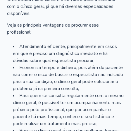
com o clínico geral, já que há diversas especialidades
disponíveis.
Veja as principais vantagens de procurar esse
profissional:
Atendimento eficiente, principalmente em casos
em que é preciso um diagnóstico imediato e há
dúvidas sobre qual especialista procurar;
Economiza tempo e dinheiro, pois além do paciente
não correr o risco de buscar o especialista não indicado
para a sua condição, o clínico geral pode solucionar o
problema já na primeira consulta;
Para quem se consulta regularmente com o mesmo
clínico geral, é possível ter um acompanhamento mais
próximo pelo profissional, que por acompanhar o
paciente há mais tempo, conhece o seu histórico e
pode realizar um tratamento mais preciso;
Buscar o clínico geral é uma das melhores formas