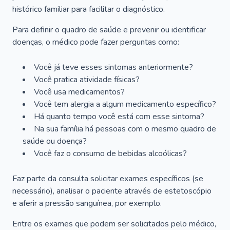
histórico familiar para facilitar o diagnóstico.
Para definir o quadro de saúde e prevenir ou identificar
doenças, o médico pode fazer perguntas como:
Você já teve esses sintomas anteriormente?
Você pratica atividade físicas?
Você usa medicamentos?
Você tem alergia a algum medicamento específico?
Há quanto tempo você está com esse sintoma?
Na sua família há pessoas com o mesmo quadro de
saúde ou doença?
Você faz o consumo de bebidas alcoólicas?
Faz parte da consulta solicitar exames específicos (se
necessário), analisar o paciente através de estetoscópio
e aferir a pressão sanguínea, por exemplo.
Entre os exames que podem ser solicitados pelo médico,