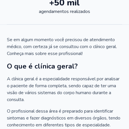
+50 mil
agendamentos realizados
Se em algum momento você precisou de atendimento
médico, com certeza já se consultou com o clínico geral.
Conheça mais sobre esse profissional!
O que é clínica geral?
A clínica geral é a especialidade responsável por analisar
o paciente de forma completa, sendo capaz de ter uma
visão de vários sistemas do corpo humano durante a
consulta.
O profissional dessa área é preparado para identificar
sintomas e fazer diagnósticos em diversos órgãos, tendo
conhecimento em diferentes tipos de especialidade.