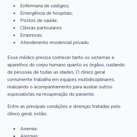
Enfermaria de colégios;
Emergência de hospitais;
Postos de saúde;
Clínicas particulares;
Empresas;
Atendimento residencial privado.
Esse médico precisa conhecer tanto os sistemas e
aparelhos do corpo humano quanto os órgãos, cuidando
de pessoas de todas as idades. O clínico geral
comumente trabalha em equipes multidisciplinares,
realizando o acompanhamento para auxiliar outros
especialistas na recuperação do paciente.
Entre as principais condições e doenças tratadas pelo
clínico geral, estão:
Anemia;
Alergias;