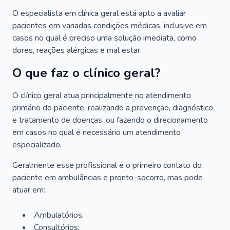
O especialista em clínica geral está apto a avaliar
pacientes em variadas condições médicas, inclusive em
casos no qual é preciso uma solução imediata, como
dores, reações alérgicas e mal estar.
O que faz o clínico geral?
O clínico geral atua principalmente no atendimento
primário do paciente, realizando a prevenção, diagnóstico
e tratamento de doenças, ou fazendo o direcionamento
em casos no qual é necessário um atendimento
especializado.
Geralmente esse profissional é o primeiro contato do
paciente em ambulâncias e pronto-socorro, mas pode
atuar em:
Ambulatórios;
Consultórios;