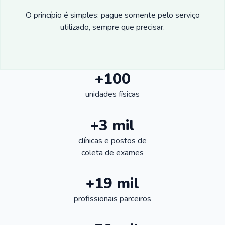
O princípio é simples: pague somente pelo serviço
utilizado, sempre que precisar.
+100
unidades físicas
+3 mil
clínicas e postos de
coleta de exames
+19 mil
profissionais parceiros