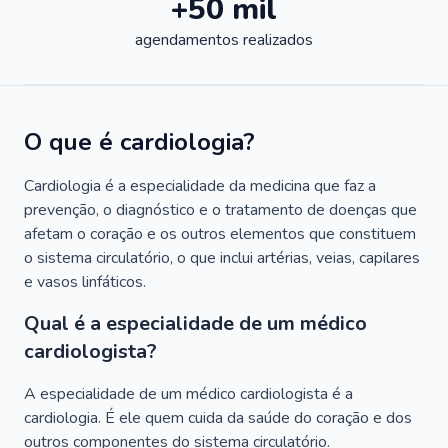
+50 mil
agendamentos realizados
O que é cardiologia?
Cardiologia é a especialidade da medicina que faz a
prevenção, o diagnóstico e o tratamento de doenças que
afetam o coração e os outros elementos que constituem
o sistema circulatório, o que inclui artérias, veias, capilares
e vasos linfáticos.
Qual é a especialidade de um médico
cardiologista?
A especialidade de um médico cardiologista é a
cardiologia. É ele quem cuida da saúde do coração e dos
outros componentes do sistema circulatório.