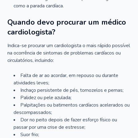
como a parada cardíaca.
Quando devo procurar um médico
cardiologista?
Indica-se procurar um cardiologista o mais rápido possível
na ocorrência de sintomas de problemas cardíacos ou
circulatórios, incluindo:
Falta de ar ao acordar, em repouso ou durante
atividades leves;
Inchaço persistente de pés, tornozelos e pernas;
Palidez ou pele azulada;
Palpitações ou batimentos cardíacos acelerados ou
descompassados;
Dor no peito depois de fazer esforço físico ou
passar por uma crise de estresse;
Suor frio;