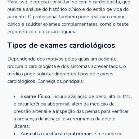
Para isso, é preciso consultar-se com o cardiologista, que
realiza a análise do histórico clínico e do estilo de vida do
paciente. O profissional também pode realizar o exame
clínico e solicitar exames complementares, como o teste
ergométrico e o ecocardiograma.
Tipos de exames cardiológicos
Dependendo dos motivos pelos quais um paciente
procura o cardiologista e dos sintomas apresentados, o
médico pode solicitar diferentes tipos de exames
cardiológicos. Conheça os principais:
Exame físico:
inclui a avaliação de peso, altura, IMC
e circunferência abdominal, além da medição da
pressão arterial e a inspeção das pernas para verificar
a presença de inchaço, escurecimento da pele e
úlceras;
Ausculta cardíaca e pulmonar:
é o exame no