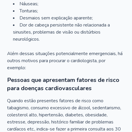
Náuseas;
Tonturas;
Desmaios sem explicação aparente;
Dor de cabeça persistente não relacionada a
sinusites, problemas de visão ou distúrbios
neurológicos.
Além dessas situações potencialmente emergenciais, há
outros motivos para procurar o cardiologista, por
exemplo:
Pessoas que apresentam fatores de risco
para doenças cardiovasculares
Quando estão presentes fatores de risco como
tabagismo, consumo excessivo de álcool, sedentarismo,
colesterol alto, hipertensão, diabetes, obesidade,
estresse, depressão, histórico familiar de problemas
cardíacos etc., indica-se fazer a primeira consulta aos 30