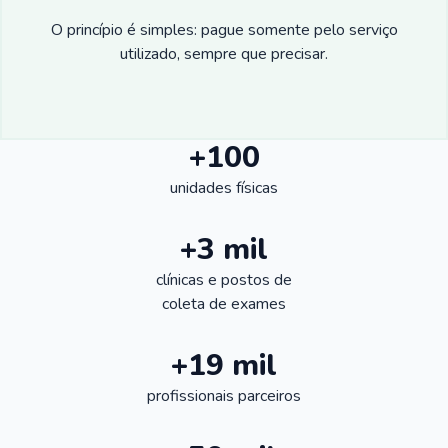
O princípio é simples: pague somente pelo serviço
utilizado, sempre que precisar.
+100
unidades físicas
+3 mil
clínicas e postos de
coleta de exames
+19 mil
profissionais parceiros