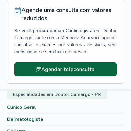
Agende uma consulta com valores
reduzidos
Se você procura por um
Cardiologista
em
Doutor
Camargo
, conte com a Medprev. Aqui você agenda
consultas e exames por valores acessíveis, sem
mensalidade e sem taxa de adesão.
Agendar teleconsulta
Especialidades em Doutor Camargo - PR
Clínico Geral
Dermatologista