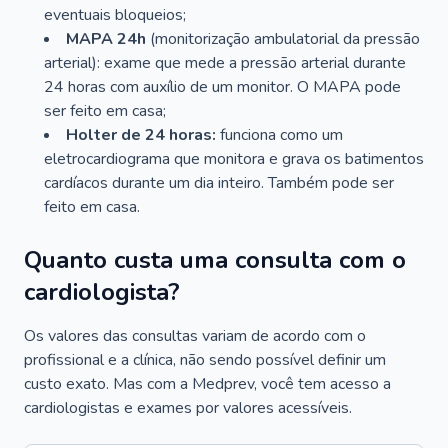
eventuais bloqueios;
MAPA 24h
(monitorização ambulatorial da pressão
arterial): exame que mede a pressão arterial durante
24 horas com auxílio de um monitor. O MAPA pode
ser feito em casa;
Holter de 24 horas:
funciona como um
eletrocardiograma que monitora e grava os batimentos
cardíacos durante um dia inteiro. Também pode ser
feito em casa.
Quanto custa uma consulta com o
cardiologista?
Os valores das consultas variam de acordo com o
profissional e a clínica, não sendo possível definir um
custo exato. Mas com a Medprev, você tem acesso a
cardiologistas e exames por valores acessíveis.