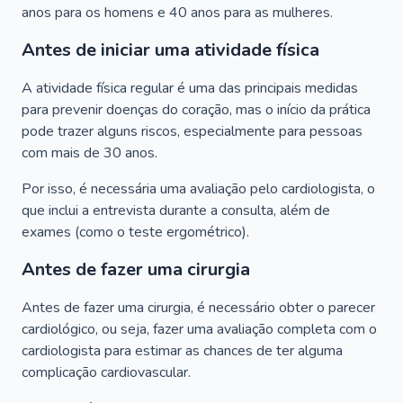
anos para os homens e 40 anos para as mulheres.
Antes de iniciar uma atividade física
A atividade física regular é uma das principais medidas
para prevenir doenças do coração, mas o início da prática
pode trazer alguns riscos, especialmente para pessoas
com mais de 30 anos.
Por isso, é necessária uma avaliação pelo cardiologista, o
que inclui a entrevista durante a consulta, além de
exames (como o teste ergométrico).
Antes de fazer uma cirurgia
Antes de fazer uma cirurgia, é necessário obter o parecer
cardiológico, ou seja, fazer uma avaliação completa com o
cardiologista para estimar as chances de ter alguma
complicação cardiovascular.