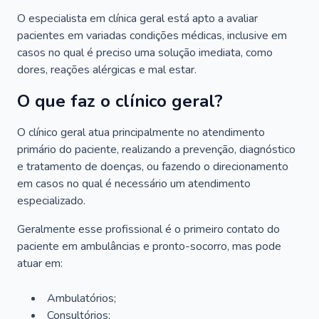
O especialista em clínica geral está apto a avaliar
pacientes em variadas condições médicas, inclusive em
casos no qual é preciso uma solução imediata, como
dores, reações alérgicas e mal estar.
O que faz o clínico geral?
O clínico geral atua principalmente no atendimento
primário do paciente, realizando a prevenção, diagnóstico
e tratamento de doenças, ou fazendo o direcionamento
em casos no qual é necessário um atendimento
especializado.
Geralmente esse profissional é o primeiro contato do
paciente em ambulâncias e pronto-socorro, mas pode
atuar em:
Ambulatórios;
Consultórios;