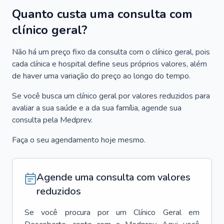
Quanto custa uma consulta com
clínico geral?
Não há um preço fixo da consulta com o clínico geral, pois
cada clínica e hospital define seus próprios valores, além
de haver uma variação do preço ao longo do tempo.
Se você busca um clínico geral por valores reduzidos para
avaliar a sua saúde e a da sua família, agende sua
consulta pela Medprev.
Faça o seu agendamento hoje mesmo.
Agende uma consulta com valores
reduzidos
Se você procura por um
Clínico Geral
em