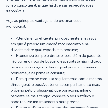
com o clínico geral, já que há diversas especialidades
disponíveis.
Veja as principais vantagens de procurar esse
profissional:
Atendimento eficiente, principalmente em casos
em que é preciso um diagnóstico imediato e há
dúvidas sobre qual especialista procurar;
Economiza tempo e dinheiro, pois além do paciente
não correr o risco de buscar o especialista não indicado
para a sua condição, o clínico geral pode solucionar o
problema já na primeira consulta;
Para quem se consulta regularmente com o mesmo
clínico geral, é possível ter um acompanhamento mais
próximo pelo profissional, que por acompanhar o
paciente há mais tempo, conhece o seu histórico e
pode realizar um tratamento mais preciso;
Buscar o clínico geral é uma das melhores formas