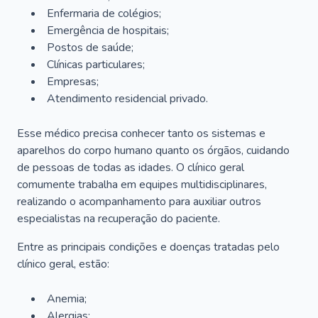
Enfermaria de colégios;
Emergência de hospitais;
Postos de saúde;
Clínicas particulares;
Empresas;
Atendimento residencial privado.
Esse médico precisa conhecer tanto os sistemas e
aparelhos do corpo humano quanto os órgãos, cuidando
de pessoas de todas as idades. O clínico geral
comumente trabalha em equipes multidisciplinares,
realizando o acompanhamento para auxiliar outros
especialistas na recuperação do paciente.
Entre as principais condições e doenças tratadas pelo
clínico geral, estão:
Anemia;
Alergias;