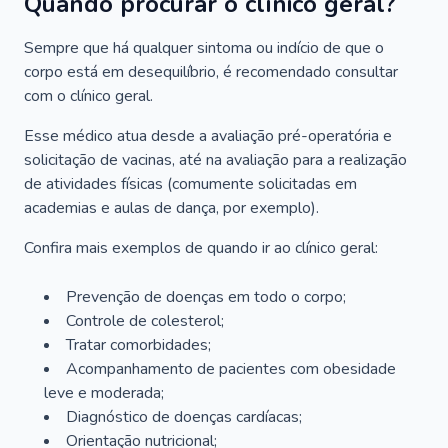
Quando procurar o clínico geral?
Sempre que há qualquer sintoma ou indício de que o
corpo está em desequilíbrio, é recomendado consultar
com o clínico geral.
Esse médico atua desde a avaliação pré-operatória e
solicitação de vacinas, até na avaliação para a realização
de atividades físicas (comumente solicitadas em
academias e aulas de dança, por exemplo).
Confira mais exemplos de quando ir ao clínico geral:
Prevenção de doenças em todo o corpo;
Controle de colesterol;
Tratar comorbidades;
Acompanhamento de pacientes com obesidade
leve e moderada;
Diagnóstico de doenças cardíacas;
Orientação nutricional;