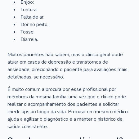
Enjoo;
Tontura;
Falta de ar;
Dor no peito;
Tosse;
Diarreia.
Muitos pacientes não sabem, mas o clínico geral pode
atuar em casos de depressão e transtornos de
ansiedade, direcionando o paciente para avaliações mais
detalhadas, se necessário.
É muito comum a procura por esse profissional por
membros da mesma família, uma vez que o clínico pode
realizar o acompanhamento dos pacientes e solicitar
check-ups ao longo da vida. Procurar um mesmo médico
ajuda a agilizar o diagnóstico e a manter o histórico de
saúde consistente.