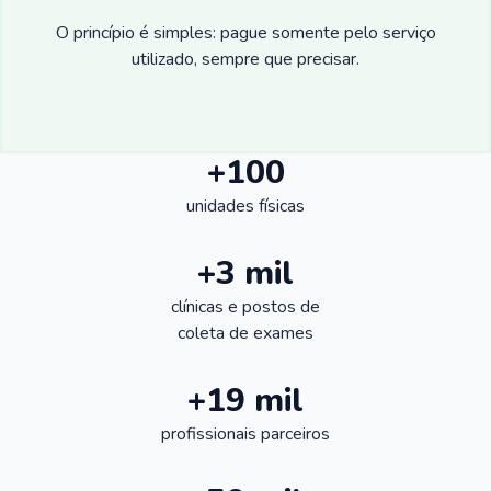
O princípio é simples: pague somente pelo serviço
utilizado, sempre que precisar.
+100
unidades físicas
+3 mil
clínicas e postos de
coleta de exames
+19 mil
profissionais parceiros