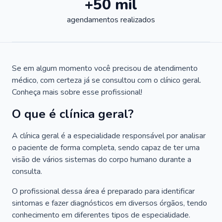
+50 mil
agendamentos realizados
Se em algum momento você precisou de atendimento
médico, com certeza já se consultou com o clínico geral.
Conheça mais sobre esse profissional!
O que é clínica geral?
A clínica geral é a especialidade responsável por analisar
o paciente de forma completa, sendo capaz de ter uma
visão de vários sistemas do corpo humano durante a
consulta.
O profissional dessa área é preparado para identificar
sintomas e fazer diagnósticos em diversos órgãos, tendo
conhecimento em diferentes tipos de especialidade.