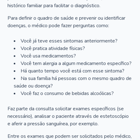
histórico familiar para facilitar o diagnóstico.
Para definir o quadro de saúde e prevenir ou identificar
doenças, o médico pode fazer perguntas como:
Você já teve esses sintomas anteriormente?
Você pratica atividade físicas?
Você usa medicamentos?
Você tem alergia a algum medicamento específico?
Há quanto tempo você está com esse sintoma?
Na sua família há pessoas com o mesmo quadro de
saúde ou doença?
Você faz o consumo de bebidas alcoólicas?
Faz parte da consulta solicitar exames específicos (se
necessário), analisar o paciente através de estetoscópio
e aferir a pressão sanguínea, por exemplo.
Entre os exames que podem ser solicitados pelo médico,