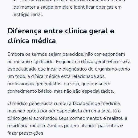
de manter a saúde em dia e identificar doenças em
estágio inicial.
Diferença entre clínica geral e
clínica médica
Embora os termos sejam parecidos, não correspondem
ao mesmo significado. Enquanto a clínica geral refere-se à
especialidade que inclui o diagnóstico do organismo como
um todo, a clínica médica está relacionada aos
profissionais generalistas, ou seja, que possuem
conhecimento básico, mas não são especializados.
O médico generalista cursou a faculdade de medicina,
mas não optou por ser especialista em uma área. Já o
clínico geral aprofundou seus conhecimentos e realizou a
residência médica. Ambos podem atender pacientes e
fazer prescrições.