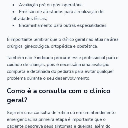
Avaliação pré ou pós-operatória;
Emissão de atestados para a realização de
atividades físicas;
Encaminhamento para outras especialidades.
É importante lembrar que o clínico geral não atua na área
cirúrgica, ginecológica, ortopédica e obstétrica.
Também não é indicado procurar esse profissional para o
cuidado de crianças, pois é necessária uma avaliação
completa e detalhada do pediatra para evitar qualquer
problema durante o seu desenvolvimento.
Como é a consulta com o clínico
geral?
Seja em uma consulta de rotina ou em um atendimento
emergencial, na primeira etapa é importante que o
paciente descreva seus sintomas e queixas, além do