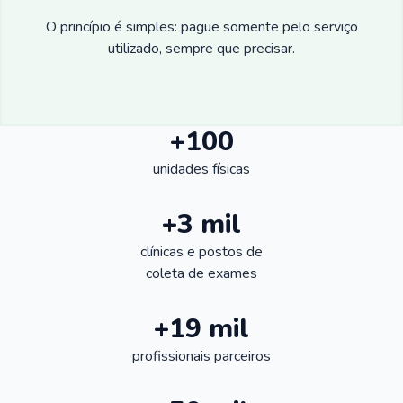
O princípio é simples: pague somente pelo serviço
utilizado, sempre que precisar.
+100
unidades físicas
+3 mil
clínicas e postos de
coleta de exames
+19 mil
profissionais parceiros