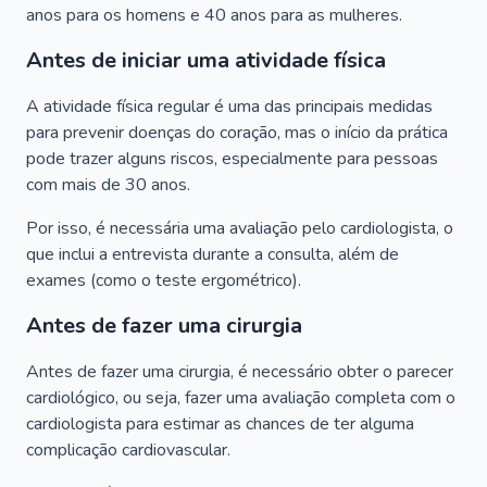
anos para os homens e 40 anos para as mulheres.
Antes de iniciar uma atividade física
A atividade física regular é uma das principais medidas
para prevenir doenças do coração, mas o início da prática
pode trazer alguns riscos, especialmente para pessoas
com mais de 30 anos.
Por isso, é necessária uma avaliação pelo cardiologista, o
que inclui a entrevista durante a consulta, além de
exames (como o teste ergométrico).
Antes de fazer uma cirurgia
Antes de fazer uma cirurgia, é necessário obter o parecer
cardiológico, ou seja, fazer uma avaliação completa com o
cardiologista para estimar as chances de ter alguma
complicação cardiovascular.