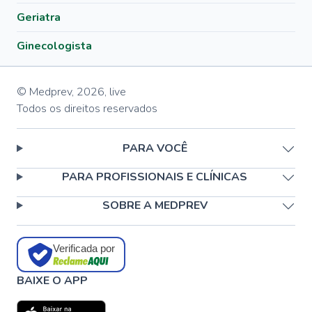
Geriatra
Ginecologista
© Medprev,
2026
,
live
Todos os direitos reservados
PARA VOCÊ
PARA PROFISSIONAIS E CLÍNICAS
SOBRE A MEDPREV
Verificada por
BAIXE O APP