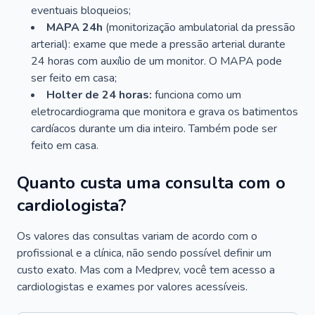
eventuais bloqueios;
MAPA 24h
(monitorização ambulatorial da pressão
arterial): exame que mede a pressão arterial durante
24 horas com auxílio de um monitor. O MAPA pode
ser feito em casa;
Holter de 24 horas:
funciona como um
eletrocardiograma que monitora e grava os batimentos
cardíacos durante um dia inteiro. Também pode ser
feito em casa.
Quanto custa uma consulta com o
cardiologista?
Os valores das consultas variam de acordo com o
profissional e a clínica, não sendo possível definir um
custo exato. Mas com a Medprev, você tem acesso a
cardiologistas e exames por valores acessíveis.