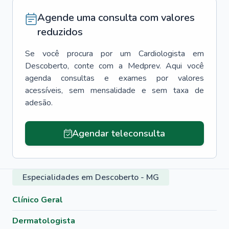
Agende uma consulta com valores
reduzidos
Se você procura por um
Cardiologista
em
Descoberto
, conte com a Medprev. Aqui você
agenda consultas e exames por valores
acessíveis, sem mensalidade e sem taxa de
adesão.
Agendar teleconsulta
Especialidades em Descoberto - MG
Clínico Geral
Dermatologista