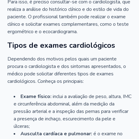
Para isso, é preciso consultar-se com o cardiologista, que
realiza a análise do histórico clínico e do estilo de vida do
paciente. O profissional também pode realizar o exame
clínico e solicitar exames complementares, como o teste
ergométrico e o ecocardiograma.
Tipos de exames cardiológicos
Dependendo dos motivos pelos quais um paciente
procura o cardiologista e dos sintomas apresentados, o
médico pode solicitar diferentes tipos de exames
cardiológicos. Conheça os principais:
Exame físico:
inclui a avaliação de peso, altura, IMC
e circunferência abdominal, além da medição da
pressão arterial e a inspeção das pernas para verificar
a presença de inchaço, escurecimento da pele e
úlceras;
Ausculta cardíaca e pulmonar:
é o exame no