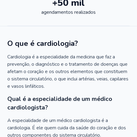
+50 mil
agendamentos realizados
O que é cardiologia?
Cardiologia é a especialidade da medicina que faz a
prevenção, o diagnóstico e o tratamento de doenças que
afetam o coração e os outros elementos que constituem
o sistema circulatório, o que inclui artérias, veias, capilares
e vasos linfáticos.
Qual é a especialidade de um médico
cardiologista?
A especialidade de um médico cardiologista é a
cardiologia. É ele quem cuida da saúde do coração e dos
outros componentes do sistema circulatório.