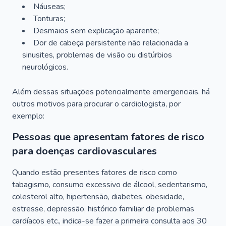
Náuseas;
Tonturas;
Desmaios sem explicação aparente;
Dor de cabeça persistente não relacionada a
sinusites, problemas de visão ou distúrbios
neurológicos.
Além dessas situações potencialmente emergenciais, há
outros motivos para procurar o cardiologista, por
exemplo:
Pessoas que apresentam fatores de risco
para doenças cardiovasculares
Quando estão presentes fatores de risco como
tabagismo, consumo excessivo de álcool, sedentarismo,
colesterol alto, hipertensão, diabetes, obesidade,
estresse, depressão, histórico familiar de problemas
cardíacos etc., indica-se fazer a primeira consulta aos 30