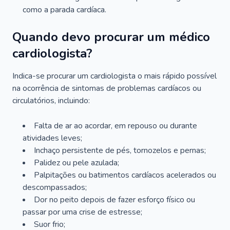
como a parada cardíaca.
Quando devo procurar um médico
cardiologista?
Indica-se procurar um cardiologista o mais rápido possível
na ocorrência de sintomas de problemas cardíacos ou
circulatórios, incluindo:
Falta de ar ao acordar, em repouso ou durante
atividades leves;
Inchaço persistente de pés, tornozelos e pernas;
Palidez ou pele azulada;
Palpitações ou batimentos cardíacos acelerados ou
descompassados;
Dor no peito depois de fazer esforço físico ou
passar por uma crise de estresse;
Suor frio;