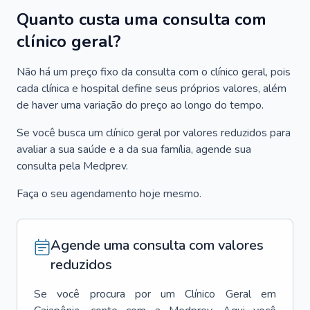
Quanto custa uma consulta com
clínico geral?
Não há um preço fixo da consulta com o clínico geral, pois
cada clínica e hospital define seus próprios valores, além
de haver uma variação do preço ao longo do tempo.
Se você busca um clínico geral por valores reduzidos para
avaliar a sua saúde e a da sua família, agende sua
consulta pela Medprev.
Faça o seu agendamento hoje mesmo.
Agende uma consulta com valores
reduzidos
Se você procura por um
Clínico Geral
em