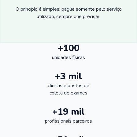
O princípio é simples: pague somente pelo serviço
utilizado, sempre que precisar.
+100
unidades físicas
+3 mil
clínicas e postos de
coleta de exames
+19 mil
profissionais parceiros