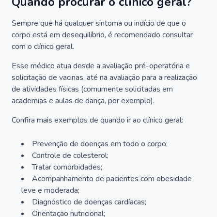
Quando procurar o clínico geral?
Sempre que há qualquer sintoma ou indício de que o
corpo está em desequilíbrio, é recomendado consultar
com o clínico geral.
Esse médico atua desde a avaliação pré-operatória e
solicitação de vacinas, até na avaliação para a realização
de atividades físicas (comumente solicitadas em
academias e aulas de dança, por exemplo).
Confira mais exemplos de quando ir ao clínico geral:
Prevenção de doenças em todo o corpo;
Controle de colesterol;
Tratar comorbidades;
Acompanhamento de pacientes com obesidade
leve e moderada;
Diagnóstico de doenças cardíacas;
Orientação nutricional;