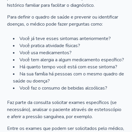
histórico familiar para facilitar o diagnóstico.
Para definir o quadro de saúde e prevenir ou identificar
doenças, o médico pode fazer perguntas como:
Você já teve esses sintomas anteriormente?
Você pratica atividade físicas?
Você usa medicamentos?
Você tem alergia a algum medicamento específico?
Há quanto tempo você está com esse sintoma?
Na sua família há pessoas com o mesmo quadro de
saúde ou doença?
Você faz o consumo de bebidas alcoólicas?
Faz parte da consulta solicitar exames específicos (se
necessário), analisar o paciente através de estetoscópio
e aferir a pressão sanguínea, por exemplo.
Entre os exames que podem ser solicitados pelo médico,