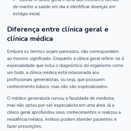
de manter a saúde em dia e identificar doenças em
estágio inicial.
Diferença entre clínica geral e
clínica médica
Embora os termos sejam parecidos, não correspondem
ao mesmo significado. Enquanto a clínica geral refere-se à
especialidade que inclui o diagnóstico do organismo como
um todo, a clínica médica está relacionada aos
profissionais generalistas, ou seja, que possuem
conhecimento básico, mas não são especializados.
O médico generalista cursou a faculdade de medicina,
mas não optou por ser especialista em uma área. Já o
clínico geral aprofundou seus conhecimentos e realizou a
residência médica. Ambos podem atender pacientes e
fazer prescrições.