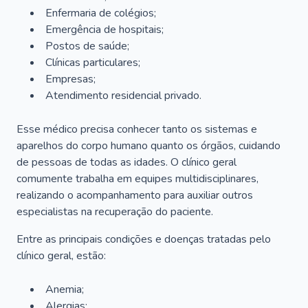
Enfermaria de colégios;
Emergência de hospitais;
Postos de saúde;
Clínicas particulares;
Empresas;
Atendimento residencial privado.
Esse médico precisa conhecer tanto os sistemas e
aparelhos do corpo humano quanto os órgãos, cuidando
de pessoas de todas as idades. O clínico geral
comumente trabalha em equipes multidisciplinares,
realizando o acompanhamento para auxiliar outros
especialistas na recuperação do paciente.
Entre as principais condições e doenças tratadas pelo
clínico geral, estão:
Anemia;
Alergias;