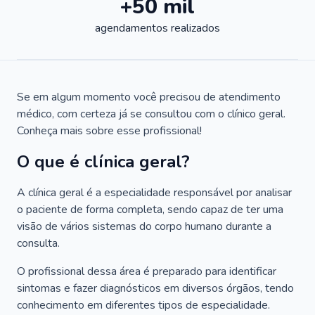
+50 mil
agendamentos realizados
Se em algum momento você precisou de atendimento
médico, com certeza já se consultou com o clínico geral.
Conheça mais sobre esse profissional!
O que é clínica geral?
A clínica geral é a especialidade responsável por analisar
o paciente de forma completa, sendo capaz de ter uma
visão de vários sistemas do corpo humano durante a
consulta.
O profissional dessa área é preparado para identificar
sintomas e fazer diagnósticos em diversos órgãos, tendo
conhecimento em diferentes tipos de especialidade.