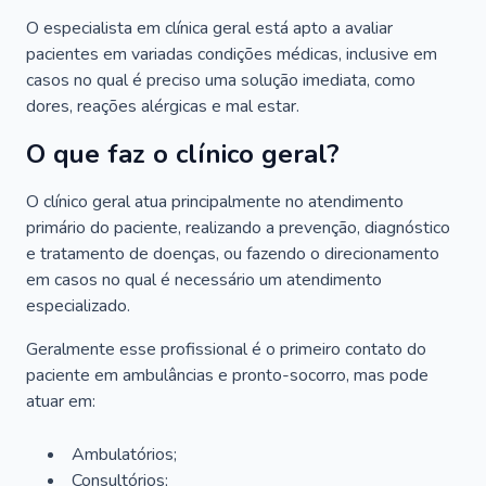
O especialista em clínica geral está apto a avaliar
pacientes em variadas condições médicas, inclusive em
casos no qual é preciso uma solução imediata, como
dores, reações alérgicas e mal estar.
O que faz o clínico geral?
O clínico geral atua principalmente no atendimento
primário do paciente, realizando a prevenção, diagnóstico
e tratamento de doenças, ou fazendo o direcionamento
em casos no qual é necessário um atendimento
especializado.
Geralmente esse profissional é o primeiro contato do
paciente em ambulâncias e pronto-socorro, mas pode
atuar em:
Ambulatórios;
Consultórios;