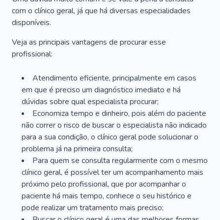
com o clínico geral, já que há diversas especialidades
disponíveis.
Veja as principais vantagens de procurar esse
profissional:
Atendimento eficiente, principalmente em casos
em que é preciso um diagnóstico imediato e há
dúvidas sobre qual especialista procurar;
Economiza tempo e dinheiro, pois além do paciente
não correr o risco de buscar o especialista não indicado
para a sua condição, o clínico geral pode solucionar o
problema já na primeira consulta;
Para quem se consulta regularmente com o mesmo
clínico geral, é possível ter um acompanhamento mais
próximo pelo profissional, que por acompanhar o
paciente há mais tempo, conhece o seu histórico e
pode realizar um tratamento mais preciso;
Buscar o clínico geral é uma das melhores formas