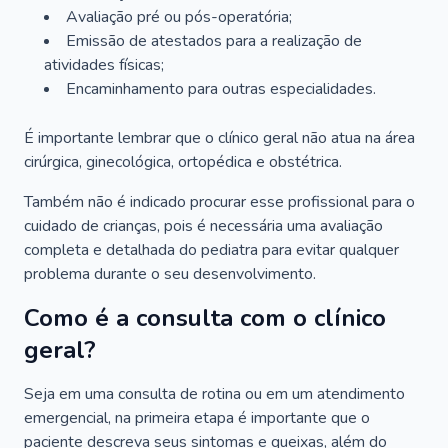
Avaliação pré ou pós-operatória;
Emissão de atestados para a realização de
atividades físicas;
Encaminhamento para outras especialidades.
É importante lembrar que o clínico geral não atua na área
cirúrgica, ginecológica, ortopédica e obstétrica.
Também não é indicado procurar esse profissional para o
cuidado de crianças, pois é necessária uma avaliação
completa e detalhada do pediatra para evitar qualquer
problema durante o seu desenvolvimento.
Como é a consulta com o clínico
geral?
Seja em uma consulta de rotina ou em um atendimento
emergencial, na primeira etapa é importante que o
paciente descreva seus sintomas e queixas, além do