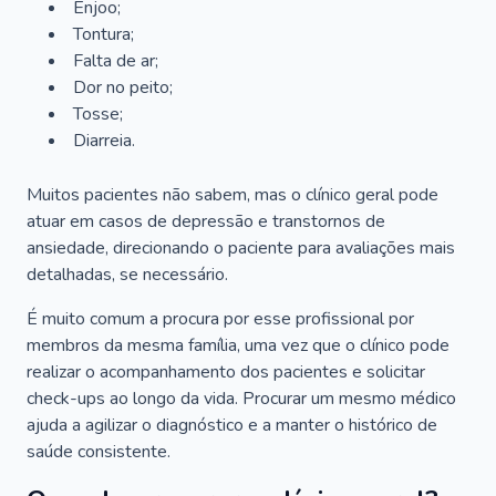
Enjoo;
Tontura;
Falta de ar;
Dor no peito;
Tosse;
Diarreia.
Muitos pacientes não sabem, mas o clínico geral pode
atuar em casos de depressão e transtornos de
ansiedade, direcionando o paciente para avaliações mais
detalhadas, se necessário.
É muito comum a procura por esse profissional por
membros da mesma família, uma vez que o clínico pode
realizar o acompanhamento dos pacientes e solicitar
check-ups ao longo da vida. Procurar um mesmo médico
ajuda a agilizar o diagnóstico e a manter o histórico de
saúde consistente.