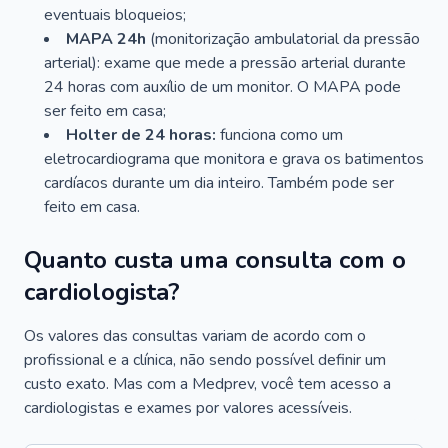
eventuais bloqueios;
MAPA 24h
(monitorização ambulatorial da pressão
arterial): exame que mede a pressão arterial durante
24 horas com auxílio de um monitor. O MAPA pode
ser feito em casa;
Holter de 24 horas:
funciona como um
eletrocardiograma que monitora e grava os batimentos
cardíacos durante um dia inteiro. Também pode ser
feito em casa.
Quanto custa uma consulta com o
cardiologista?
Os valores das consultas variam de acordo com o
profissional e a clínica, não sendo possível definir um
custo exato. Mas com a Medprev, você tem acesso a
cardiologistas e exames por valores acessíveis.