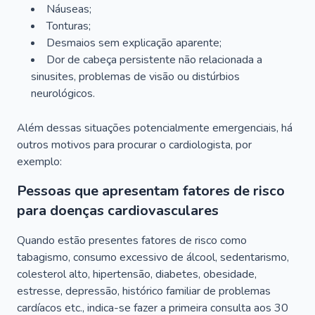
Náuseas;
Tonturas;
Desmaios sem explicação aparente;
Dor de cabeça persistente não relacionada a
sinusites, problemas de visão ou distúrbios
neurológicos.
Além dessas situações potencialmente emergenciais, há
outros motivos para procurar o cardiologista, por
exemplo:
Pessoas que apresentam fatores de risco
para doenças cardiovasculares
Quando estão presentes fatores de risco como
tabagismo, consumo excessivo de álcool, sedentarismo,
colesterol alto, hipertensão, diabetes, obesidade,
estresse, depressão, histórico familiar de problemas
cardíacos etc., indica-se fazer a primeira consulta aos 30