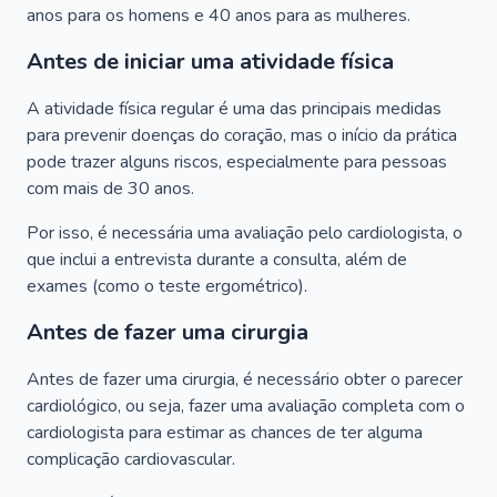
anos para os homens e 40 anos para as mulheres.
Antes de iniciar uma atividade física
A atividade física regular é uma das principais medidas
para prevenir doenças do coração, mas o início da prática
pode trazer alguns riscos, especialmente para pessoas
com mais de 30 anos.
Por isso, é necessária uma avaliação pelo cardiologista, o
que inclui a entrevista durante a consulta, além de
exames (como o teste ergométrico).
Antes de fazer uma cirurgia
Antes de fazer uma cirurgia, é necessário obter o parecer
cardiológico, ou seja, fazer uma avaliação completa com o
cardiologista para estimar as chances de ter alguma
complicação cardiovascular.