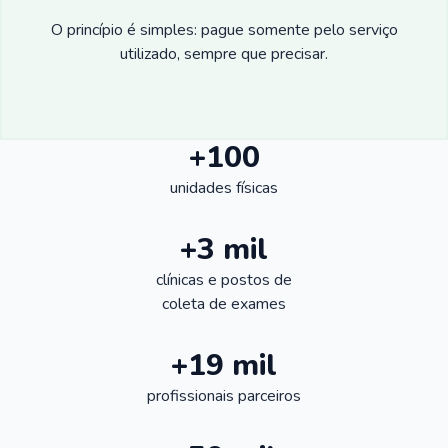
O princípio é simples: pague somente pelo serviço
utilizado, sempre que precisar.
+100
unidades físicas
+3 mil
clínicas e postos de
coleta de exames
+19 mil
profissionais parceiros