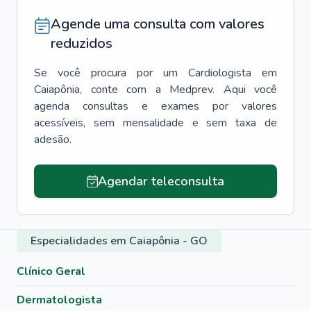
Agende uma consulta com valores
reduzidos
Se você procura por um
Cardiologista
em
Caiapônia
, conte com a Medprev. Aqui você
agenda consultas e exames por valores
acessíveis, sem mensalidade e sem taxa de
adesão.
Agendar teleconsulta
Especialidades em Caiapônia - GO
Clínico Geral
Dermatologista