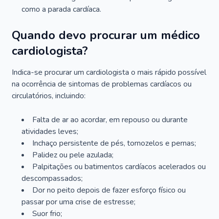
como a parada cardíaca.
Quando devo procurar um médico
cardiologista?
Indica-se procurar um cardiologista o mais rápido possível
na ocorrência de sintomas de problemas cardíacos ou
circulatórios, incluindo:
Falta de ar ao acordar, em repouso ou durante
atividades leves;
Inchaço persistente de pés, tornozelos e pernas;
Palidez ou pele azulada;
Palpitações ou batimentos cardíacos acelerados ou
descompassados;
Dor no peito depois de fazer esforço físico ou
passar por uma crise de estresse;
Suor frio;