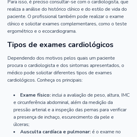
Para isso, é preciso consultar-se com o cardiologista, que
realiza a análise do histórico clínico e do estilo de vida do
paciente. O profissional também pode realizar o exame
clínico e solicitar exames complementares, como o teste
ergométrico e o ecocardiograma.
Tipos de exames cardiológicos
Dependendo dos motivos pelos quais um paciente
procura o cardiologista e dos sintomas apresentados, o
médico pode solicitar diferentes tipos de exames
cardiológicos. Conheça os principais:
Exame físico:
inclui a avaliação de peso, altura, IMC
e circunferência abdominal, além da medição da
pressão arterial e a inspeção das pernas para verificar
a presença de inchaço, escurecimento da pele e
úlceras;
Ausculta cardíaca e pulmonar:
é o exame no