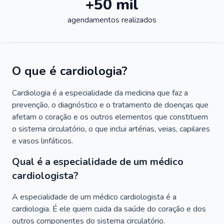
+50 mil
agendamentos realizados
O que é cardiologia?
Cardiologia é a especialidade da medicina que faz a
prevenção, o diagnóstico e o tratamento de doenças que
afetam o coração e os outros elementos que constituem
o sistema circulatório, o que inclui artérias, veias, capilares
e vasos linfáticos.
Qual é a especialidade de um médico
cardiologista?
A especialidade de um médico cardiologista é a
cardiologia. É ele quem cuida da saúde do coração e dos
outros componentes do sistema circulatório.