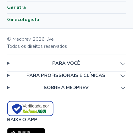
Geriatra
Ginecologista
© Medprev,
2026
,
live
Todos os direitos reservados
PARA VOCÊ
PARA PROFISSIONAIS E CLÍNICAS
SOBRE A MEDPREV
Verificada por
BAIXE O APP