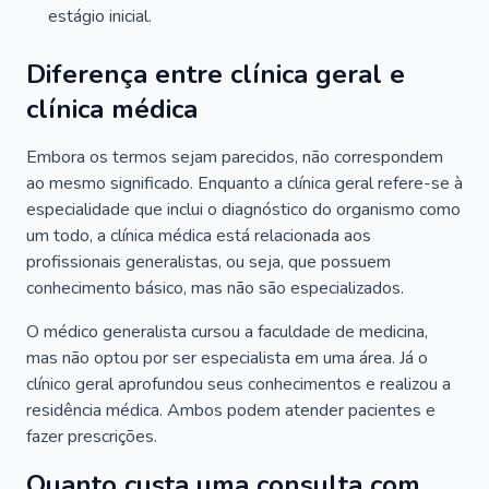
estágio inicial.
Diferença entre clínica geral e
clínica médica
Embora os termos sejam parecidos, não correspondem
ao mesmo significado. Enquanto a clínica geral refere-se à
especialidade que inclui o diagnóstico do organismo como
um todo, a clínica médica está relacionada aos
profissionais generalistas, ou seja, que possuem
conhecimento básico, mas não são especializados.
O médico generalista cursou a faculdade de medicina,
mas não optou por ser especialista em uma área. Já o
clínico geral aprofundou seus conhecimentos e realizou a
residência médica. Ambos podem atender pacientes e
fazer prescrições.
Quanto custa uma consulta com