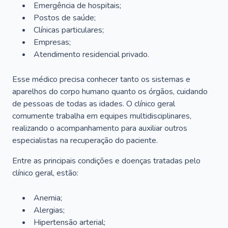
Emergência de hospitais;
Postos de saúde;
Clínicas particulares;
Empresas;
Atendimento residencial privado.
Esse médico precisa conhecer tanto os sistemas e
aparelhos do corpo humano quanto os órgãos, cuidando
de pessoas de todas as idades. O clínico geral
comumente trabalha em equipes multidisciplinares,
realizando o acompanhamento para auxiliar outros
especialistas na recuperação do paciente.
Entre as principais condições e doenças tratadas pelo
clínico geral, estão:
Anemia;
Alergias;
Hipertensão arterial;