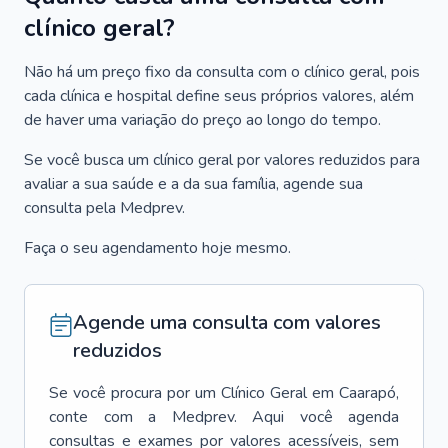
clínico geral?
Não há um preço fixo da consulta com o clínico geral, pois
cada clínica e hospital define seus próprios valores, além
de haver uma variação do preço ao longo do tempo.
Se você busca um clínico geral por valores reduzidos para
avaliar a sua saúde e a da sua família, agende sua
consulta pela Medprev.
Faça o seu agendamento hoje mesmo.
Agende uma consulta com valores
reduzidos
Se você procura por um
Clínico Geral
em
Caarapó
,
conte com a Medprev. Aqui você agenda
consultas e exames por valores acessíveis, sem