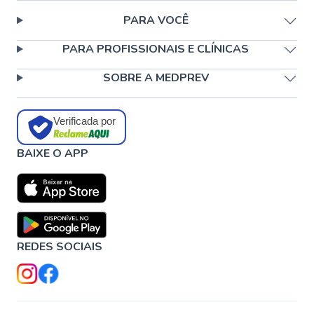
PARA VOCÊ
PARA PROFISSIONAIS E CLÍNICAS
SOBRE A MEDPREV
Verificada por
BAIXE O APP
REDES SOCIAIS