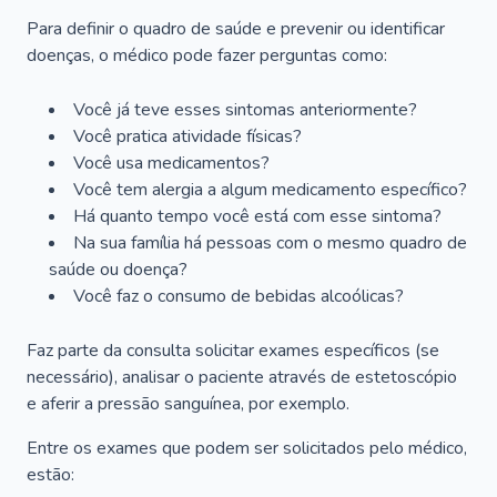
Para definir o quadro de saúde e prevenir ou identificar
doenças, o médico pode fazer perguntas como:
Você já teve esses sintomas anteriormente?
Você pratica atividade físicas?
Você usa medicamentos?
Você tem alergia a algum medicamento específico?
Há quanto tempo você está com esse sintoma?
Na sua família há pessoas com o mesmo quadro de
saúde ou doença?
Você faz o consumo de bebidas alcoólicas?
Faz parte da consulta solicitar exames específicos (se
necessário), analisar o paciente através de estetoscópio
e aferir a pressão sanguínea, por exemplo.
Entre os exames que podem ser solicitados pelo médico,
estão: