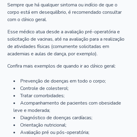
Sempre que há qualquer sintoma ou indício de que o
corpo está em desequilíbrio, é recomendado consultar
com o clínico geral.
Esse médico atua desde a avaliação pré-operatória e
solicitação de vacinas, até na avaliação para a realização
de atividades físicas (comumente solicitadas em
academias e aulas de dança, por exemplo).
Confira mais exemplos de quando ir ao clínico geral:
Prevenção de doenças em todo o corpo;
Controle de colesterol;
Tratar comorbidades;
Acompanhamento de pacientes com obesidade
leve e moderada;
Diagnóstico de doenças cardíacas;
Orientação nutricional;
Avaliação pré ou pós-operatória;