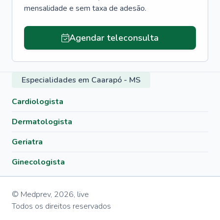
mensalidade e sem taxa de adesão.
Agendar teleconsulta
Especialidades em Caarapó - MS
Cardiologista
Dermatologista
Geriatra
Ginecologista
© Medprev,
2026
,
live
Todos os direitos reservados