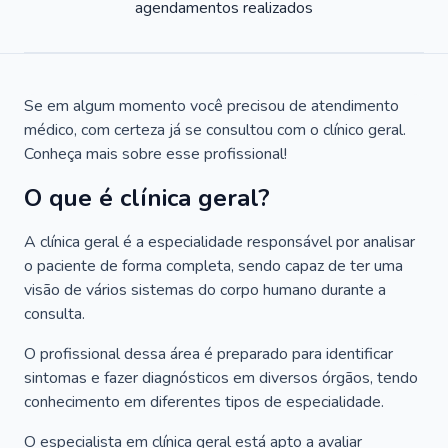
agendamentos realizados
Se em algum momento você precisou de atendimento
médico, com certeza já se consultou com o clínico geral.
Conheça mais sobre esse profissional!
O que é clínica geral?
A clínica geral é a especialidade responsável por analisar
o paciente de forma completa, sendo capaz de ter uma
visão de vários sistemas do corpo humano durante a
consulta.
O profissional dessa área é preparado para identificar
sintomas e fazer diagnósticos em diversos órgãos, tendo
conhecimento em diferentes tipos de especialidade.
O especialista em clínica geral está apto a avaliar