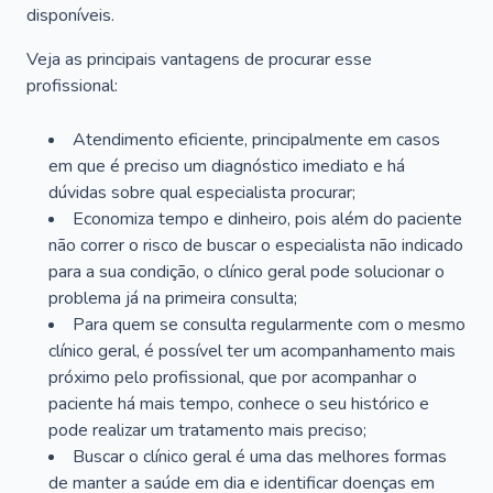
disponíveis.
Veja as principais vantagens de procurar esse
profissional:
Atendimento eficiente, principalmente em casos
em que é preciso um diagnóstico imediato e há
dúvidas sobre qual especialista procurar;
Economiza tempo e dinheiro, pois além do paciente
não correr o risco de buscar o especialista não indicado
para a sua condição, o clínico geral pode solucionar o
problema já na primeira consulta;
Para quem se consulta regularmente com o mesmo
clínico geral, é possível ter um acompanhamento mais
próximo pelo profissional, que por acompanhar o
paciente há mais tempo, conhece o seu histórico e
pode realizar um tratamento mais preciso;
Buscar o clínico geral é uma das melhores formas
de manter a saúde em dia e identificar doenças em