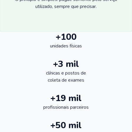
utilizado, sempre que precisar.
+100
unidades físicas
+3 mil
clínicas e postos de
coleta de exames
+19 mil
profissionais parceiros
+50 mil