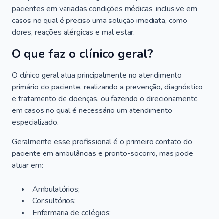
pacientes em variadas condições médicas, inclusive em
casos no qual é preciso uma solução imediata, como
dores, reações alérgicas e mal estar.
O que faz o clínico geral?
O clínico geral atua principalmente no atendimento
primário do paciente, realizando a prevenção, diagnóstico
e tratamento de doenças, ou fazendo o direcionamento
em casos no qual é necessário um atendimento
especializado.
Geralmente esse profissional é o primeiro contato do
paciente em ambulâncias e pronto-socorro, mas pode
atuar em:
Ambulatórios;
Consultórios;
Enfermaria de colégios;