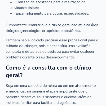
Emissão de atestados para a realização de
atividades físicas;
Encaminhamento para outras especialidades.
É importante lembrar que o clínico geral não atua na área
cirúrgica, ginecológica, ortopédica e obstétrica.
Também não é indicado procurar esse profissional para o
cuidado de crianças, pois é necessária uma avaliação
completa e detalhada do pediatra para evitar qualquer
problema durante o seu desenvolvimento.
Como é a consulta com o clínico
geral?
Seja em uma consulta de rotina ou em um atendimento
emergencial, na primeira etapa é importante que o
paciente descreva seus sintomas e queixas, além do
histórico familiar para facilitar o diagnóstico.