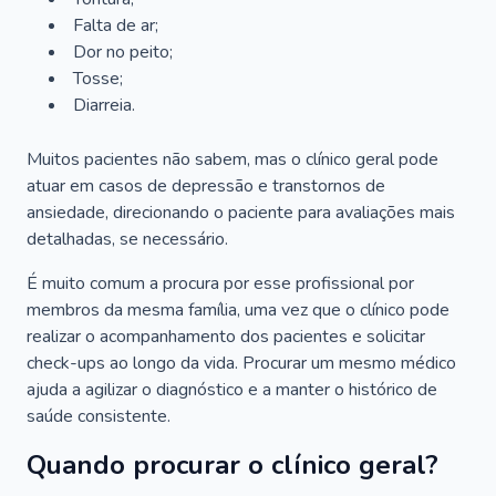
Falta de ar;
Dor no peito;
Tosse;
Diarreia.
Muitos pacientes não sabem, mas o clínico geral pode
atuar em casos de depressão e transtornos de
ansiedade, direcionando o paciente para avaliações mais
detalhadas, se necessário.
É muito comum a procura por esse profissional por
membros da mesma família, uma vez que o clínico pode
realizar o acompanhamento dos pacientes e solicitar
check-ups ao longo da vida. Procurar um mesmo médico
ajuda a agilizar o diagnóstico e a manter o histórico de
saúde consistente.
Quando procurar o clínico geral?