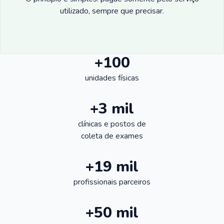
utilizado, sempre que precisar.
+100
unidades físicas
+3 mil
clínicas e postos de
coleta de exames
+19 mil
profissionais parceiros
+50 mil