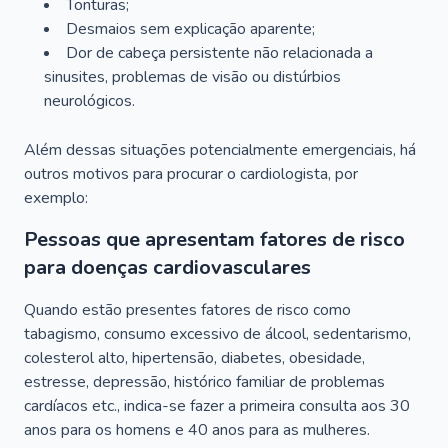
Tonturas;
Desmaios sem explicação aparente;
Dor de cabeça persistente não relacionada a
sinusites, problemas de visão ou distúrbios
neurológicos.
Além dessas situações potencialmente emergenciais, há
outros motivos para procurar o cardiologista, por
exemplo:
Pessoas que apresentam fatores de risco
para doenças cardiovasculares
Quando estão presentes fatores de risco como
tabagismo, consumo excessivo de álcool, sedentarismo,
colesterol alto, hipertensão, diabetes, obesidade,
estresse, depressão, histórico familiar de problemas
cardíacos etc., indica-se fazer a primeira consulta aos 30
anos para os homens e 40 anos para as mulheres.