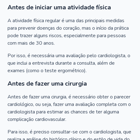
Antes de iniciar uma atividade física
A atividade física regular é uma das principais medidas
para prevenir doenças do coração, mas o início da prática
pode trazer alguns riscos, especialmente para pessoas
com mais de 30 anos.
Por isso, é necessária uma avaliação pelo cardiologista, o
que inclui a entrevista durante a consulta, além de
exames (como o teste ergométrico).
Antes de fazer uma cirurgia
Antes de fazer uma cirurgia, é necessário obter o parecer
cardiológico, ou seja, fazer uma avaliação completa com o
cardiologista para estimar as chances de ter alguma
complicação cardiovascular.
Para isso, é preciso consultar-se com o cardiologista, que
realiza a análise do histórico clínico e do estilo de vida do