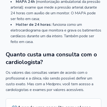
MAPA 24h
(monitorização ambulatorial da pressão
arterial): exame que mede a pressão arterial durante
24 horas com auxílio de um monitor. O MAPA pode
ser feito em casa;
Holter de 24 horas:
funciona como um
eletrocardiograma que monitora e grava os batimentos
cardíacos durante um dia inteiro. Também pode ser
feito em casa.
Quanto custa uma consulta com o
cardiologista?
Os valores das consultas variam de acordo com o
profissional e a clínica, não sendo possível definir um
custo exato. Mas com a Medprev, você tem acesso a
cardiologistas e exames por valores acessíveis.