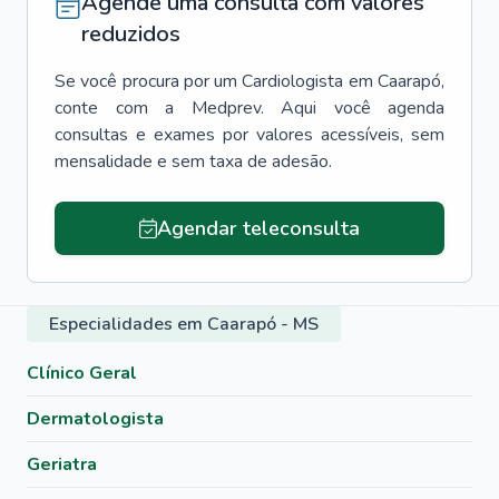
Agende uma consulta com valores
reduzidos
Se você procura por um
Cardiologista
em
Caarapó
,
conte com a Medprev. Aqui você agenda
consultas e exames por valores acessíveis, sem
mensalidade e sem taxa de adesão.
Agendar teleconsulta
Especialidades em Caarapó - MS
Clínico Geral
Dermatologista
Geriatra