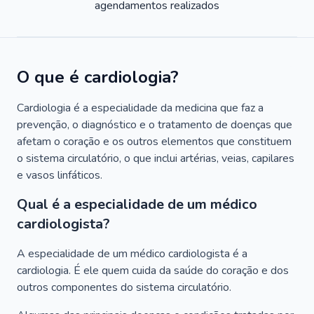
agendamentos realizados
O que é cardiologia?
Cardiologia é a especialidade da medicina que faz a
prevenção, o diagnóstico e o tratamento de doenças que
afetam o coração e os outros elementos que constituem
o sistema circulatório, o que inclui artérias, veias, capilares
e vasos linfáticos.
Qual é a especialidade de um médico
cardiologista?
A especialidade de um médico cardiologista é a
cardiologia. É ele quem cuida da saúde do coração e dos
outros componentes do sistema circulatório.