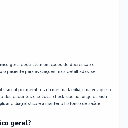
ínico geral pode atuar em casos de depressão e
o o paciente para avaliações mais detalhadas, se
ofissional por membros da mesma família, uma vez que o
o dos pacientes e solicitar check-ups ao longo da vida.
izar o diagnóstico e a manter o histórico de saúde
ico geral?