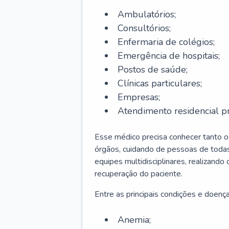
Ambulatórios;
Consultórios;
Enfermaria de colégios;
Emergência de hospitais;
Postos de saúde;
Clínicas particulares;
Empresas;
Atendimento residencial pr
Esse médico precisa conhecer tanto 
órgãos, cuidando de pessoas de todas
equipes multidisciplinares, realizando
recuperação do paciente.
Entre as principais condições e doenças
Anemia;