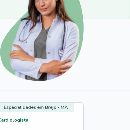
Especialidades em Brejo - MA
Cardiologista