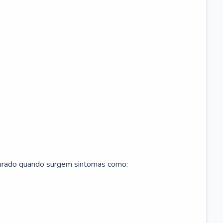
curado quando surgem sintomas como: