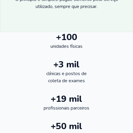
utilizado, sempre que precisar.
+100
unidades físicas
+3 mil
clínicas e postos de
coleta de exames
+19 mil
profissionais parceiros
+50 mil