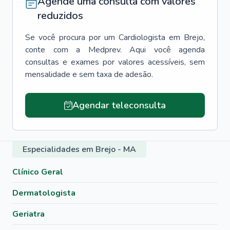
Agende uma consulta com valores
reduzidos
Se você procura por um
Cardiologista
em
Brejo
,
conte com a Medprev. Aqui você agenda
consultas e exames por valores acessíveis, sem
mensalidade e sem taxa de adesão.
Agendar teleconsulta
Especialidades em Brejo - MA
Clínico Geral
Dermatologista
Geriatra