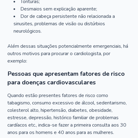
Tonturas;
Desmaios sem explicação aparente;
Dor de cabeça persistente não relacionada a
sinusites, problemas de visão ou distúrbios
neurológicos.
Além dessas situações potencialmente emergenciais, há
outros motivos para procurar o cardiologista, por
exemplo:
Pessoas que apresentam fatores de risco
para doenças cardiovasculares
Quando estão presentes fatores de risco como
tabagismo, consumo excessivo de álcool, sedentarismo,
colesterol alto, hipertensão, diabetes, obesidade,
estresse, depressão, histórico familiar de problemas
cardíacos etc., indica-se fazer a primeira consulta aos 30
anos para os homens e 40 anos para as mulheres.