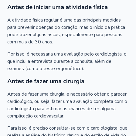
Antes de iniciar uma atividade física
A atividade física regular é uma das principais medidas
para prevenir doenças do coração, mas o início da prática
pode trazer alguns riscos, especialmente para pessoas
com mais de 30 anos.
Por isso, é necessária uma avaliação pelo cardiologista, o
que inclui a entrevista durante a consulta, além de
exames (como o teste ergométrico).
Antes de fazer uma cirurgia
Antes de fazer uma cirurgia, é necessário obter o parecer
cardiológico, ou seja, fazer uma avaliação completa com o
cardiologista para estimar as chances de ter alguma
complicação cardiovascular.
Para isso, é preciso consultar-se com o cardiologista, que
realiza a análise do histórico clínico e do estilo de vida do