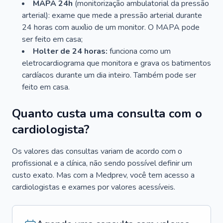
MAPA 24h
(monitorização ambulatorial da pressão
arterial): exame que mede a pressão arterial durante
24 horas com auxílio de um monitor. O MAPA pode
ser feito em casa;
Holter de 24 horas:
funciona como um
eletrocardiograma que monitora e grava os batimentos
cardíacos durante um dia inteiro. Também pode ser
feito em casa.
Quanto custa uma consulta com o
cardiologista?
Os valores das consultas variam de acordo com o
profissional e a clínica, não sendo possível definir um
custo exato. Mas com a Medprev, você tem acesso a
cardiologistas e exames por valores acessíveis.