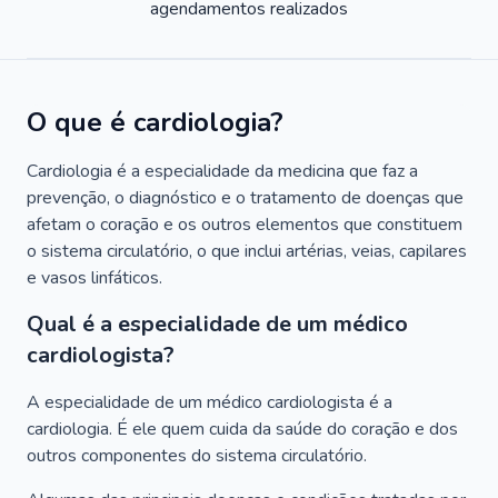
agendamentos realizados
O que é cardiologia?
Cardiologia é a especialidade da medicina que faz a
prevenção, o diagnóstico e o tratamento de doenças que
afetam o coração e os outros elementos que constituem
o sistema circulatório, o que inclui artérias, veias, capilares
e vasos linfáticos.
Qual é a especialidade de um médico
cardiologista?
A especialidade de um médico cardiologista é a
cardiologia. É ele quem cuida da saúde do coração e dos
outros componentes do sistema circulatório.