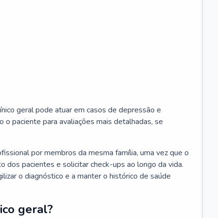
ínico geral pode atuar em casos de depressão e
o o paciente para avaliações mais detalhadas, se
ofissional por membros da mesma família, uma vez que o
o dos pacientes e solicitar check-ups ao longo da vida.
izar o diagnóstico e a manter o histórico de saúde
ico geral?