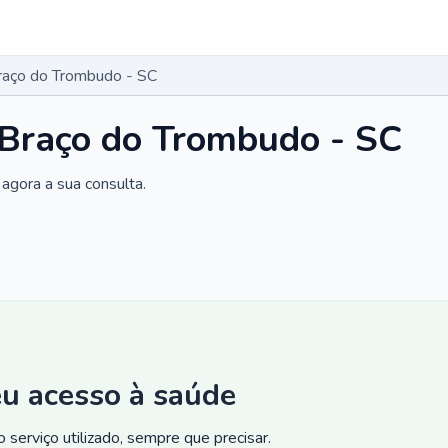
Braço do Trombudo - SC
 Braço do Trombudo - SC
agora a sua consulta.
eu acesso à saúde
 serviço utilizado, sempre que precisar.