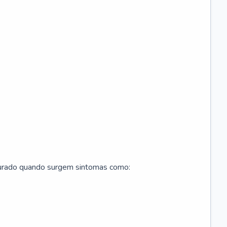
curado quando surgem sintomas como: