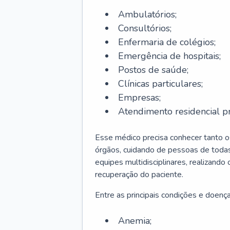
Ambulatórios;
Consultórios;
Enfermaria de colégios;
Emergência de hospitais;
Postos de saúde;
Clínicas particulares;
Empresas;
Atendimento residencial pr
Esse médico precisa conhecer tanto 
órgãos, cuidando de pessoas de todas
equipes multidisciplinares, realizando
recuperação do paciente.
Entre as principais condições e doenças
Anemia;