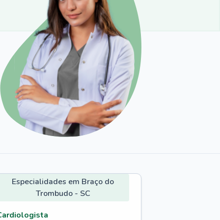
Especialidades em Braço do
Trombudo - SC
Cardiologista