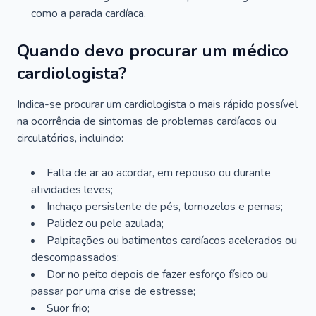
como a parada cardíaca.
Quando devo procurar um médico
cardiologista?
Indica-se procurar um cardiologista o mais rápido possível
na ocorrência de sintomas de problemas cardíacos ou
circulatórios, incluindo:
Falta de ar ao acordar, em repouso ou durante
atividades leves;
Inchaço persistente de pés, tornozelos e pernas;
Palidez ou pele azulada;
Palpitações ou batimentos cardíacos acelerados ou
descompassados;
Dor no peito depois de fazer esforço físico ou
passar por uma crise de estresse;
Suor frio;