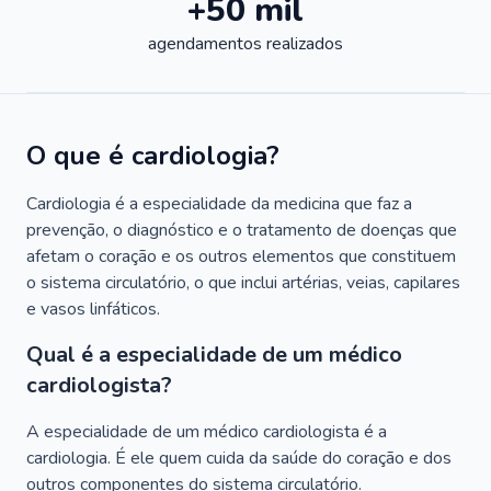
+50 mil
agendamentos realizados
O que é cardiologia?
Cardiologia é a especialidade da medicina que faz a
prevenção, o diagnóstico e o tratamento de doenças que
afetam o coração e os outros elementos que constituem
o sistema circulatório, o que inclui artérias, veias, capilares
e vasos linfáticos.
Qual é a especialidade de um médico
cardiologista?
A especialidade de um médico cardiologista é a
cardiologia. É ele quem cuida da saúde do coração e dos
outros componentes do sistema circulatório.