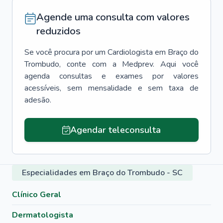
Agende uma consulta com valores
reduzidos
Se você procura por um
Cardiologista
em
Braço do
Trombudo
, conte com a Medprev. Aqui você
agenda consultas e exames por valores
acessíveis, sem mensalidade e sem taxa de
adesão.
Agendar teleconsulta
Especialidades em Braço do Trombudo - SC
Clínico Geral
Dermatologista