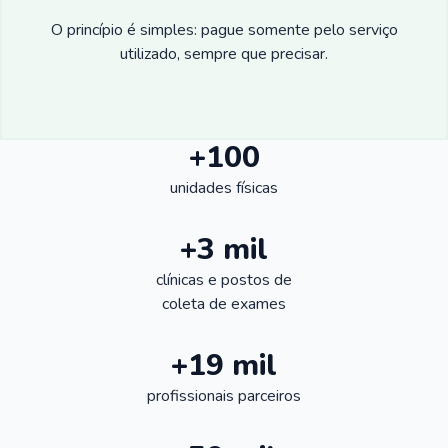
O princípio é simples: pague somente pelo serviço
utilizado, sempre que precisar.
+100
unidades físicas
+3 mil
clínicas e postos de
coleta de exames
+19 mil
profissionais parceiros