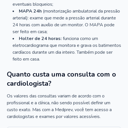
eventuais bloqueios;
MAPA 24h
(monitorização ambulatorial da pressão
arterial): exame que mede a pressão arterial durante
24 horas com auxílio de um monitor. O MAPA pode
ser feito em casa;
Holter de 24 horas:
funciona como um
eletrocardiograma que monitora e grava os batimentos
cardíacos durante um dia inteiro. Também pode ser
feito em casa.
Quanto custa uma consulta com o
cardiologista?
Os valores das consultas variam de acordo com o
profissional e a clínica, não sendo possível definir um
custo exato. Mas com a Medprev, você tem acesso a
cardiologistas e exames por valores acessíveis.