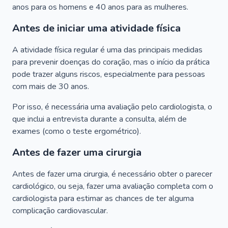
anos para os homens e 40 anos para as mulheres.
Antes de iniciar uma atividade física
A atividade física regular é uma das principais medidas
para prevenir doenças do coração, mas o início da prática
pode trazer alguns riscos, especialmente para pessoas
com mais de 30 anos.
Por isso, é necessária uma avaliação pelo cardiologista, o
que inclui a entrevista durante a consulta, além de
exames (como o teste ergométrico).
Antes de fazer uma cirurgia
Antes de fazer uma cirurgia, é necessário obter o parecer
cardiológico, ou seja, fazer uma avaliação completa com o
cardiologista para estimar as chances de ter alguma
complicação cardiovascular.