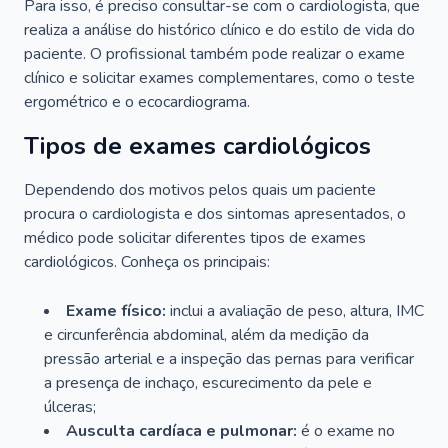
Para isso, é preciso consultar-se com o cardiologista, que
realiza a análise do histórico clínico e do estilo de vida do
paciente. O profissional também pode realizar o exame
clínico e solicitar exames complementares, como o teste
ergométrico e o ecocardiograma.
Tipos de exames cardiológicos
Dependendo dos motivos pelos quais um paciente
procura o cardiologista e dos sintomas apresentados, o
médico pode solicitar diferentes tipos de exames
cardiológicos. Conheça os principais:
Exame físico:
inclui a avaliação de peso, altura, IMC
e circunferência abdominal, além da medição da
pressão arterial e a inspeção das pernas para verificar
a presença de inchaço, escurecimento da pele e
úlceras;
Ausculta cardíaca e pulmonar:
é o exame no