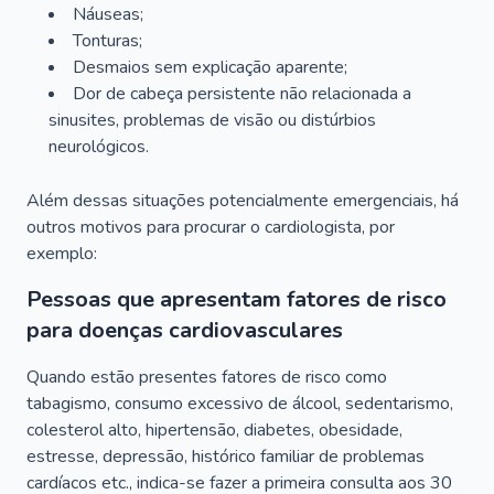
Náuseas;
Tonturas;
Desmaios sem explicação aparente;
Dor de cabeça persistente não relacionada a
sinusites, problemas de visão ou distúrbios
neurológicos.
Além dessas situações potencialmente emergenciais, há
outros motivos para procurar o cardiologista, por
exemplo:
Pessoas que apresentam fatores de risco
para doenças cardiovasculares
Quando estão presentes fatores de risco como
tabagismo, consumo excessivo de álcool, sedentarismo,
colesterol alto, hipertensão, diabetes, obesidade,
estresse, depressão, histórico familiar de problemas
cardíacos etc., indica-se fazer a primeira consulta aos 30