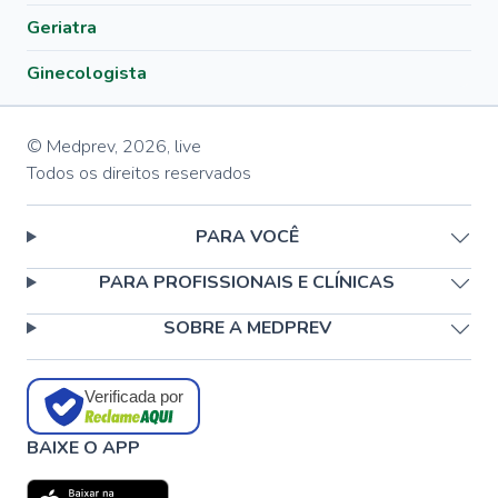
Geriatra
Ginecologista
© Medprev,
2026
,
live
Todos os direitos reservados
PARA VOCÊ
PARA PROFISSIONAIS E CLÍNICAS
SOBRE A MEDPREV
Verificada por
BAIXE O APP