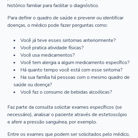
histórico familiar para facilitar o diagnóstico.
Para definir o quadro de saúde e prevenir ou identificar
doenças, o médico pode fazer perguntas como:
Você já teve esses sintomas anteriormente?
Você pratica atividade físicas?
Você usa medicamentos?
Você tem alergia a algum medicamento específico?
Há quanto tempo você está com esse sintoma?
Na sua família há pessoas com o mesmo quadro de
saúde ou doença?
Você faz o consumo de bebidas alcoólicas?
Faz parte da consulta solicitar exames específicos (se
necessário), analisar o paciente através de estetoscópio
e aferir a pressão sanguínea, por exemplo.
Entre os exames que podem ser solicitados pelo médico,