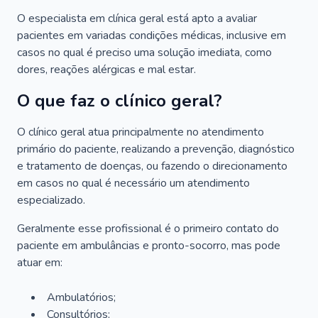
O especialista em clínica geral está apto a avaliar
pacientes em variadas condições médicas, inclusive em
casos no qual é preciso uma solução imediata, como
dores, reações alérgicas e mal estar.
O que faz o clínico geral?
O clínico geral atua principalmente no atendimento
primário do paciente, realizando a prevenção, diagnóstico
e tratamento de doenças, ou fazendo o direcionamento
em casos no qual é necessário um atendimento
especializado.
Geralmente esse profissional é o primeiro contato do
paciente em ambulâncias e pronto-socorro, mas pode
atuar em:
Ambulatórios;
Consultórios;