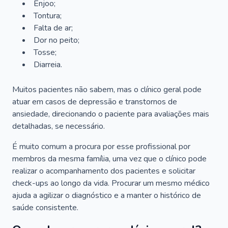
Enjoo;
Tontura;
Falta de ar;
Dor no peito;
Tosse;
Diarreia.
Muitos pacientes não sabem, mas o clínico geral pode
atuar em casos de depressão e transtornos de
ansiedade, direcionando o paciente para avaliações mais
detalhadas, se necessário.
É muito comum a procura por esse profissional por
membros da mesma família, uma vez que o clínico pode
realizar o acompanhamento dos pacientes e solicitar
check-ups ao longo da vida. Procurar um mesmo médico
ajuda a agilizar o diagnóstico e a manter o histórico de
saúde consistente.