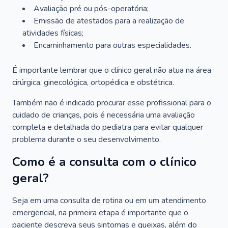
Avaliação pré ou pós-operatória;
Emissão de atestados para a realização de
atividades físicas;
Encaminhamento para outras especialidades.
É importante lembrar que o clínico geral não atua na área
cirúrgica, ginecológica, ortopédica e obstétrica.
Também não é indicado procurar esse profissional para o
cuidado de crianças, pois é necessária uma avaliação
completa e detalhada do pediatra para evitar qualquer
problema durante o seu desenvolvimento.
Como é a consulta com o clínico
geral?
Seja em uma consulta de rotina ou em um atendimento
emergencial, na primeira etapa é importante que o
paciente descreva seus sintomas e queixas, além do