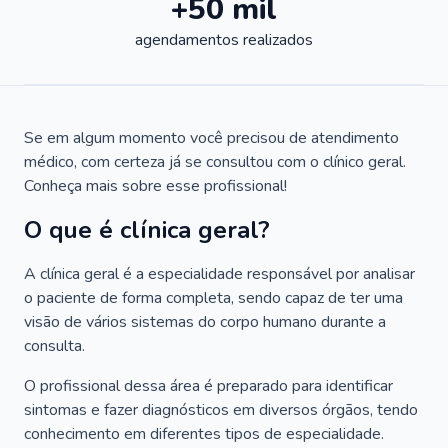
+50 mil
agendamentos realizados
Se em algum momento você precisou de atendimento
médico, com certeza já se consultou com o clínico geral.
Conheça mais sobre esse profissional!
O que é clínica geral?
A clínica geral é a especialidade responsável por analisar
o paciente de forma completa, sendo capaz de ter uma
visão de vários sistemas do corpo humano durante a
consulta.
O profissional dessa área é preparado para identificar
sintomas e fazer diagnósticos em diversos órgãos, tendo
conhecimento em diferentes tipos de especialidade.