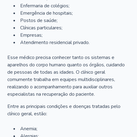
Enfermaria de colégios;
Emergência de hospitais;
Postos de saúde;
Clínicas particulares;
Empresas;
Atendimento residencial privado.
Esse médico precisa conhecer tanto os sistemas e
aparelhos do corpo humano quanto os órgãos, cuidando
de pessoas de todas as idades. O clínico geral
comumente trabalha em equipes multidisciplinares,
realizando o acompanhamento para auxiliar outros
especialistas na recuperação do paciente.
Entre as principais condições e doenças tratadas pelo
clínico geral, estão:
Anemia;
Alergias;