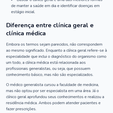
de manter a saúde em dia e identificar doenças em
estágio inicial.
Diferença entre clínica geral e
clínica médica
Embora os termos sejam parecidos, não correspondem
ao mesmo significado. Enquanto a clínica geral refere-se à
especialidade que inclui o diagnóstico do organismo como
um todo, a clínica médica está relacionada aos
profissionais generalistas, ou seja, que possuem
conhecimento básico, mas não são especializados.
O médico generalista cursou a faculdade de medicina,
mas não optou por ser especialista em uma área. Já o
clínico geral aprofundou seus conhecimentos e realizou a
residência médica. Ambos podem atender pacientes e
fazer prescrições.