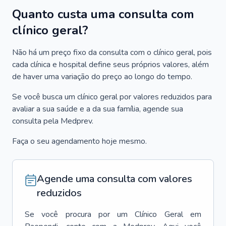
Quanto custa uma consulta com
clínico geral?
Não há um preço fixo da consulta com o clínico geral, pois
cada clínica e hospital define seus próprios valores, além
de haver uma variação do preço ao longo do tempo.
Se você busca um clínico geral por valores reduzidos para
avaliar a sua saúde e a da sua família, agende sua
consulta pela Medprev.
Faça o seu agendamento hoje mesmo.
Agende uma consulta com valores
reduzidos
Se você procura por um
Clínico Geral
em