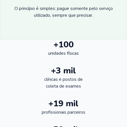
O princípio é simples: pague somente pelo serviço
utilizado, sempre que precisar.
+100
unidades físicas
+3 mil
clínicas e postos de
coleta de exames
+19 mil
profissionais parceiros