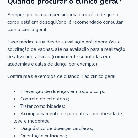
Quando procurar o clínico geral?
Sempre que há qualquer sintoma ou indício de que o
corpo está em desequilíbrio, é recomendado consultar
com o clínico geral.
Esse médico atua desde a avaliação pré-operatória e
solicitação de vacinas, até na avaliação para a realização
de atividades físicas (comumente solicitadas em
academias e aulas de dança, por exemplo).
Confira mais exemplos de quando ir ao clínico geral:
Prevenção de doenças em todo o corpo;
Controle de colesterol;
Tratar comorbidades;
Acompanhamento de pacientes com obesidade
leve e moderada;
Diagnóstico de doenças cardíacas;
Orientação nutricional;