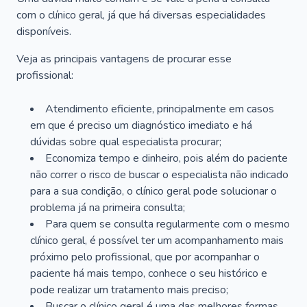
com o clínico geral, já que há diversas especialidades
disponíveis.
Veja as principais vantagens de procurar esse
profissional:
Atendimento eficiente, principalmente em casos
em que é preciso um diagnóstico imediato e há
dúvidas sobre qual especialista procurar;
Economiza tempo e dinheiro, pois além do paciente
não correr o risco de buscar o especialista não indicado
para a sua condição, o clínico geral pode solucionar o
problema já na primeira consulta;
Para quem se consulta regularmente com o mesmo
clínico geral, é possível ter um acompanhamento mais
próximo pelo profissional, que por acompanhar o
paciente há mais tempo, conhece o seu histórico e
pode realizar um tratamento mais preciso;
Buscar o clínico geral é uma das melhores formas