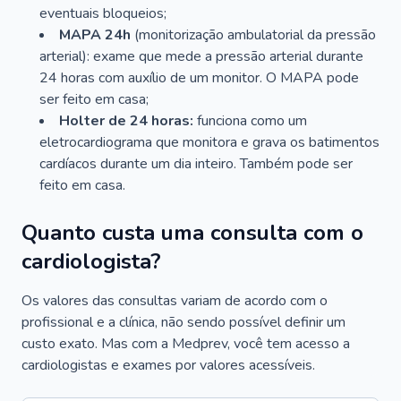
eventuais bloqueios;
MAPA 24h
(monitorização ambulatorial da pressão
arterial): exame que mede a pressão arterial durante
24 horas com auxílio de um monitor. O MAPA pode
ser feito em casa;
Holter de 24 horas:
funciona como um
eletrocardiograma que monitora e grava os batimentos
cardíacos durante um dia inteiro. Também pode ser
feito em casa.
Quanto custa uma consulta com o
cardiologista?
Os valores das consultas variam de acordo com o
profissional e a clínica, não sendo possível definir um
custo exato. Mas com a Medprev, você tem acesso a
cardiologistas e exames por valores acessíveis.