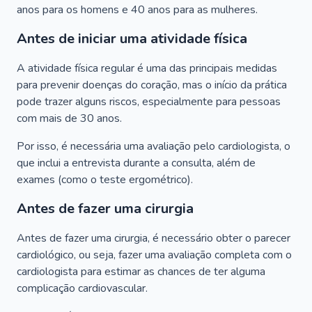
anos para os homens e 40 anos para as mulheres.
Antes de iniciar uma atividade física
A atividade física regular é uma das principais medidas
para prevenir doenças do coração, mas o início da prática
pode trazer alguns riscos, especialmente para pessoas
com mais de 30 anos.
Por isso, é necessária uma avaliação pelo cardiologista, o
que inclui a entrevista durante a consulta, além de
exames (como o teste ergométrico).
Antes de fazer uma cirurgia
Antes de fazer uma cirurgia, é necessário obter o parecer
cardiológico, ou seja, fazer uma avaliação completa com o
cardiologista para estimar as chances de ter alguma
complicação cardiovascular.