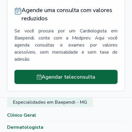
Agende uma consulta com valores
reduzidos
Se você procura por um
Cardiologista
em
Baependi
, conte com a Medprev. Aqui você
agenda consultas e exames por valores
acessíveis, sem mensalidade e sem taxa de
adesão.
Agendar teleconsulta
Especialidades em Baependi - MG
Clínico Geral
Dermatologista