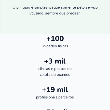
O princípio é simples: pague somente pelo serviço
utilizado, sempre que precisar.
+100
unidades físicas
+3 mil
clínicas e postos de
coleta de exames
+19 mil
profissionais parceiros