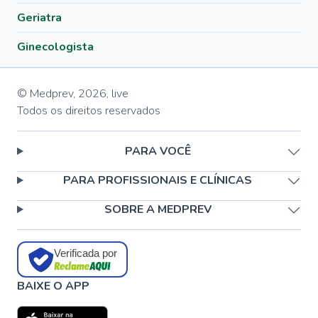
Geriatra
Ginecologista
© Medprev,
2026
,
live
Todos os direitos reservados
PARA VOCÊ
PARA PROFISSIONAIS E CLÍNICAS
SOBRE A MEDPREV
Verificada por
BAIXE O APP