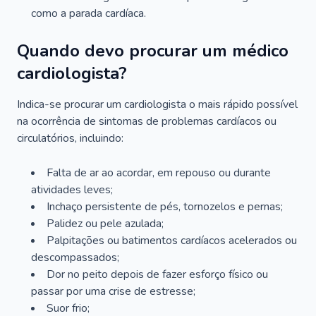
como a parada cardíaca.
Quando devo procurar um médico
cardiologista?
Indica-se procurar um cardiologista o mais rápido possível
na ocorrência de sintomas de problemas cardíacos ou
circulatórios, incluindo:
Falta de ar ao acordar, em repouso ou durante
atividades leves;
Inchaço persistente de pés, tornozelos e pernas;
Palidez ou pele azulada;
Palpitações ou batimentos cardíacos acelerados ou
descompassados;
Dor no peito depois de fazer esforço físico ou
passar por uma crise de estresse;
Suor frio;