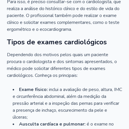
Para isso, é preciso consultar-se com o cardiologista, que
realiza a análise do histórico clínico e do estilo de vida do
paciente. O profissional também pode realizar o exame
clínico e solicitar exames complementares, como o teste
ergométrico e o ecocardiograma.
Tipos de exames cardiológicos
Dependendo dos motivos pelos quais um paciente
procura o cardiologista e dos sintomas apresentados, o
médico pode solicitar diferentes tipos de exames
cardiológicos. Conheça os principais:
Exame físico:
inclui a avaliação de peso, altura, IMC
e circunferência abdominal, além da medição da
pressão arterial e a inspeção das pernas para verificar
a presença de inchaço, escurecimento da pele e
úlceras;
Ausculta cardíaca e pulmonar:
é o exame no