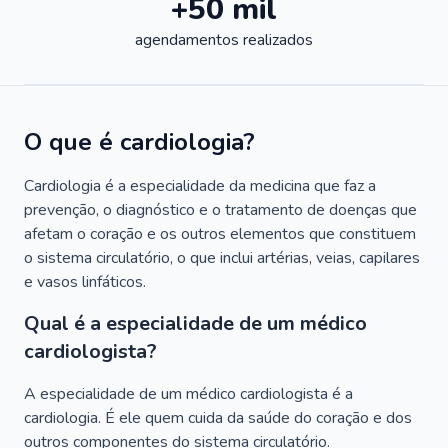
+50 mil
agendamentos realizados
O que é cardiologia?
Cardiologia é a especialidade da medicina que faz a
prevenção, o diagnóstico e o tratamento de doenças que
afetam o coração e os outros elementos que constituem
o sistema circulatório, o que inclui artérias, veias, capilares
e vasos linfáticos.
Qual é a especialidade de um médico
cardiologista?
A especialidade de um médico cardiologista é a
cardiologia. É ele quem cuida da saúde do coração e dos
outros componentes do sistema circulatório.