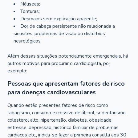
Náuseas;
Tonturas;
Desmaios sem explicação aparente;
Dor de cabeça persistente não relacionada a
sinusites, problemas de visão ou distúrbios
neurológicos.
Além dessas situações potencialmente emergenciais, há
outros motivos para procurar o cardiologista, por
exemplo:
Pessoas que apresentam fatores de risco
para doenças cardiovasculares
Quando estão presentes fatores de risco como
tabagismo, consumo excessivo de álcool, sedentarismo,
colesterol alto, hipertensão, diabetes, obesidade,
estresse, depressão, histórico familiar de problemas
cardíacos etc., indica-se fazer a primeira consulta aos 30