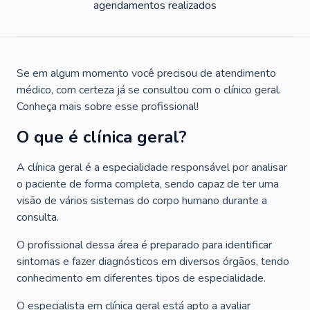
agendamentos realizados
Se em algum momento você precisou de atendimento
médico, com certeza já se consultou com o clínico geral.
Conheça mais sobre esse profissional!
O que é clínica geral?
A clínica geral é a especialidade responsável por analisar
o paciente de forma completa, sendo capaz de ter uma
visão de vários sistemas do corpo humano durante a
consulta.
O profissional dessa área é preparado para identificar
sintomas e fazer diagnósticos em diversos órgãos, tendo
conhecimento em diferentes tipos de especialidade.
O especialista em clínica geral está apto a avaliar