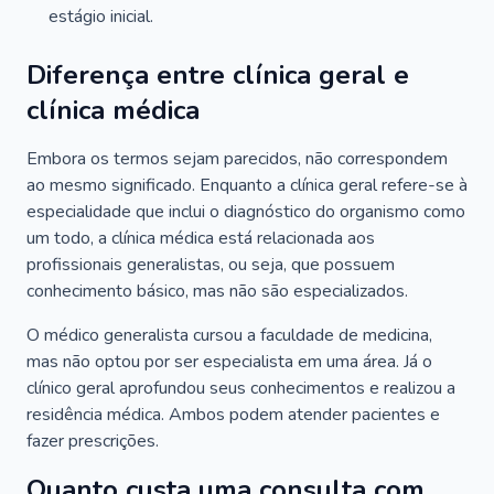
estágio inicial.
Diferença entre clínica geral e
clínica médica
Embora os termos sejam parecidos, não correspondem
ao mesmo significado. Enquanto a clínica geral refere-se à
especialidade que inclui o diagnóstico do organismo como
um todo, a clínica médica está relacionada aos
profissionais generalistas, ou seja, que possuem
conhecimento básico, mas não são especializados.
O médico generalista cursou a faculdade de medicina,
mas não optou por ser especialista em uma área. Já o
clínico geral aprofundou seus conhecimentos e realizou a
residência médica. Ambos podem atender pacientes e
fazer prescrições.
Quanto custa uma consulta com