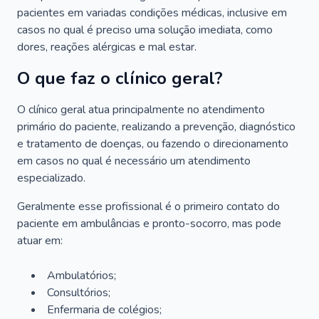
pacientes em variadas condições médicas, inclusive em
casos no qual é preciso uma solução imediata, como
dores, reações alérgicas e mal estar.
O que faz o clínico geral?
O clínico geral atua principalmente no atendimento
primário do paciente, realizando a prevenção, diagnóstico
e tratamento de doenças, ou fazendo o direcionamento
em casos no qual é necessário um atendimento
especializado.
Geralmente esse profissional é o primeiro contato do
paciente em ambulâncias e pronto-socorro, mas pode
atuar em:
Ambulatórios;
Consultórios;
Enfermaria de colégios;