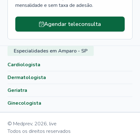
mensalidade e sem taxa de adesão.
Agendar teleconsulta
Especialidades em Amparo - SP
Cardiologista
Dermatologista
Geriatra
Ginecologista
© Medprev,
2026
,
live
Todos os direitos reservados