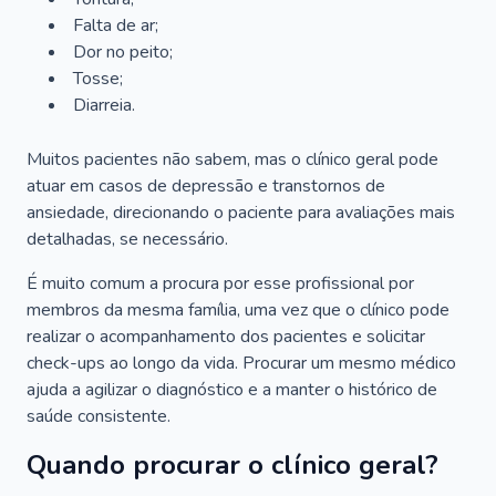
Falta de ar;
Dor no peito;
Tosse;
Diarreia.
Muitos pacientes não sabem, mas o clínico geral pode
atuar em casos de depressão e transtornos de
ansiedade, direcionando o paciente para avaliações mais
detalhadas, se necessário.
É muito comum a procura por esse profissional por
membros da mesma família, uma vez que o clínico pode
realizar o acompanhamento dos pacientes e solicitar
check-ups ao longo da vida. Procurar um mesmo médico
ajuda a agilizar o diagnóstico e a manter o histórico de
saúde consistente.
Quando procurar o clínico geral?