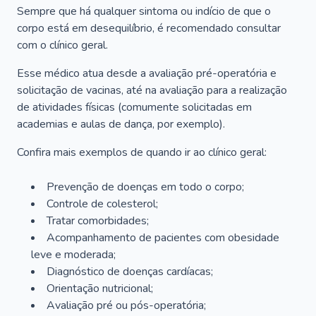
Sempre que há qualquer sintoma ou indício de que o
corpo está em desequilíbrio, é recomendado consultar
com o clínico geral.
Esse médico atua desde a avaliação pré-operatória e
solicitação de vacinas, até na avaliação para a realização
de atividades físicas (comumente solicitadas em
academias e aulas de dança, por exemplo).
Confira mais exemplos de quando ir ao clínico geral:
Prevenção de doenças em todo o corpo;
Controle de colesterol;
Tratar comorbidades;
Acompanhamento de pacientes com obesidade
leve e moderada;
Diagnóstico de doenças cardíacas;
Orientação nutricional;
Avaliação pré ou pós-operatória;