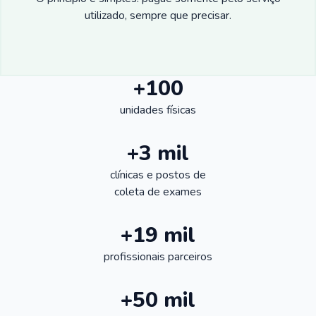
utilizado, sempre que precisar.
+100
unidades físicas
+3 mil
clínicas e postos de
coleta de exames
+19 mil
profissionais parceiros
+50 mil