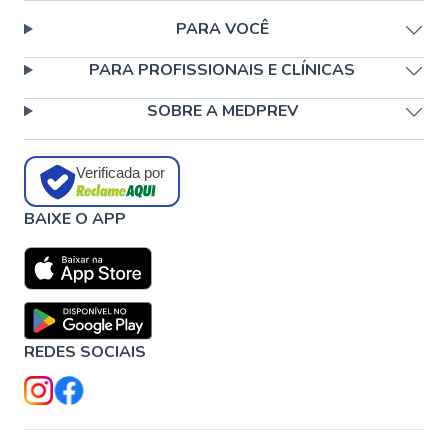
PARA VOCÊ
PARA PROFISSIONAIS E CLÍNICAS
SOBRE A MEDPREV
Verificada por
BAIXE O APP
REDES SOCIAIS