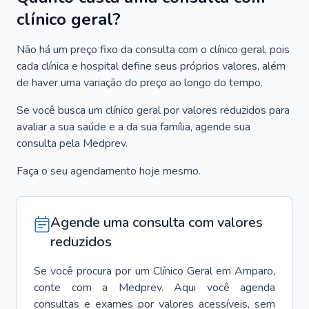
clínico geral?
Não há um preço fixo da consulta com o clínico geral, pois
cada clínica e hospital define seus próprios valores, além
de haver uma variação do preço ao longo do tempo.
Se você busca um clínico geral por valores reduzidos para
avaliar a sua saúde e a da sua família, agende sua
consulta pela Medprev.
Faça o seu agendamento hoje mesmo.
Agende uma consulta com valores
reduzidos
Se você procura por um
Clínico Geral
em
Amparo
,
conte com a Medprev. Aqui você agenda
consultas e exames por valores acessíveis, sem