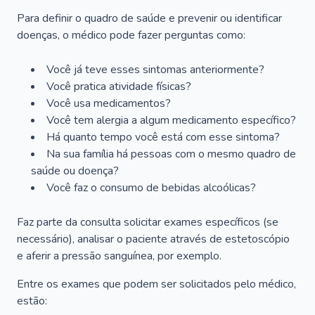
Para definir o quadro de saúde e prevenir ou identificar
doenças, o médico pode fazer perguntas como:
Você já teve esses sintomas anteriormente?
Você pratica atividade físicas?
Você usa medicamentos?
Você tem alergia a algum medicamento específico?
Há quanto tempo você está com esse sintoma?
Na sua família há pessoas com o mesmo quadro de
saúde ou doença?
Você faz o consumo de bebidas alcoólicas?
Faz parte da consulta solicitar exames específicos (se
necessário), analisar o paciente através de estetoscópio
e aferir a pressão sanguínea, por exemplo.
Entre os exames que podem ser solicitados pelo médico,
estão: