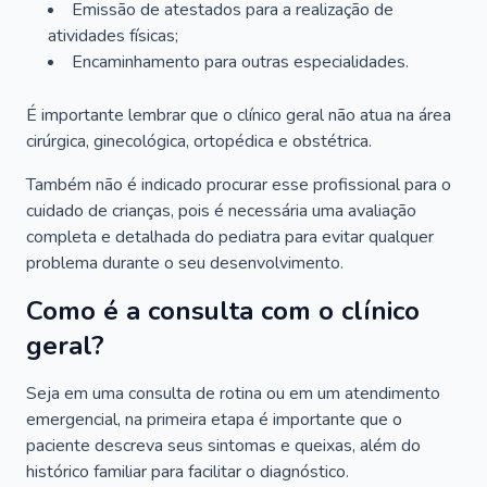
Emissão de atestados para a realização de
atividades físicas;
Encaminhamento para outras especialidades.
É importante lembrar que o clínico geral não atua na área
cirúrgica, ginecológica, ortopédica e obstétrica.
Também não é indicado procurar esse profissional para o
cuidado de crianças, pois é necessária uma avaliação
completa e detalhada do pediatra para evitar qualquer
problema durante o seu desenvolvimento.
Como é a consulta com o clínico
geral?
Seja em uma consulta de rotina ou em um atendimento
emergencial, na primeira etapa é importante que o
paciente descreva seus sintomas e queixas, além do
histórico familiar para facilitar o diagnóstico.