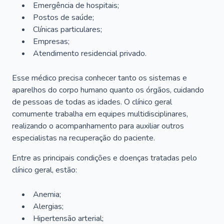
Emergência de hospitais;
Postos de saúde;
Clínicas particulares;
Empresas;
Atendimento residencial privado.
Esse médico precisa conhecer tanto os sistemas e
aparelhos do corpo humano quanto os órgãos, cuidando
de pessoas de todas as idades. O clínico geral
comumente trabalha em equipes multidisciplinares,
realizando o acompanhamento para auxiliar outros
especialistas na recuperação do paciente.
Entre as principais condições e doenças tratadas pelo
clínico geral, estão:
Anemia;
Alergias;
Hipertensão arterial;