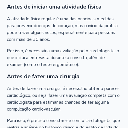
Antes de iniciar uma atividade física
A atividade física regular é uma das principais medidas
para prevenir doenças do coração, mas o início da prática
pode trazer alguns riscos, especialmente para pessoas
com mais de 30 anos.
Por isso, é necessária uma avaliação pelo cardiologista, o
que inclui a entrevista durante a consulta, além de
exames (como o teste ergométrico).
Antes de fazer uma cirurgia
Antes de fazer uma cirurgia, é necessário obter o parecer
cardiológico, ou seja, fazer uma avaliação completa com o
cardiologista para estimar as chances de ter alguma
complicação cardiovascular.
Para isso, é preciso consultar-se com o cardiologista, que
realiza a análise do histórico clínico e do estilo de vida do