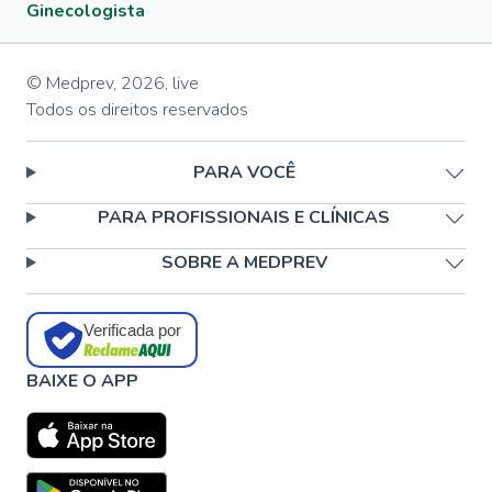
Ginecologista
© Medprev,
2026
,
live
Todos os direitos reservados
PARA VOCÊ
PARA PROFISSIONAIS E CLÍNICAS
SOBRE A MEDPREV
Verificada por
BAIXE O APP