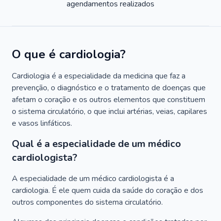
agendamentos realizados
O que é cardiologia?
Cardiologia é a especialidade da medicina que faz a
prevenção, o diagnóstico e o tratamento de doenças que
afetam o coração e os outros elementos que constituem
o sistema circulatório, o que inclui artérias, veias, capilares
e vasos linfáticos.
Qual é a especialidade de um médico
cardiologista?
A especialidade de um médico cardiologista é a
cardiologia. É ele quem cuida da saúde do coração e dos
outros componentes do sistema circulatório.