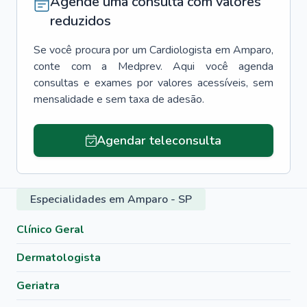
Agende uma consulta com valores
reduzidos
Se você procura por um
Cardiologista
em
Amparo
,
conte com a Medprev. Aqui você agenda
consultas e exames por valores acessíveis, sem
mensalidade e sem taxa de adesão.
Agendar teleconsulta
Especialidades em Amparo - SP
Clínico Geral
Dermatologista
Geriatra