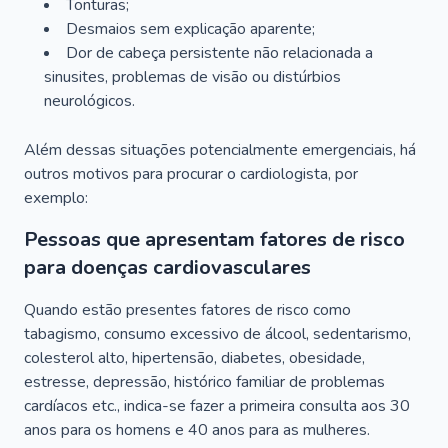
Tonturas;
Desmaios sem explicação aparente;
Dor de cabeça persistente não relacionada a
sinusites, problemas de visão ou distúrbios
neurológicos.
Além dessas situações potencialmente emergenciais, há
outros motivos para procurar o cardiologista, por
exemplo:
Pessoas que apresentam fatores de risco
para doenças cardiovasculares
Quando estão presentes fatores de risco como
tabagismo, consumo excessivo de álcool, sedentarismo,
colesterol alto, hipertensão, diabetes, obesidade,
estresse, depressão, histórico familiar de problemas
cardíacos etc., indica-se fazer a primeira consulta aos 30
anos para os homens e 40 anos para as mulheres.