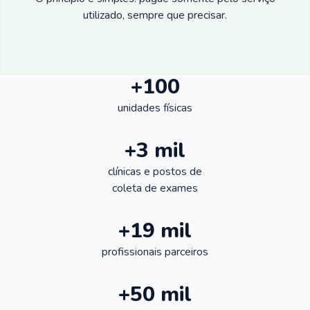
utilizado, sempre que precisar.
+100
unidades físicas
+3 mil
clínicas e postos de
coleta de exames
+19 mil
profissionais parceiros
+50 mil