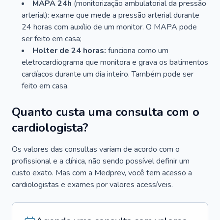
MAPA 24h
(monitorização ambulatorial da pressão
arterial): exame que mede a pressão arterial durante
24 horas com auxílio de um monitor. O MAPA pode
ser feito em casa;
Holter de 24 horas:
funciona como um
eletrocardiograma que monitora e grava os batimentos
cardíacos durante um dia inteiro. Também pode ser
feito em casa.
Quanto custa uma consulta com o
cardiologista?
Os valores das consultas variam de acordo com o
profissional e a clínica, não sendo possível definir um
custo exato. Mas com a Medprev, você tem acesso a
cardiologistas e exames por valores acessíveis.