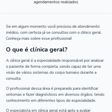
agendamentos realizados
Se em algum momento você precisou de atendimento
médico, com certeza já se consultou com o clínico geral.
Conheça mais sobre esse profissional!
O que é clínica geral?
A clínica geral é a especialidade responsável por analisar
o paciente de forma completa, sendo capaz de ter uma
visão de vários sistemas do corpo humano durante a
consulta.
O profissional dessa área é preparado para identificar
sintomas e fazer diagnósticos em diversos órgãos, tendo
conhecimento em diferentes tipos de especialidade.
O especialista em clínica geral está apto a avaliar