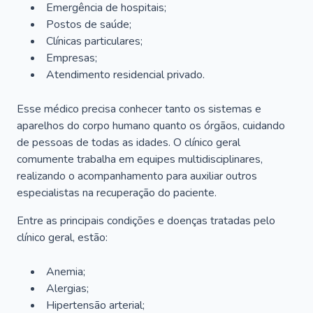
Emergência de hospitais;
Postos de saúde;
Clínicas particulares;
Empresas;
Atendimento residencial privado.
Esse médico precisa conhecer tanto os sistemas e
aparelhos do corpo humano quanto os órgãos, cuidando
de pessoas de todas as idades. O clínico geral
comumente trabalha em equipes multidisciplinares,
realizando o acompanhamento para auxiliar outros
especialistas na recuperação do paciente.
Entre as principais condições e doenças tratadas pelo
clínico geral, estão:
Anemia;
Alergias;
Hipertensão arterial;