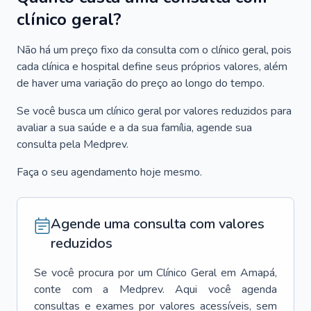
clínico geral?
Não há um preço fixo da consulta com o clínico geral, pois
cada clínica e hospital define seus próprios valores, além
de haver uma variação do preço ao longo do tempo.
Se você busca um clínico geral por valores reduzidos para
avaliar a sua saúde e a da sua família, agende sua
consulta pela Medprev.
Faça o seu agendamento hoje mesmo.
Agende uma consulta com valores
reduzidos
Se você procura por um
Clínico Geral
em
Amapá
,
conte com a Medprev. Aqui você agenda
consultas e exames por valores acessíveis, sem