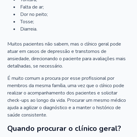
Falta de ar;
Dor no peito;
Tosse;
Diarreia.
Muitos pacientes não sabem, mas o clínico geral pode
atuar em casos de depressão e transtornos de
ansiedade, direcionando o paciente para avaliações mais
detalhadas, se necessário.
É muito comum a procura por esse profissional por
membros da mesma família, uma vez que o clínico pode
realizar o acompanhamento dos pacientes e solicitar
check-ups ao longo da vida. Procurar um mesmo médico
ajuda a agilizar o diagnóstico e a manter o histórico de
saúde consistente.
Quando procurar o clínico geral?