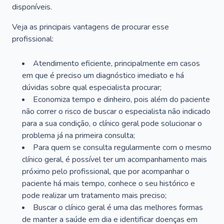
disponíveis.
Veja as principais vantagens de procurar esse
profissional:
Atendimento eficiente, principalmente em casos
em que é preciso um diagnóstico imediato e há
dúvidas sobre qual especialista procurar;
Economiza tempo e dinheiro, pois além do paciente
não correr o risco de buscar o especialista não indicado
para a sua condição, o clínico geral pode solucionar o
problema já na primeira consulta;
Para quem se consulta regularmente com o mesmo
clínico geral, é possível ter um acompanhamento mais
próximo pelo profissional, que por acompanhar o
paciente há mais tempo, conhece o seu histórico e
pode realizar um tratamento mais preciso;
Buscar o clínico geral é uma das melhores formas
de manter a saúde em dia e identificar doenças em