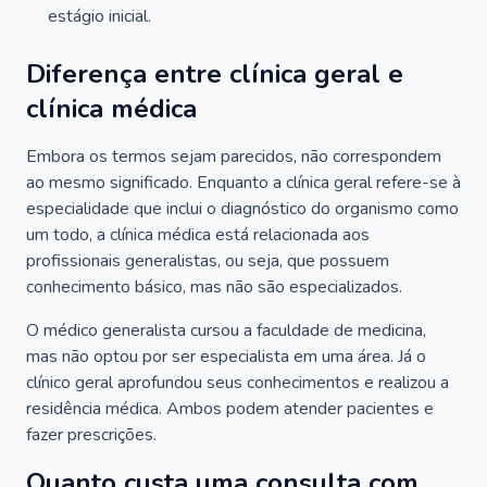
estágio inicial.
Diferença entre clínica geral e
clínica médica
Embora os termos sejam parecidos, não correspondem
ao mesmo significado. Enquanto a clínica geral refere-se à
especialidade que inclui o diagnóstico do organismo como
um todo, a clínica médica está relacionada aos
profissionais generalistas, ou seja, que possuem
conhecimento básico, mas não são especializados.
O médico generalista cursou a faculdade de medicina,
mas não optou por ser especialista em uma área. Já o
clínico geral aprofundou seus conhecimentos e realizou a
residência médica. Ambos podem atender pacientes e
fazer prescrições.
Quanto custa uma consulta com