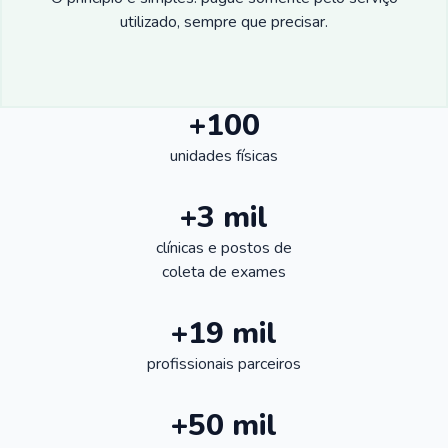
utilizado, sempre que precisar.
+100
unidades físicas
+3 mil
clínicas e postos de
coleta de exames
+19 mil
profissionais parceiros
+50 mil