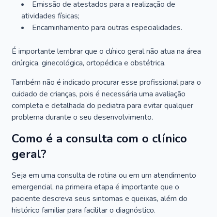
Emissão de atestados para a realização de
atividades físicas;
Encaminhamento para outras especialidades.
É importante lembrar que o clínico geral não atua na área
cirúrgica, ginecológica, ortopédica e obstétrica.
Também não é indicado procurar esse profissional para o
cuidado de crianças, pois é necessária uma avaliação
completa e detalhada do pediatra para evitar qualquer
problema durante o seu desenvolvimento.
Como é a consulta com o clínico
geral?
Seja em uma consulta de rotina ou em um atendimento
emergencial, na primeira etapa é importante que o
paciente descreva seus sintomas e queixas, além do
histórico familiar para facilitar o diagnóstico.