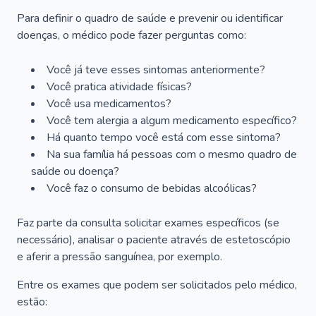
Para definir o quadro de saúde e prevenir ou identificar
doenças, o médico pode fazer perguntas como:
Você já teve esses sintomas anteriormente?
Você pratica atividade físicas?
Você usa medicamentos?
Você tem alergia a algum medicamento específico?
Há quanto tempo você está com esse sintoma?
Na sua família há pessoas com o mesmo quadro de
saúde ou doença?
Você faz o consumo de bebidas alcoólicas?
Faz parte da consulta solicitar exames específicos (se
necessário), analisar o paciente através de estetoscópio
e aferir a pressão sanguínea, por exemplo.
Entre os exames que podem ser solicitados pelo médico,
estão: