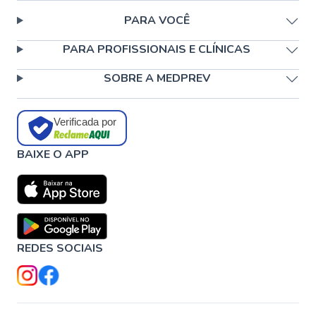
PARA VOCÊ
PARA PROFISSIONAIS E CLÍNICAS
SOBRE A MEDPREV
Verificada por
BAIXE O APP
REDES SOCIAIS