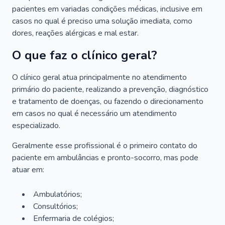
pacientes em variadas condições médicas, inclusive em
casos no qual é preciso uma solução imediata, como
dores, reações alérgicas e mal estar.
O que faz o clínico geral?
O clínico geral atua principalmente no atendimento
primário do paciente, realizando a prevenção, diagnóstico
e tratamento de doenças, ou fazendo o direcionamento
em casos no qual é necessário um atendimento
especializado.
Geralmente esse profissional é o primeiro contato do
paciente em ambulâncias e pronto-socorro, mas pode
atuar em:
Ambulatórios;
Consultórios;
Enfermaria de colégios;