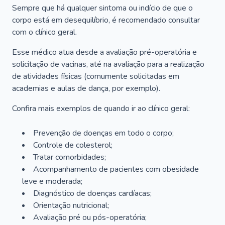
Sempre que há qualquer sintoma ou indício de que o
corpo está em desequilíbrio, é recomendado consultar
com o clínico geral.
Esse médico atua desde a avaliação pré-operatória e
solicitação de vacinas, até na avaliação para a realização
de atividades físicas (comumente solicitadas em
academias e aulas de dança, por exemplo).
Confira mais exemplos de quando ir ao clínico geral:
Prevenção de doenças em todo o corpo;
Controle de colesterol;
Tratar comorbidades;
Acompanhamento de pacientes com obesidade
leve e moderada;
Diagnóstico de doenças cardíacas;
Orientação nutricional;
Avaliação pré ou pós-operatória;