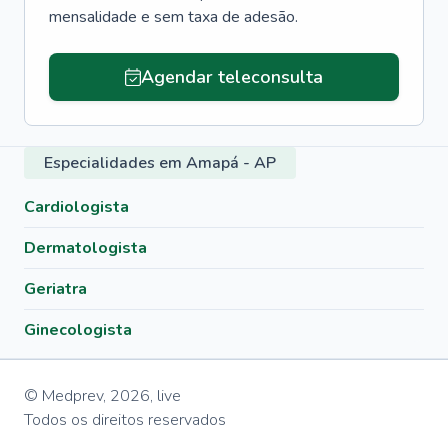
mensalidade e sem taxa de adesão.
Agendar teleconsulta
Especialidades em Amapá - AP
Cardiologista
Dermatologista
Geriatra
Ginecologista
© Medprev,
2026
,
live
Todos os direitos reservados