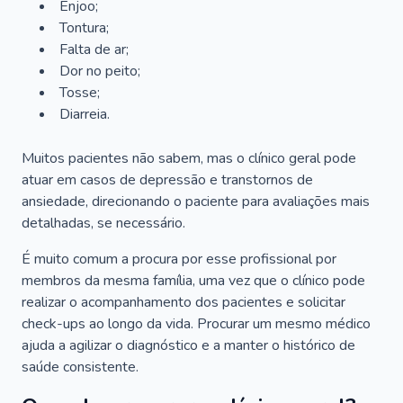
Enjoo;
Tontura;
Falta de ar;
Dor no peito;
Tosse;
Diarreia.
Muitos pacientes não sabem, mas o clínico geral pode
atuar em casos de depressão e transtornos de
ansiedade, direcionando o paciente para avaliações mais
detalhadas, se necessário.
É muito comum a procura por esse profissional por
membros da mesma família, uma vez que o clínico pode
realizar o acompanhamento dos pacientes e solicitar
check-ups ao longo da vida. Procurar um mesmo médico
ajuda a agilizar o diagnóstico e a manter o histórico de
saúde consistente.