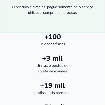
O princípio é simples: pague somente pelo serviço
utilizado, sempre que precisar.
+100
unidades físicas
+3 mil
clínicas e postos de
coleta de exames
+19 mil
profissionais parceiros