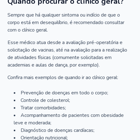
Quando procurar o clínico geral?
Sempre que há qualquer sintoma ou indício de que o
corpo está em desequilíbrio, é recomendado consultar
com o clínico geral.
Esse médico atua desde a avaliação pré-operatória e
solicitação de vacinas, até na avaliação para a realização
de atividades físicas (comumente solicitadas em
academias e aulas de dança, por exemplo).
Confira mais exemplos de quando ir ao clínico geral:
Prevenção de doenças em todo o corpo;
Controle de colesterol;
Tratar comorbidades;
Acompanhamento de pacientes com obesidade
leve e moderada;
Diagnóstico de doenças cardíacas;
Orientação nutricional;