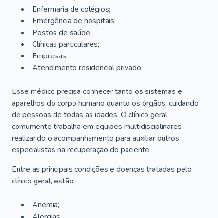
Enfermaria de colégios;
Emergência de hospitais;
Postos de saúde;
Clínicas particulares;
Empresas;
Atendimento residencial privado.
Esse médico precisa conhecer tanto os sistemas e
aparelhos do corpo humano quanto os órgãos, cuidando
de pessoas de todas as idades. O clínico geral
comumente trabalha em equipes multidisciplinares,
realizando o acompanhamento para auxiliar outros
especialistas na recuperação do paciente.
Entre as principais condições e doenças tratadas pelo
clínico geral, estão:
Anemia;
Alergias;