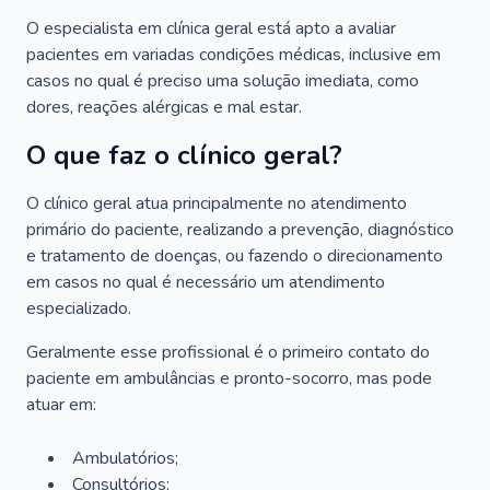
O especialista em clínica geral está apto a avaliar
pacientes em variadas condições médicas, inclusive em
casos no qual é preciso uma solução imediata, como
dores, reações alérgicas e mal estar.
O que faz o clínico geral?
O clínico geral atua principalmente no atendimento
primário do paciente, realizando a prevenção, diagnóstico
e tratamento de doenças, ou fazendo o direcionamento
em casos no qual é necessário um atendimento
especializado.
Geralmente esse profissional é o primeiro contato do
paciente em ambulâncias e pronto-socorro, mas pode
atuar em:
Ambulatórios;
Consultórios;