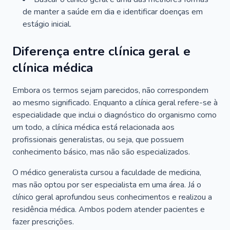
de manter a saúde em dia e identificar doenças em
estágio inicial.
Diferença entre clínica geral e
clínica médica
Embora os termos sejam parecidos, não correspondem
ao mesmo significado. Enquanto a clínica geral refere-se à
especialidade que inclui o diagnóstico do organismo como
um todo, a clínica médica está relacionada aos
profissionais generalistas, ou seja, que possuem
conhecimento básico, mas não são especializados.
O médico generalista cursou a faculdade de medicina,
mas não optou por ser especialista em uma área. Já o
clínico geral aprofundou seus conhecimentos e realizou a
residência médica. Ambos podem atender pacientes e
fazer prescrições.