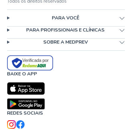
Todos os direitos reservados
PARA VOCÊ
PARA PROFISSIONAIS E CLÍNICAS
SOBRE A MEDPREV
Verificada por
BAIXE O APP
REDES SOCIAIS