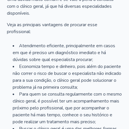
com o clínico geral, já que há diversas especialidades
disponíveis.
Veja as principais vantagens de procurar esse
profissional:
Atendimento eficiente, principalmente em casos
em que é preciso um diagnóstico imediato e há
dúvidas sobre qual especialista procurar;
Economiza tempo e dinheiro, pois além do paciente
não correr o risco de buscar o especialista não indicado
para a sua condição, o clínico geral pode solucionar o
problema já na primeira consulta;
Para quem se consulta regularmente com o mesmo
clínico geral, é possível ter um acompanhamento mais
próximo pelo profissional, que por acompanhar o
paciente há mais tempo, conhece o seu histórico e
pode realizar um tratamento mais preciso;
Buscar o clínico geral é uma das melhores formas