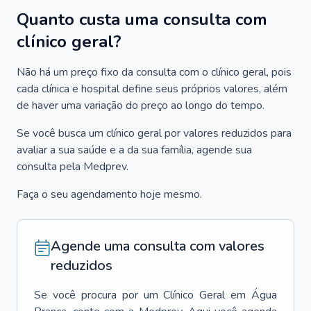
Quanto custa uma consulta com
clínico geral?
Não há um preço fixo da consulta com o clínico geral, pois
cada clínica e hospital define seus próprios valores, além
de haver uma variação do preço ao longo do tempo.
Se você busca um clínico geral por valores reduzidos para
avaliar a sua saúde e a da sua família, agende sua
consulta pela Medprev.
Faça o seu agendamento hoje mesmo.
Agende uma consulta com valores
reduzidos
Se você procura por um
Clínico Geral
em
Água