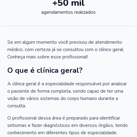
+50 mil
agendamentos realizados
Se em algum momento você precisou de atendimento
médico, com certeza já se consultou com o clínico geral.
Conheça mais sobre esse profissional!
O que é clínica geral?
A clínica geral é a especialidade responsável por analisar
o paciente de forma completa, sendo capaz de ter uma
visão de vários sistemas do corpo humano durante a
consulta.
O profissional dessa área é preparado para identificar
sintomas e fazer diagnósticos em diversos órgãos, tendo
conhecimento em diferentes tipos de especialidade.