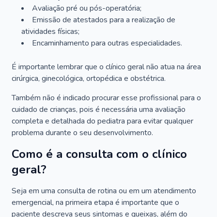
Avaliação pré ou pós-operatória;
Emissão de atestados para a realização de
atividades físicas;
Encaminhamento para outras especialidades.
É importante lembrar que o clínico geral não atua na área
cirúrgica, ginecológica, ortopédica e obstétrica.
Também não é indicado procurar esse profissional para o
cuidado de crianças, pois é necessária uma avaliação
completa e detalhada do pediatra para evitar qualquer
problema durante o seu desenvolvimento.
Como é a consulta com o clínico
geral?
Seja em uma consulta de rotina ou em um atendimento
emergencial, na primeira etapa é importante que o
paciente descreva seus sintomas e queixas, além do