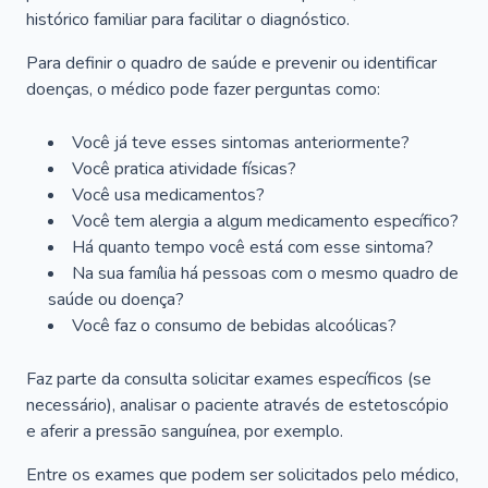
histórico familiar para facilitar o diagnóstico.
Para definir o quadro de saúde e prevenir ou identificar
doenças, o médico pode fazer perguntas como:
Você já teve esses sintomas anteriormente?
Você pratica atividade físicas?
Você usa medicamentos?
Você tem alergia a algum medicamento específico?
Há quanto tempo você está com esse sintoma?
Na sua família há pessoas com o mesmo quadro de
saúde ou doença?
Você faz o consumo de bebidas alcoólicas?
Faz parte da consulta solicitar exames específicos (se
necessário), analisar o paciente através de estetoscópio
e aferir a pressão sanguínea, por exemplo.
Entre os exames que podem ser solicitados pelo médico,