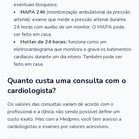
eventuais bloqueios;
MAPA 24h
(monitorização ambulatorial da pressão
arterial): exame que mede a pressão arterial durante
24 horas com auxílio de um monitor. O MAPA pode
ser feito em casa;
Holter de 24 horas:
funciona como um
eletrocardiograma que monitora e grava os batimentos
cardíacos durante um dia inteiro. Também pode ser
feito em casa.
Quanto custa uma consulta com o
cardiologista?
Os valores das consultas variam de acordo com o
profissional e a clínica, não sendo possível definir um
custo exato. Mas com a Medprev, você tem acesso a
cardiologistas e exames por valores acessíveis.