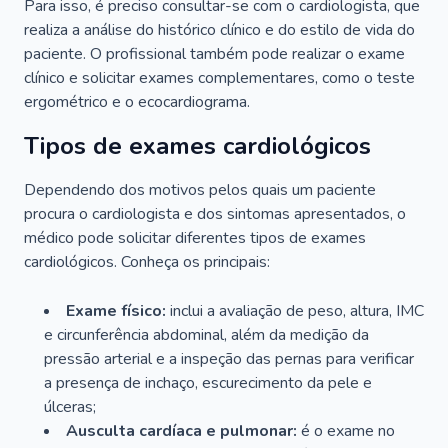
Para isso, é preciso consultar-se com o cardiologista, que
realiza a análise do histórico clínico e do estilo de vida do
paciente. O profissional também pode realizar o exame
clínico e solicitar exames complementares, como o teste
ergométrico e o ecocardiograma.
Tipos de exames cardiológicos
Dependendo dos motivos pelos quais um paciente
procura o cardiologista e dos sintomas apresentados, o
médico pode solicitar diferentes tipos de exames
cardiológicos. Conheça os principais:
Exame físico:
inclui a avaliação de peso, altura, IMC
e circunferência abdominal, além da medição da
pressão arterial e a inspeção das pernas para verificar
a presença de inchaço, escurecimento da pele e
úlceras;
Ausculta cardíaca e pulmonar:
é o exame no