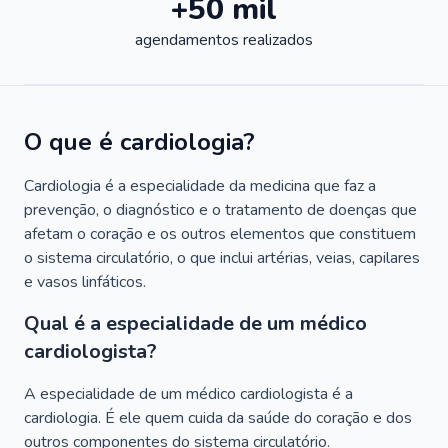
+50 mil
agendamentos realizados
O que é cardiologia?
Cardiologia é a especialidade da medicina que faz a
prevenção, o diagnóstico e o tratamento de doenças que
afetam o coração e os outros elementos que constituem
o sistema circulatório, o que inclui artérias, veias, capilares
e vasos linfáticos.
Qual é a especialidade de um médico
cardiologista?
A especialidade de um médico cardiologista é a
cardiologia. É ele quem cuida da saúde do coração e dos
outros componentes do sistema circulatório.