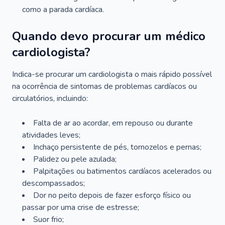
como a parada cardíaca.
Quando devo procurar um médico
cardiologista?
Indica-se procurar um cardiologista o mais rápido possível
na ocorrência de sintomas de problemas cardíacos ou
circulatórios, incluindo:
Falta de ar ao acordar, em repouso ou durante
atividades leves;
Inchaço persistente de pés, tornozelos e pernas;
Palidez ou pele azulada;
Palpitações ou batimentos cardíacos acelerados ou
descompassados;
Dor no peito depois de fazer esforço físico ou
passar por uma crise de estresse;
Suor frio;