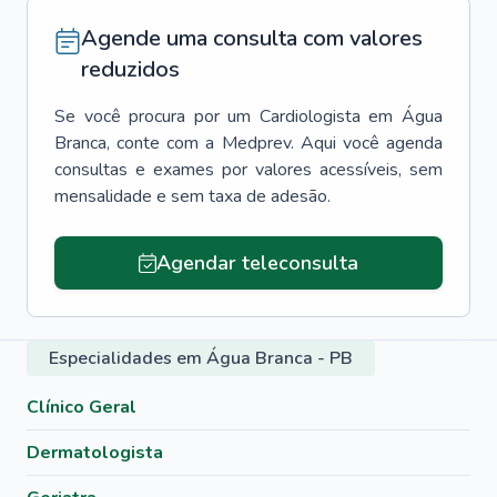
Agende uma consulta com valores
reduzidos
Se você procura por um
Cardiologista
em
Água
Branca
, conte com a Medprev. Aqui você agenda
consultas e exames por valores acessíveis, sem
mensalidade e sem taxa de adesão.
Agendar teleconsulta
Especialidades em Água Branca - PB
Clínico Geral
Dermatologista