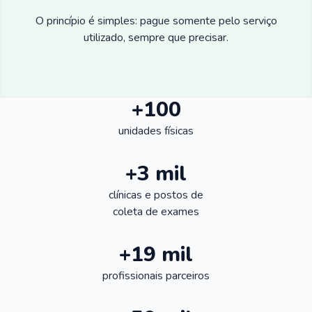
O princípio é simples: pague somente pelo serviço
utilizado, sempre que precisar.
+100
unidades físicas
+3 mil
clínicas e postos de
coleta de exames
+19 mil
profissionais parceiros