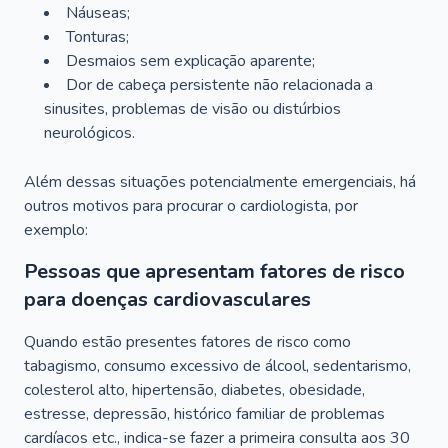
Náuseas;
Tonturas;
Desmaios sem explicação aparente;
Dor de cabeça persistente não relacionada a
sinusites, problemas de visão ou distúrbios
neurológicos.
Além dessas situações potencialmente emergenciais, há
outros motivos para procurar o cardiologista, por
exemplo:
Pessoas que apresentam fatores de risco
para doenças cardiovasculares
Quando estão presentes fatores de risco como
tabagismo, consumo excessivo de álcool, sedentarismo,
colesterol alto, hipertensão, diabetes, obesidade,
estresse, depressão, histórico familiar de problemas
cardíacos etc., indica-se fazer a primeira consulta aos 30