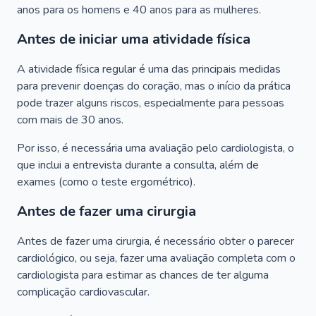
anos para os homens e 40 anos para as mulheres.
Antes de iniciar uma atividade física
A atividade física regular é uma das principais medidas
para prevenir doenças do coração, mas o início da prática
pode trazer alguns riscos, especialmente para pessoas
com mais de 30 anos.
Por isso, é necessária uma avaliação pelo cardiologista, o
que inclui a entrevista durante a consulta, além de
exames (como o teste ergométrico).
Antes de fazer uma cirurgia
Antes de fazer uma cirurgia, é necessário obter o parecer
cardiológico, ou seja, fazer uma avaliação completa com o
cardiologista para estimar as chances de ter alguma
complicação cardiovascular.