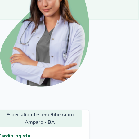
Especialidades em Ribeira do
Amparo - BA
Cardiologista