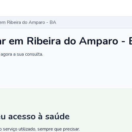
r em Ribeira do Amparo - BA
ar em Ribeira do Amparo -
agora a sua consulta.
eu acesso à saúde
 serviço utilizado, sempre que precisar.