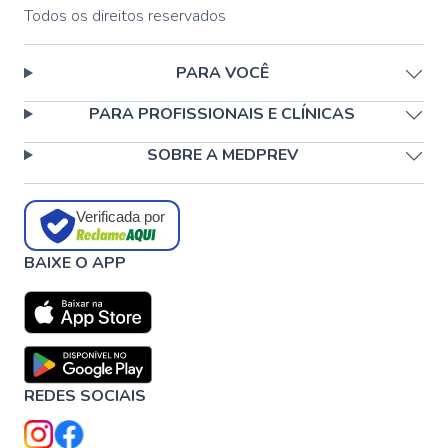
Todos os direitos reservados
PARA VOCÊ
PARA PROFISSIONAIS E CLÍNICAS
SOBRE A MEDPREV
Verificada por
BAIXE O APP
REDES SOCIAIS