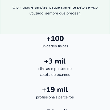
O princípio é simples: pague somente pelo serviço
utilizado, sempre que precisar.
+100
unidades físicas
+3 mil
clínicas e postos de
coleta de exames
+19 mil
profissionais parceiros