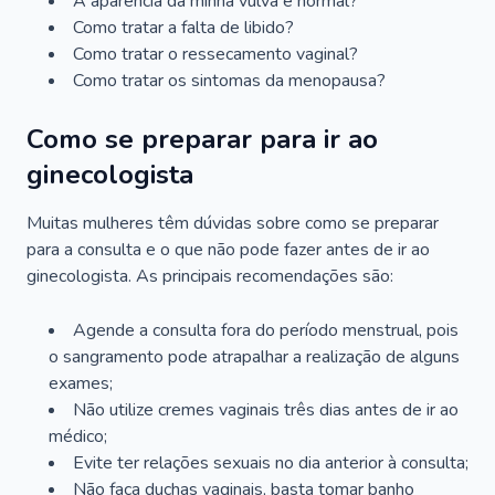
A aparência da minha vulva é normal?
Como tratar a falta de libido?
Como tratar o ressecamento vaginal?
Como tratar os sintomas da menopausa?
Como se preparar para ir ao
ginecologista
Muitas mulheres têm dúvidas sobre como se preparar
para a consulta e o que não pode fazer antes de ir ao
ginecologista. As principais recomendações são:
Agende a consulta fora do período menstrual, pois
o sangramento pode atrapalhar a realização de alguns
exames;
Não utilize cremes vaginais três dias antes de ir ao
médico;
Evite ter relações sexuais no dia anterior à consulta;
Não faça duchas vaginais, basta tomar banho