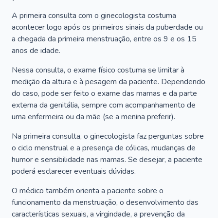
A primeira consulta com o ginecologista costuma
acontecer logo após os primeiros sinais da puberdade ou
a chegada da primeira menstruação, entre os 9 e os 15
anos de idade.
Nessa consulta, o exame físico costuma se limitar à
medição da altura e à pesagem da paciente. Dependendo
do caso, pode ser feito o exame das mamas e da parte
externa da genitália, sempre com acompanhamento de
uma enfermeira ou da mãe (se a menina preferir).
Na primeira consulta, o ginecologista faz perguntas sobre
o ciclo menstrual e a presença de cólicas, mudanças de
humor e sensibilidade nas mamas. Se desejar, a paciente
poderá esclarecer eventuais dúvidas.
O médico também orienta a paciente sobre o
funcionamento da menstruação, o desenvolvimento das
características sexuais, a virgindade, a prevenção da