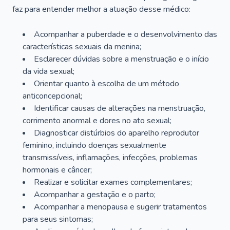
faz para entender melhor a atuação desse médico:
Acompanhar a puberdade e o desenvolvimento das
características sexuais da menina;
Esclarecer dúvidas sobre a menstruação e o início
da vida sexual;
Orientar quanto à escolha de um método
anticoncepcional;
Identificar causas de alterações na menstruação,
corrimento anormal e dores no ato sexual;
Diagnosticar distúrbios do aparelho reprodutor
feminino, incluindo doenças sexualmente
transmissíveis, inflamações, infecções, problemas
hormonais e câncer;
Realizar e solicitar exames complementares;
Acompanhar a gestação e o parto;
Acompanhar a menopausa e sugerir tratamentos
para seus sintomas;