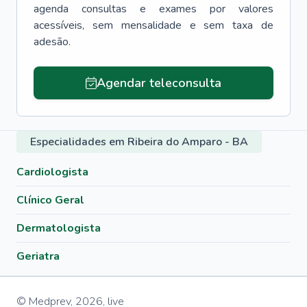
agenda consultas e exames por valores
acessíveis, sem mensalidade e sem taxa de
adesão.
Agendar teleconsulta
Especialidades em Ribeira do Amparo - BA
Cardiologista
Clínico Geral
Dermatologista
Geriatra
© Medprev,
2026
,
live