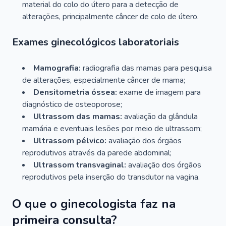
material do colo do útero para a detecção de
alterações, principalmente câncer de colo de útero.
Exames ginecológicos laboratoriais
Mamografia:
radiografia das mamas para pesquisa
de alterações, especialmente câncer de mama;
Densitometria óssea:
exame de imagem para
diagnóstico de osteoporose;
Ultrassom das mamas:
avaliação da glândula
mamária e eventuais lesões por meio de ultrassom;
Ultrassom pélvico:
avaliação dos órgãos
reprodutivos através da parede abdominal;
Ultrassom transvaginal:
avaliação dos órgãos
reprodutivos pela inserção do transdutor na vagina.
O que o ginecologista faz na
primeira consulta?