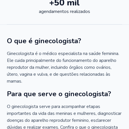
+50 mil
agendamentos realizados
O que é ginecologista?
Ginecologista é o médico especialista na saúde feminina.
Ele cuida principalmente do funcionamento do aparelho
reprodutor da mulher, incluindo órgãos como ovários,
útero, vagina e vulva, e de questões relacionadas às
mamas.
Para que serve o ginecologista?
O ginecologista serve para acompanhar etapas
importantes da vida das meninas e mulheres, diagnosticar
doenças do aparelho reprodutor feminino, esclarecer
dúvidas e realizar exames. Confira o que o ginecologista