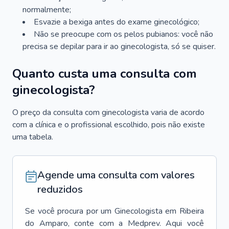
normalmente;
Esvazie a bexiga antes do exame ginecológico;
Não se preocupe com os pelos pubianos: você não
precisa se depilar para ir ao ginecologista, só se quiser.
Quanto custa uma consulta com
ginecologista?
O preço da consulta com ginecologista varia de acordo
com a clínica e o profissional escolhido, pois não existe
uma tabela.
Agende uma consulta com valores
reduzidos
Se você procura por um
Ginecologista
em
Ribeira
do Amparo
, conte com a Medprev. Aqui você