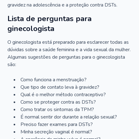
gravidez na adolescência e a proteção contra DSTs.
Lista de perguntas para
ginecologista
O ginecologista está preparado para esclarecer todas as
dúvidas sobre a saúde feminina e a vida sexual da mulher.
Algumas sugestões de perguntas para o ginecologista
são:
Como funciona a menstruação?
Que tipo de contato leva à gravidez?
Qual é o melhor método contraceptivo?
Como se proteger contra as DSTs?
Como tratar os sintomas da TPM?
É normal sentir dor durante a relação sexual?
Preciso fazer exames para DSTs?
Minha secreção vaginal é normal?