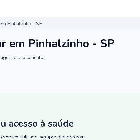
 em Pinhalzinho - SP
ar em Pinhalzinho - SP
agora a sua consulta.
eu acesso à saúde
 serviço utilizado, sempre que precisar.