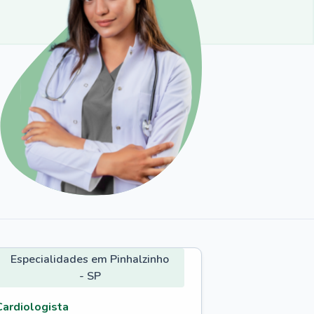
Especialidades em Pinhalzinho
- SP
Cardiologista