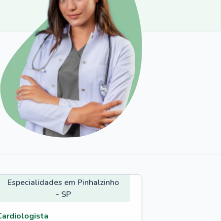
Especialidades em Pinhalzinho
- SP
Cardiologista