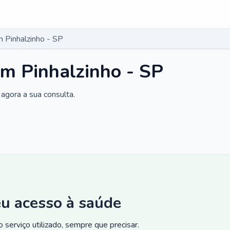
 Pinhalzinho - SP
m Pinhalzinho - SP
agora a sua consulta.
eu acesso à saúde
 serviço utilizado, sempre que precisar.