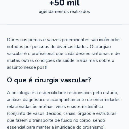
+50 mil
agendamentos realizados
Dores nas pernas e varizes proeminentes são incômodos
notados por pessoas de diversas idades. O cirurgião
vascular é o profissional que cuida desses sintomas e de
muitas outras condições de saúde. Saiba mais sobre o
assunto nesse post!
O que é cirurgia vascular?
A oncologia é a especialidade responsável pelo estudo,
análise, diagnóstico e acompanhamento de enfermidades
relacionadas às artérias, veias e sistema linfático
(conjunto de vasos, tecidos, canais, órgãos e estruturas
que fazem o transporte de fluido no corpo, sendo
essencial para manter a imunidade do organismo).