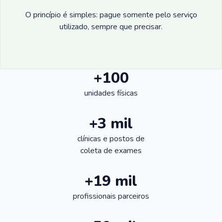
O princípio é simples: pague somente pelo serviço
utilizado, sempre que precisar.
+100
unidades físicas
+3 mil
clínicas e postos de
coleta de exames
+19 mil
profissionais parceiros