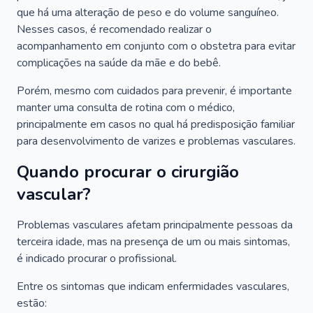
que há uma alteração de peso e do volume sanguíneo.
Nesses casos, é recomendado realizar o
acompanhamento em conjunto com o obstetra para evitar
complicações na saúde da mãe e do bebê.
Porém, mesmo com cuidados para prevenir, é importante
manter uma consulta de rotina com o médico,
principalmente em casos no qual há predisposição familiar
para desenvolvimento de varizes e problemas vasculares.
Quando procurar o cirurgião
vascular?
Problemas vasculares afetam principalmente pessoas da
terceira idade, mas na presença de um ou mais sintomas,
é indicado procurar o profissional.
Entre os sintomas que indicam enfermidades vasculares,
estão: