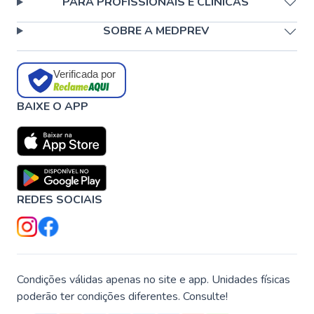
PARA PROFISSIONAIS E CLÍNICAS
SOBRE A MEDPREV
Verificada por
BAIXE O APP
REDES SOCIAIS
Condições válidas apenas no site e app. Unidades físicas
poderão ter condições diferentes. Consulte!