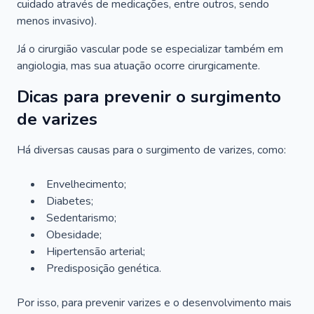
cuidado através de medicações, entre outros, sendo
menos invasivo).
Já o cirurgião vascular pode se especializar também em
angiologia, mas sua atuação ocorre cirurgicamente.
Dicas para prevenir o surgimento
de varizes
Há diversas causas para o surgimento de varizes, como:
Envelhecimento;
Diabetes;
Sedentarismo;
Obesidade;
Hipertensão arterial;
Predisposição genética.
Por isso, para prevenir varizes e o desenvolvimento mais