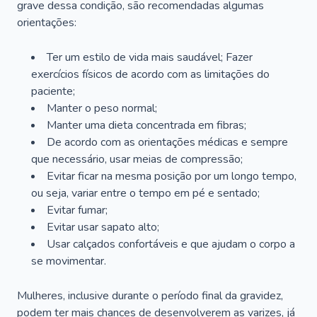
grave dessa condição, são recomendadas algumas
orientações:
Ter um estilo de vida mais saudável; Fazer
exercícios físicos de acordo com as limitações do
paciente;
Manter o peso normal;
Manter uma dieta concentrada em fibras;
De acordo com as orientações médicas e sempre
que necessário, usar meias de compressão;
Evitar ficar na mesma posição por um longo tempo,
ou seja, variar entre o tempo em pé e sentado;
Evitar fumar;
Evitar usar sapato alto;
Usar calçados confortáveis e que ajudam o corpo a
se movimentar.
Mulheres, inclusive durante o período final da gravidez,
podem ter mais chances de desenvolverem as varizes, já