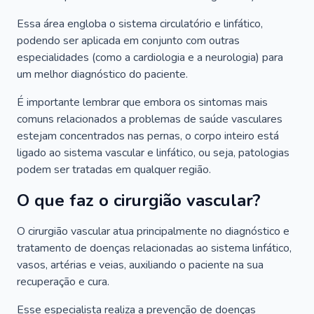
Essa área engloba o sistema circulatório e linfático,
podendo ser aplicada em conjunto com outras
especialidades (como a cardiologia e a neurologia) para
um melhor diagnóstico do paciente.
É importante lembrar que embora os sintomas mais
comuns relacionados a problemas de saúde vasculares
estejam concentrados nas pernas, o corpo inteiro está
ligado ao sistema vascular e linfático, ou seja, patologias
podem ser tratadas em qualquer região.
O que faz o cirurgião vascular?
O cirurgião vascular atua principalmente no diagnóstico e
tratamento de doenças relacionadas ao sistema linfático,
vasos, artérias e veias, auxiliando o paciente na sua
recuperação e cura.
Esse especialista realiza a prevenção de doenças