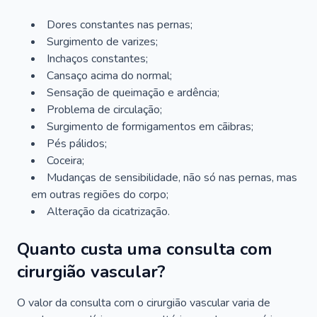
Dores constantes nas pernas;
Surgimento de varizes;
Inchaços constantes;
Cansaço acima do normal;
Sensação de queimação e ardência;
Problema de circulação;
Surgimento de formigamentos em cãibras;
Pés pálidos;
Coceira;
Mudanças de sensibilidade, não só nas pernas, mas
em outras regiões do corpo;
Alteração da cicatrização.
Quanto custa uma consulta com
cirurgião vascular?
O valor da consulta com o cirurgião vascular varia de