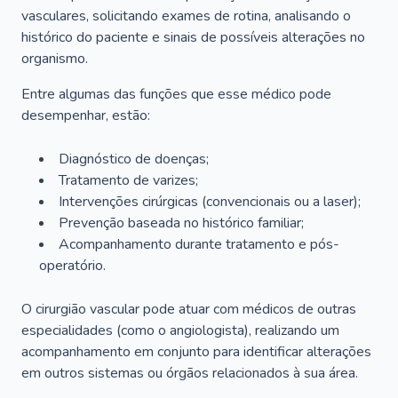
vasculares, solicitando exames de rotina, analisando o
histórico do paciente e sinais de possíveis alterações no
organismo.
Entre algumas das funções que esse médico pode
desempenhar, estão:
Diagnóstico de doenças;
Tratamento de varizes;
Intervenções cirúrgicas (convencionais ou a laser);
Prevenção baseada no histórico familiar;
Acompanhamento durante tratamento e pós-
operatório.
O cirurgião vascular pode atuar com médicos de outras
especialidades (como o angiologista), realizando um
acompanhamento em conjunto para identificar alterações
em outros sistemas ou órgãos relacionados à sua área.