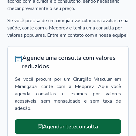
acordo com a clínica e o consultório, sendo necessário
checar previamente o seu preço.
Se você precisa de um cirurgião vascular para avaliar a sua
saúde, conte com a Medprev e tenha uma consulta por
valores populares. Entre em contato com a nossa equipe!
Agende uma consulta com valores
reduzidos
Se você procura por um
Cirurgião Vascular
em
Mirangaba
, conte com a Medprev. Aqui você
agenda consultas e exames por valores
acessíveis, sem mensalidade e sem taxa de
adesão.
Agendar teleconsulta