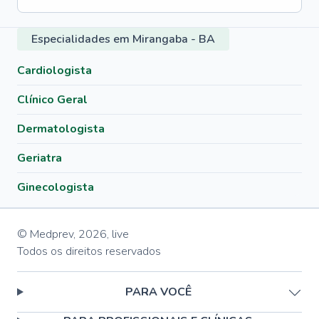
Especialidades em Mirangaba - BA
Cardiologista
Clínico Geral
Dermatologista
Geriatra
Ginecologista
© Medprev,
2026
,
live
Todos os direitos reservados
PARA VOCÊ