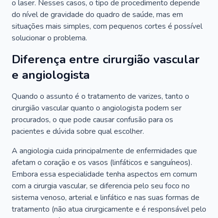
o laser. Nesses casos, o tipo de procedimento depende
do nível de gravidade do quadro de saúde, mas em
situações mais simples, com pequenos cortes é possível
solucionar o problema.
Diferença entre cirurgião vascular
e angiologista
Quando o assunto é o tratamento de varizes, tanto o
cirurgião vascular quanto o angiologista podem ser
procurados, o que pode causar confusão para os
pacientes e dúvida sobre qual escolher.
A angiologia cuida principalmente de enfermidades que
afetam o coração e os vasos (linfáticos e sanguíneos).
Embora essa especialidade tenha aspectos em comum
com a cirurgia vascular, se diferencia pelo seu foco no
sistema venoso, arterial e linfático e nas suas formas de
tratamento (não atua cirurgicamente e é responsável pelo