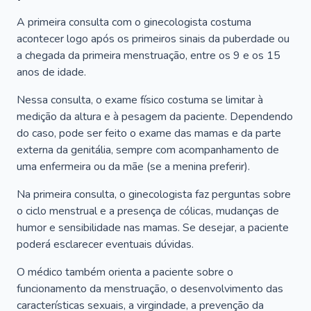
A primeira consulta com o ginecologista costuma
acontecer logo após os primeiros sinais da puberdade ou
a chegada da primeira menstruação, entre os 9 e os 15
anos de idade.
Nessa consulta, o exame físico costuma se limitar à
medição da altura e à pesagem da paciente. Dependendo
do caso, pode ser feito o exame das mamas e da parte
externa da genitália, sempre com acompanhamento de
uma enfermeira ou da mãe (se a menina preferir).
Na primeira consulta, o ginecologista faz perguntas sobre
o ciclo menstrual e a presença de cólicas, mudanças de
humor e sensibilidade nas mamas. Se desejar, a paciente
poderá esclarecer eventuais dúvidas.
O médico também orienta a paciente sobre o
funcionamento da menstruação, o desenvolvimento das
características sexuais, a virgindade, a prevenção da