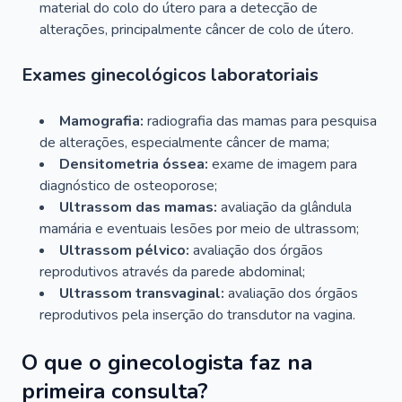
material do colo do útero para a detecção de
alterações, principalmente câncer de colo de útero.
Exames ginecológicos laboratoriais
Mamografia:
radiografia das mamas para pesquisa
de alterações, especialmente câncer de mama;
Densitometria óssea:
exame de imagem para
diagnóstico de osteoporose;
Ultrassom das mamas:
avaliação da glândula
mamária e eventuais lesões por meio de ultrassom;
Ultrassom pélvico:
avaliação dos órgãos
reprodutivos através da parede abdominal;
Ultrassom transvaginal:
avaliação dos órgãos
reprodutivos pela inserção do transdutor na vagina.
O que o ginecologista faz na
primeira consulta?