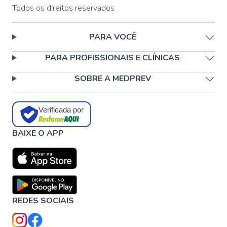
Todos os direitos reservados
PARA VOCÊ
PARA PROFISSIONAIS E CLÍNICAS
SOBRE A MEDPREV
Verificada por
BAIXE O APP
REDES SOCIAIS