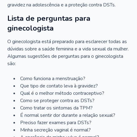
gravidez na adolescência e a proteção contra DSTs.
Lista de perguntas para
ginecologista
O ginecologista está preparado para esclarecer todas as
dúvidas sobre a saúde feminina e a vida sexual da mulher.
Algumas sugestões de perguntas para o ginecologista
são:
Como funciona a menstruação?
Que tipo de contato leva à gravidez?
Qual é o melhor método contraceptivo?
Como se proteger contra as DSTs?
Como tratar os sintomas da TPM?
É normal sentir dor durante a relação sexual?
Preciso fazer exames para DSTs?
Minha secreção vaginal é normal?