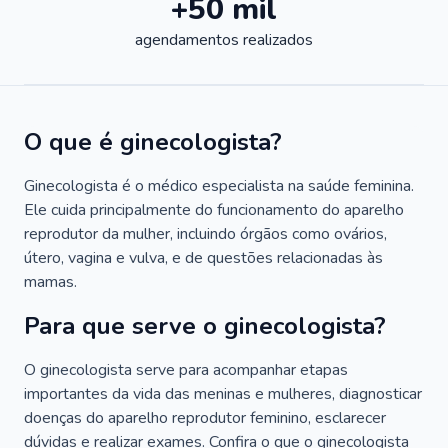
+50 mil
agendamentos realizados
O que é ginecologista?
Ginecologista é o médico especialista na saúde feminina.
Ele cuida principalmente do funcionamento do aparelho
reprodutor da mulher, incluindo órgãos como ovários,
útero, vagina e vulva, e de questões relacionadas às
mamas.
Para que serve o ginecologista?
O ginecologista serve para acompanhar etapas
importantes da vida das meninas e mulheres, diagnosticar
doenças do aparelho reprodutor feminino, esclarecer
dúvidas e realizar exames. Confira o que o ginecologista