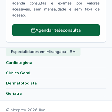
agenda consultas e exames por valores
acessíveis, sem mensalidade e sem taxa de
adesão.
Agendar teleconsulta
Especialidades em Mirangaba - BA
Cardiologista
Clínico Geral
Dermatologista
Geriatra
© Medprev,
2026
,
live