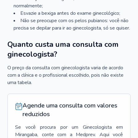
normalmente;
Esvazie a bexiga antes do exame ginecológico;
Não se preocupe com os pelos pubianos: você não
precisa se depilar para ir ao ginecologista, só se quiser.
Quanto custa uma consulta com
ginecologista?
O preço da consulta com ginecologista varia de acordo
com a clínica e o profissional escolhido, pois não existe
uma tabela.
Agende uma consulta com valores
reduzidos
Se você procura por um
Ginecologista
em
Mirangaba
, conte com a Medprev. Aqui você