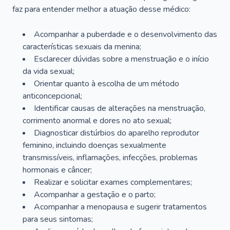
faz para entender melhor a atuação desse médico:
Acompanhar a puberdade e o desenvolvimento das
características sexuais da menina;
Esclarecer dúvidas sobre a menstruação e o início
da vida sexual;
Orientar quanto à escolha de um método
anticoncepcional;
Identificar causas de alterações na menstruação,
corrimento anormal e dores no ato sexual;
Diagnosticar distúrbios do aparelho reprodutor
feminino, incluindo doenças sexualmente
transmissíveis, inflamações, infecções, problemas
hormonais e câncer;
Realizar e solicitar exames complementares;
Acompanhar a gestação e o parto;
Acompanhar a menopausa e sugerir tratamentos
para seus sintomas;