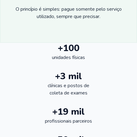
O princípio é simples: pague somente pelo serviço
utilizado, sempre que precisar.
+100
unidades físicas
+3 mil
clínicas e postos de
coleta de exames
+19 mil
profissionais parceiros