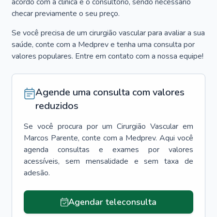
acordo com a clínica e o consultório, sendo necessário
checar previamente o seu preço.
Se você precisa de um cirurgião vascular para avaliar a sua
saúde, conte com a Medprev e tenha uma consulta por
valores populares. Entre em contato com a nossa equipe!
Agende uma consulta com valores
reduzidos
Se você procura por um
Cirurgião Vascular
em
Marcos Parente
, conte com a Medprev. Aqui você
agenda consultas e exames por valores
acessíveis, sem mensalidade e sem taxa de
adesão.
Agendar teleconsulta