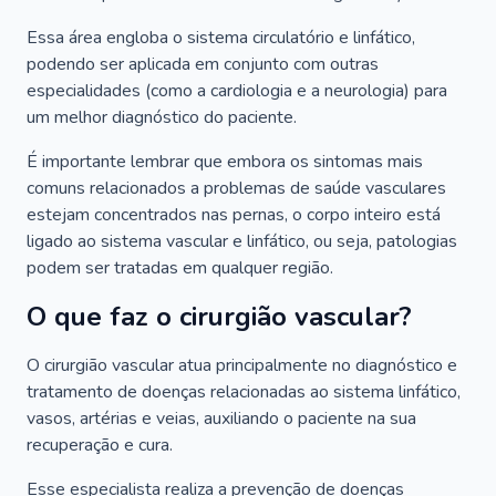
Essa área engloba o sistema circulatório e linfático,
podendo ser aplicada em conjunto com outras
especialidades (como a cardiologia e a neurologia) para
um melhor diagnóstico do paciente.
É importante lembrar que embora os sintomas mais
comuns relacionados a problemas de saúde vasculares
estejam concentrados nas pernas, o corpo inteiro está
ligado ao sistema vascular e linfático, ou seja, patologias
podem ser tratadas em qualquer região.
O que faz o cirurgião vascular?
O cirurgião vascular atua principalmente no diagnóstico e
tratamento de doenças relacionadas ao sistema linfático,
vasos, artérias e veias, auxiliando o paciente na sua
recuperação e cura.
Esse especialista realiza a prevenção de doenças