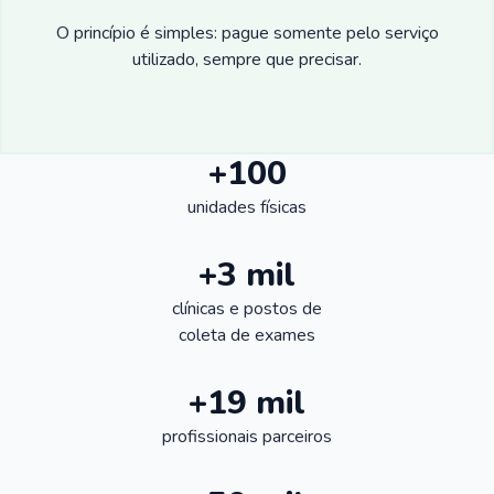
O princípio é simples: pague somente pelo serviço
utilizado, sempre que precisar.
+100
unidades físicas
+3 mil
clínicas e postos de
coleta de exames
+19 mil
profissionais parceiros