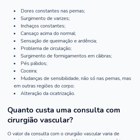
Dores constantes nas pernas;
Surgimento de varizes;
Inchaços constantes;
Cansaço acima do normal;
Sensação de queimação e ardência;
Problema de circulação;
Surgimento de formigamentos em cãibras;
Pés pálidos;
Coceira;
Mudanças de sensibilidade, não só nas pernas, mas
em outras regiões do corpo;
Alteração da cicatrização.
Quanto custa uma consulta com
cirurgião vascular?
O valor da consulta com o cirurgião vascular varia de