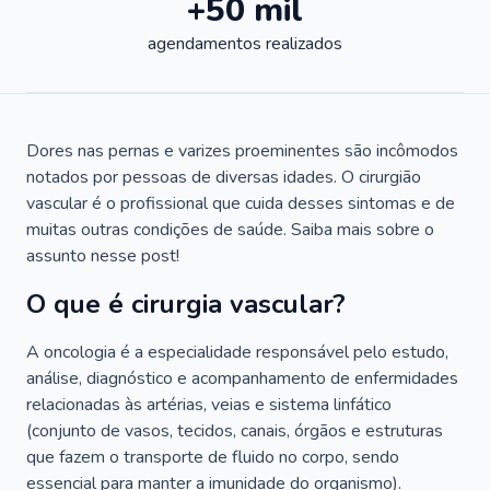
+50 mil
agendamentos realizados
Dores nas pernas e varizes proeminentes são incômodos
notados por pessoas de diversas idades. O cirurgião
vascular é o profissional que cuida desses sintomas e de
muitas outras condições de saúde. Saiba mais sobre o
assunto nesse post!
O que é cirurgia vascular?
A oncologia é a especialidade responsável pelo estudo,
análise, diagnóstico e acompanhamento de enfermidades
relacionadas às artérias, veias e sistema linfático
(conjunto de vasos, tecidos, canais, órgãos e estruturas
que fazem o transporte de fluido no corpo, sendo
essencial para manter a imunidade do organismo).