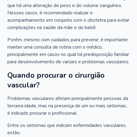
que há uma alteração de peso e do volume sanguíneo.
Nesses casos, é recomendado realizar o
acompanhamento em conjunto com o obstetra para evitar
complicações na saúde da mãe e do bebê.
Porém, mesmo com cuidados para prevenir, é importante
manter uma consulta de rotina com o médico,
principalmente em casos no qual há predisposição familiar
para desenvolvimento de varizes e problemas vasculares.
Quando procurar o cirurgião
vascular?
Problemas vasculares afetam principalmente pessoas da
terceira idade, mas na presença de um ou mais sintomas,
é indicado procurar o profissional.
Entre os sintomas que indicam enfermidades vasculares,
estão: