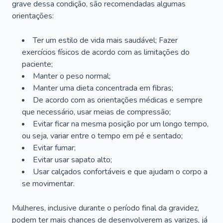
grave dessa condição, são recomendadas algumas
orientações:
Ter um estilo de vida mais saudável; Fazer
exercícios físicos de acordo com as limitações do
paciente;
Manter o peso normal;
Manter uma dieta concentrada em fibras;
De acordo com as orientações médicas e sempre
que necessário, usar meias de compressão;
Evitar ficar na mesma posição por um longo tempo,
ou seja, variar entre o tempo em pé e sentado;
Evitar fumar;
Evitar usar sapato alto;
Usar calçados confortáveis e que ajudam o corpo a
se movimentar.
Mulheres, inclusive durante o período final da gravidez,
podem ter mais chances de desenvolverem as varizes, já