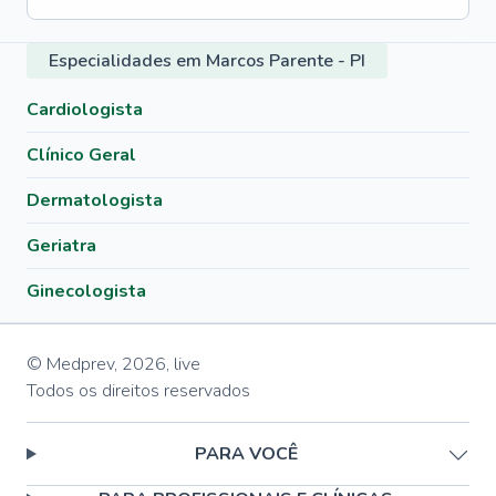
Especialidades em Marcos Parente - PI
Cardiologista
Clínico Geral
Dermatologista
Geriatra
Ginecologista
© Medprev,
2026
,
live
Todos os direitos reservados
PARA VOCÊ