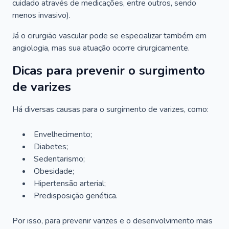
cuidado através de medicações, entre outros, sendo
menos invasivo).
Já o cirurgião vascular pode se especializar também em
angiologia, mas sua atuação ocorre cirurgicamente.
Dicas para prevenir o surgimento
de varizes
Há diversas causas para o surgimento de varizes, como:
Envelhecimento;
Diabetes;
Sedentarismo;
Obesidade;
Hipertensão arterial;
Predisposição genética.
Por isso, para prevenir varizes e o desenvolvimento mais