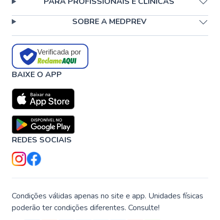
PARA PROFISSIONAIS E CLÍNICAS
SOBRE A MEDPREV
Verificada por
BAIXE O APP
REDES SOCIAIS
Condições válidas apenas no site e app. Unidades físicas
poderão ter condições diferentes. Consulte!