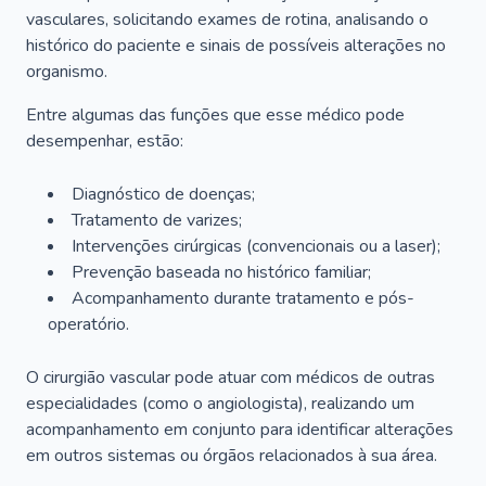
vasculares, solicitando exames de rotina, analisando o
histórico do paciente e sinais de possíveis alterações no
organismo.
Entre algumas das funções que esse médico pode
desempenhar, estão:
Diagnóstico de doenças;
Tratamento de varizes;
Intervenções cirúrgicas (convencionais ou a laser);
Prevenção baseada no histórico familiar;
Acompanhamento durante tratamento e pós-
operatório.
O cirurgião vascular pode atuar com médicos de outras
especialidades (como o angiologista), realizando um
acompanhamento em conjunto para identificar alterações
em outros sistemas ou órgãos relacionados à sua área.