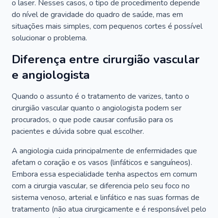
o laser. Nesses casos, o tipo de procedimento depende
do nível de gravidade do quadro de saúde, mas em
situações mais simples, com pequenos cortes é possível
solucionar o problema.
Diferença entre cirurgião vascular
e angiologista
Quando o assunto é o tratamento de varizes, tanto o
cirurgião vascular quanto o angiologista podem ser
procurados, o que pode causar confusão para os
pacientes e dúvida sobre qual escolher.
A angiologia cuida principalmente de enfermidades que
afetam o coração e os vasos (linfáticos e sanguíneos).
Embora essa especialidade tenha aspectos em comum
com a cirurgia vascular, se diferencia pelo seu foco no
sistema venoso, arterial e linfático e nas suas formas de
tratamento (não atua cirurgicamente e é responsável pelo