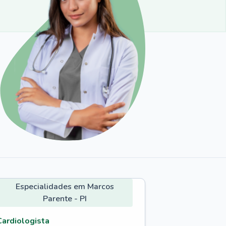
Especialidades em Marcos
Parente - PI
Cardiologista