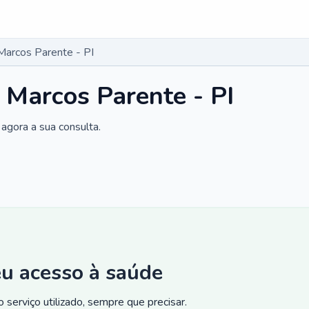
Marcos Parente - PI
 Marcos Parente - PI
agora a sua consulta.
eu acesso à saúde
 serviço utilizado, sempre que precisar.