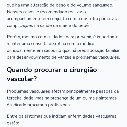
que há uma alteração de peso e do volume sanguíneo.
Nesses casos, é recomendado realizar o
acompanhamento em conjunto com o obstetra para evitar
complicações na saúde da mãe e do bebê.
Porém, mesmo com cuidados para prevenir, é importante
manter uma consulta de rotina com o médico,
principalmente em casos no qual há predisposição familiar
para desenvolvimento de varizes e problemas vasculares.
Quando procurar o cirurgião
vascular?
Problemas vasculares afetam principalmente pessoas da
terceira idade, mas na presença de um ou mais sintomas,
é indicado procurar o profissional.
Entre os sintomas que indicam enfermidades vasculares,
estão: