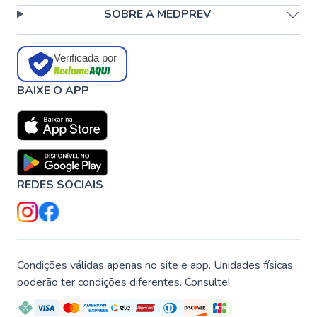
SOBRE A MEDPREV
Verificada por
BAIXE O APP
REDES SOCIAIS
Condições válidas apenas no site e app. Unidades físicas
poderão ter condições diferentes. Consulte!