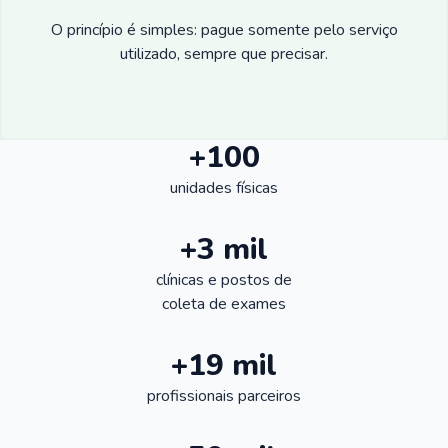
O princípio é simples: pague somente pelo serviço
utilizado, sempre que precisar.
+100
unidades físicas
+3 mil
clínicas e postos de
coleta de exames
+19 mil
profissionais parceiros