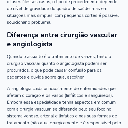
o laser. Nesses casos, o tipo de procedimento depende
do nível de gravidade do quadro de saúde, mas em
situações mais simples, com pequenos cortes é possível
solucionar o problema.
Diferença entre cirurgião vascular
e angiologista
Quando o assunto é o tratamento de varizes, tanto o
cirurgião vascular quanto o angiologista podem ser
procurados, o que pode causar confusão para os
pacientes e dúvida sobre qual escolher.
A angiologia cuida principalmente de enfermidades que
afetam o coração e os vasos (linfáticos e sanguíneos).
Embora essa especialidade tenha aspectos em comum
com a cirurgia vascular, se diferencia pelo seu foco no
sistema venoso, arterial e linfático e nas suas formas de
tratamento (não atua cirurgicamente e é responsável pelo