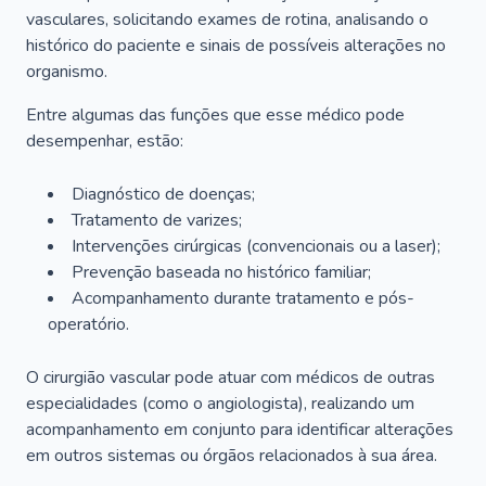
vasculares, solicitando exames de rotina, analisando o
histórico do paciente e sinais de possíveis alterações no
organismo.
Entre algumas das funções que esse médico pode
desempenhar, estão:
Diagnóstico de doenças;
Tratamento de varizes;
Intervenções cirúrgicas (convencionais ou a laser);
Prevenção baseada no histórico familiar;
Acompanhamento durante tratamento e pós-
operatório.
O cirurgião vascular pode atuar com médicos de outras
especialidades (como o angiologista), realizando um
acompanhamento em conjunto para identificar alterações
em outros sistemas ou órgãos relacionados à sua área.