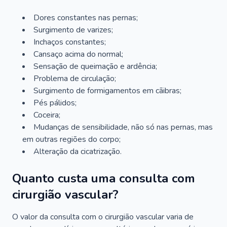
Dores constantes nas pernas;
Surgimento de varizes;
Inchaços constantes;
Cansaço acima do normal;
Sensação de queimação e ardência;
Problema de circulação;
Surgimento de formigamentos em cãibras;
Pés pálidos;
Coceira;
Mudanças de sensibilidade, não só nas pernas, mas
em outras regiões do corpo;
Alteração da cicatrização.
Quanto custa uma consulta com
cirurgião vascular?
O valor da consulta com o cirurgião vascular varia de