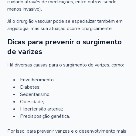
cuidado através de medicações, entre outros, sendo
menos invasivo).
Já o cirurgião vascular pode se especializar também em
angiologia, mas sua atuação ocorre cirurgicamente.
Dicas para prevenir o surgimento
de varizes
Há diversas causas para o surgimento de varizes, como:
Envelhecimento;
Diabetes;
Sedentarismo;
Obesidade;
Hipertensão arterial;
Predisposição genética.
Por isso, para prevenir varizes e o desenvolvimento mais