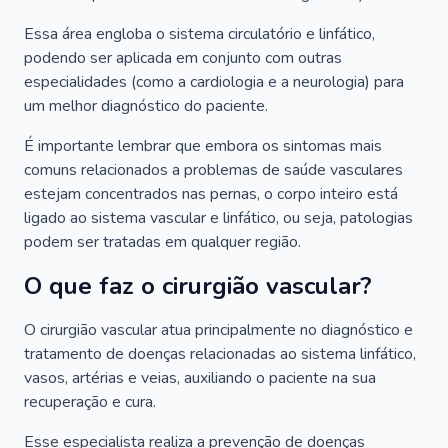
Essa área engloba o sistema circulatório e linfático,
podendo ser aplicada em conjunto com outras
especialidades (como a cardiologia e a neurologia) para
um melhor diagnóstico do paciente.
É importante lembrar que embora os sintomas mais
comuns relacionados a problemas de saúde vasculares
estejam concentrados nas pernas, o corpo inteiro está
ligado ao sistema vascular e linfático, ou seja, patologias
podem ser tratadas em qualquer região.
O que faz o cirurgião vascular?
O cirurgião vascular atua principalmente no diagnóstico e
tratamento de doenças relacionadas ao sistema linfático,
vasos, artérias e veias, auxiliando o paciente na sua
recuperação e cura.
Esse especialista realiza a prevenção de doenças