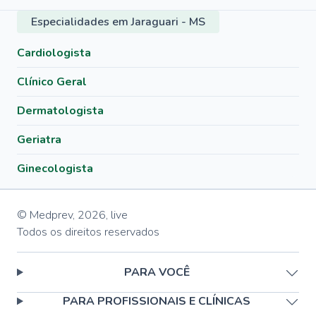
Especialidades em Jaraguari - MS
Cardiologista
Clínico Geral
Dermatologista
Geriatra
Ginecologista
© Medprev,
2026
,
live
Todos os direitos reservados
PARA VOCÊ
PARA PROFISSIONAIS E CLÍNICAS