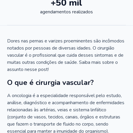
+50 mil
agendamentos realizados
Dores nas pernas e varizes proeminentes são incômodos
notados por pessoas de diversas idades. O cirurgião
vascular é o profissional que cuida desses sintomas e de
muitas outras condições de saúde. Saiba mais sobre o
assunto nesse post!
O que é cirurgia vascular?
A oncologia é a especialidade responsável pelo estudo,
análise, diagnóstico e acompanhamento de enfermidades
relacionadas às artérias, veias e sistema linfático
(conjunto de vasos, tecidos, canais, órgãos e estruturas
que fazem o transporte de fluido no corpo, sendo
essencial para manter a imunidade do organismo).