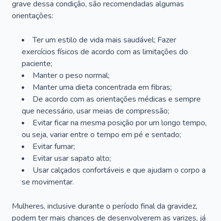
grave dessa condição, são recomendadas algumas
orientações:
Ter um estilo de vida mais saudável; Fazer
exercícios físicos de acordo com as limitações do
paciente;
Manter o peso normal;
Manter uma dieta concentrada em fibras;
De acordo com as orientações médicas e sempre
que necessário, usar meias de compressão;
Evitar ficar na mesma posição por um longo tempo,
ou seja, variar entre o tempo em pé e sentado;
Evitar fumar;
Evitar usar sapato alto;
Usar calçados confortáveis e que ajudam o corpo a
se movimentar.
Mulheres, inclusive durante o período final da gravidez,
podem ter mais chances de desenvolverem as varizes, já