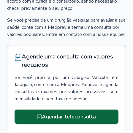
acordo com a clínica e o consultório, sendo necessário
checar previamente o seu preço.
Se você precisa de um cirurgião vascular para avaliar a sua
saúde, conte com a Medprev e tenha uma consulta por
valores populares. Entre em contato com a nossa equipe!
Agende uma consulta com valores
reduzidos
Se você procura por um
Cirurgião Vascular
em
Jaraguari
, conte com a Medprev. Aqui você agenda
consultas e exames por valores acessíveis, sem
mensalidade e sem taxa de adesão.
Agendar teleconsulta