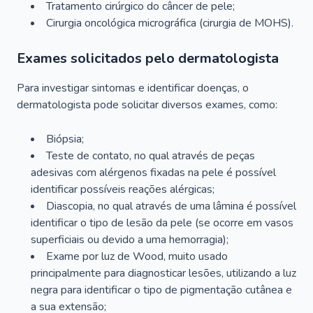
Tratamento cirúrgico do câncer de pele;
Cirurgia oncológica micrográfica (cirurgia de MOHS).
Exames solicitados pelo dermatologista
Para investigar sintomas e identificar doenças, o
dermatologista pode solicitar diversos exames, como:
Biópsia;
Teste de contato, no qual através de peças
adesivas com alérgenos fixadas na pele é possível
identificar possíveis reações alérgicas;
Diascopia, no qual através de uma lâmina é possível
identificar o tipo de lesão da pele (se ocorre em vasos
superficiais ou devido a uma hemorragia);
Exame por luz de Wood, muito usado
principalmente para diagnosticar lesões, utilizando a luz
negra para identificar o tipo de pigmentação cutânea e
a sua extensão;