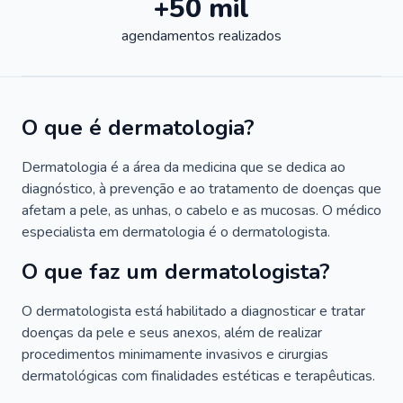
+50 mil
agendamentos realizados
O que é dermatologia?
Dermatologia é a área da medicina que se dedica ao
diagnóstico, à prevenção e ao tratamento de doenças que
afetam a pele, as unhas, o cabelo e as mucosas. O médico
especialista em dermatologia é o dermatologista.
O que faz um dermatologista?
O dermatologista está habilitado a diagnosticar e tratar
doenças da pele e seus anexos, além de realizar
procedimentos minimamente invasivos e cirurgias
dermatológicas com finalidades estéticas e terapêuticas.