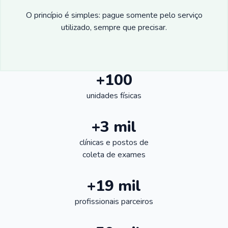
O princípio é simples: pague somente pelo serviço
utilizado, sempre que precisar.
+100
unidades físicas
+3 mil
clínicas e postos de
coleta de exames
+19 mil
profissionais parceiros