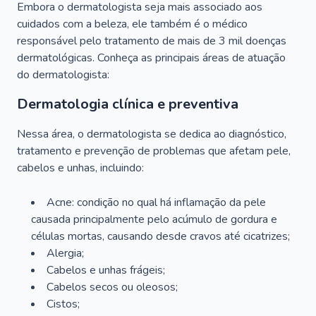
Embora o dermatologista seja mais associado aos
cuidados com a beleza, ele também é o médico
responsável pelo tratamento de mais de 3 mil doenças
dermatológicas. Conheça as principais áreas de atuação
do dermatologista:
Dermatologia clínica e preventiva
Nessa área, o dermatologista se dedica ao diagnóstico,
tratamento e prevenção de problemas que afetam pele,
cabelos e unhas, incluindo:
Acne: condição no qual há inflamação da pele
causada principalmente pelo acúmulo de gordura e
células mortas, causando desde cravos até cicatrizes;
Alergia;
Cabelos e unhas frágeis;
Cabelos secos ou oleosos;
Cistos;