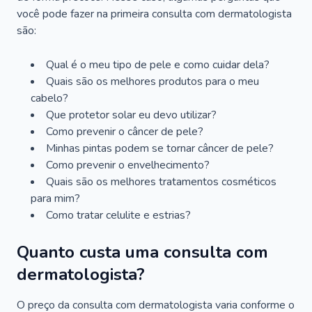
você pode fazer na primeira consulta com dermatologista
são:
Qual é o meu tipo de pele e como cuidar dela?
Quais são os melhores produtos para o meu
cabelo?
Que protetor solar eu devo utilizar?
Como prevenir o câncer de pele?
Minhas pintas podem se tornar câncer de pele?
Como prevenir o envelhecimento?
Quais são os melhores tratamentos cosméticos
para mim?
Como tratar celulite e estrias?
Quanto custa uma consulta com
dermatologista?
O preço da consulta com dermatologista varia conforme o