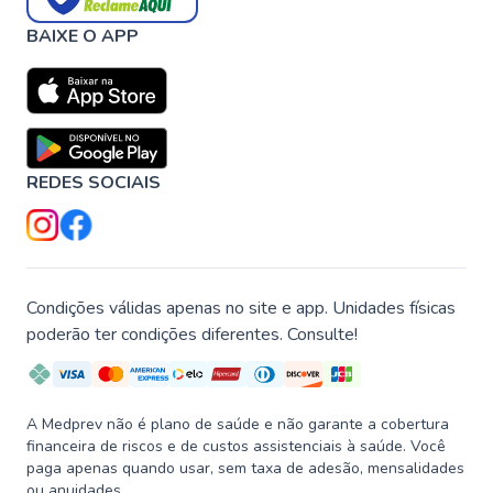
BAIXE O APP
REDES SOCIAIS
Condições válidas apenas no site e app. Unidades físicas
poderão ter condições diferentes. Consulte!
A Medprev não é plano de saúde e não garante a cobertura
financeira de riscos e de custos assistenciais à saúde. Você
paga apenas quando usar, sem taxa de adesão, mensalidades
ou anuidades.