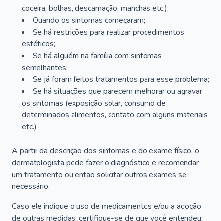
coceira, bolhas, descamação, manchas etc.);
Quando os sintomas começaram;
Se há restrições para realizar procedimentos
estéticos;
Se há alguém na família com sintomas
semelhantes;
Se já foram feitos tratamentos para esse problema;
Se há situações que parecem melhorar ou agravar
os sintomas (exposição solar, consumo de
determinados alimentos, contato com alguns materiais
etc.).
A partir da descrição dos sintomas e do exame físico, o
dermatologista pode fazer o diagnóstico e recomendar
um tratamento ou então solicitar outros exames se
necessário.
Caso ele indique o uso de medicamentos e/ou a adoção
de outras medidas, certifique-se de que você entendeu: