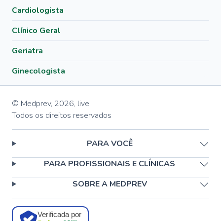
Cardiologista
Clínico Geral
Geriatra
Ginecologista
© Medprev,
2026
,
live
Todos os direitos reservados
PARA VOCÊ
PARA PROFISSIONAIS E CLÍNICAS
SOBRE A MEDPREV
Verificada por