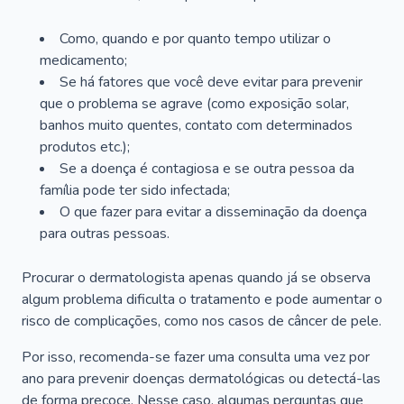
Como, quando e por quanto tempo utilizar o
medicamento;
Se há fatores que você deve evitar para prevenir
que o problema se agrave (como exposição solar,
banhos muito quentes, contato com determinados
produtos etc.);
Se a doença é contagiosa e se outra pessoa da
família pode ter sido infectada;
O que fazer para evitar a disseminação da doença
para outras pessoas.
Procurar o dermatologista apenas quando já se observa
algum problema dificulta o tratamento e pode aumentar o
risco de complicações, como nos casos de câncer de pele.
Por isso, recomenda-se fazer uma consulta uma vez por
ano para prevenir doenças dermatológicas ou detectá-las
de forma precoce. Nesse caso, algumas perguntas que