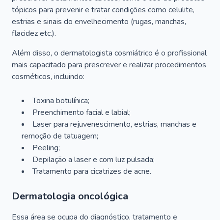
tópicos para prevenir e tratar condições como celulite,
estrias e sinais do envelhecimento (rugas, manchas,
flacidez etc.).
Além disso, o dermatologista cosmiátrico é o profissional
mais capacitado para prescrever e realizar procedimentos
cosméticos, incluindo:
Toxina botulínica;
Preenchimento facial e labial;
Laser para rejuvenescimento, estrias, manchas e
remoção de tatuagem;
Peeling;
Depilação a laser e com luz pulsada;
Tratamento para cicatrizes de acne.
Dermatologia oncológica
Essa área se ocupa do diagnóstico, tratamento e