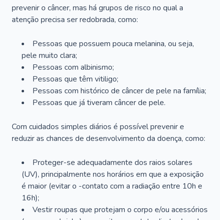
prevenir o câncer, mas há grupos de risco no qual a
atenção precisa ser redobrada, como:
Pessoas que possuem pouca melanina, ou seja,
pele muito clara;
Pessoas com albinismo;
Pessoas que têm vitiligo;
Pessoas com histórico de câncer de pele na família;
Pessoas que já tiveram câncer de pele.
Com cuidados simples diários é possível prevenir e
reduzir as chances de desenvolvimento da doença, como:
Proteger-se adequadamente dos raios solares
(UV), principalmente nos horários em que a exposição
é maior (evitar o -contato com a radiação entre 10h e
16h);
Vestir roupas que protejam o corpo e/ou acessórios