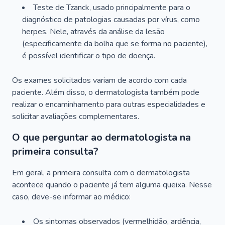
Teste de Tzanck, usado principalmente para o
diagnóstico de patologias causadas por vírus, como
herpes. Nele, através da análise da lesão
(especificamente da bolha que se forma no paciente),
é possível identificar o tipo de doença.
Os exames solicitados variam de acordo com cada
paciente. Além disso, o dermatologista também pode
realizar o encaminhamento para outras especialidades e
solicitar avaliações complementares.
O que perguntar ao dermatologista na
primeira consulta?
Em geral, a primeira consulta com o dermatologista
acontece quando o paciente já tem alguma queixa. Nesse
caso, deve-se informar ao médico:
Os sintomas observados (vermelhidão, ardência,