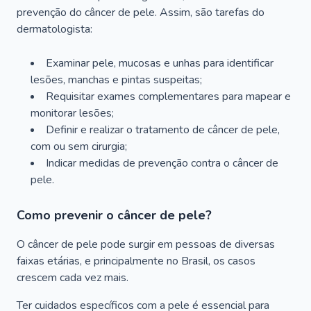
prevenção do câncer de pele. Assim, são tarefas do
dermatologista:
Examinar pele, mucosas e unhas para identificar
lesões, manchas e pintas suspeitas;
Requisitar exames complementares para mapear e
monitorar lesões;
Definir e realizar o tratamento de câncer de pele,
com ou sem cirurgia;
Indicar medidas de prevenção contra o câncer de
pele.
Como prevenir o câncer de pele?
O câncer de pele pode surgir em pessoas de diversas
faixas etárias, e principalmente no Brasil, os casos
crescem cada vez mais.
Ter cuidados específicos com a pele é essencial para