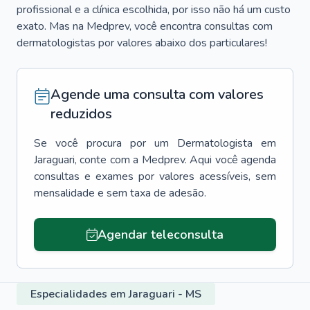
profissional e a clínica escolhida, por isso não há um custo
exato. Mas na Medprev, você encontra consultas com
dermatologistas por valores abaixo dos particulares!
Agende uma consulta com valores
reduzidos
Se você procura por um
Dermatologista
em
Jaraguari
, conte com a Medprev. Aqui você agenda
consultas e exames por valores acessíveis, sem
mensalidade e sem taxa de adesão.
Agendar teleconsulta
Especialidades em Jaraguari - MS