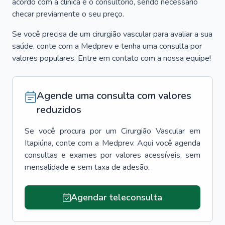
acordo com a clínica e o consultório, sendo necessário
checar previamente o seu preço.
Se você precisa de um cirurgião vascular para avaliar a sua
saúde, conte com a Medprev e tenha uma consulta por
valores populares. Entre em contato com a nossa equipe!
Agende uma consulta com valores
reduzidos
Se você procura por um
Cirurgião Vascular
em
Itapiúna
, conte com a Medprev. Aqui você agenda
consultas e exames por valores acessíveis, sem
mensalidade e sem taxa de adesão.
Agendar teleconsulta