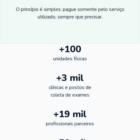
O princípio é simples: pague somente pelo serviço
utilizado, sempre que precisar.
+100
unidades físicas
+3 mil
clínicas e postos de
coleta de exames
+19 mil
profissionais parceiros