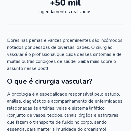
+50 mil
agendamentos realizados
Dores nas pernas e varizes proeminentes são incômodos
notados por pessoas de diversas idades. O cirurgião
vascular é o profissional que cuida desses sintomas e de
muitas outras condições de saúde. Saiba mais sobre o
assunto nesse post!
O que é cirurgia vascular?
A oncologia é a especialidade responsável pelo estudo,
análise, diagnóstico e acompanhamento de enfermidades
relacionadas às artérias, veias e sistema linfático
(conjunto de vasos, tecidos, canais, órgãos e estruturas
que fazem o transporte de fluido no corpo, sendo
essencial para manter a imunidade do organismo).