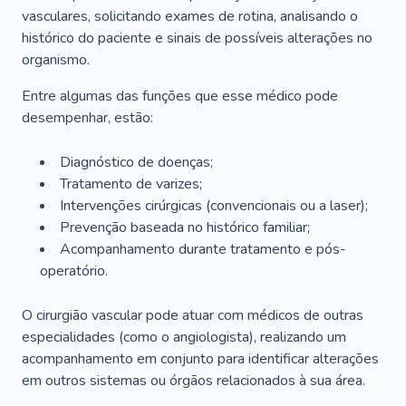
vasculares, solicitando exames de rotina, analisando o
histórico do paciente e sinais de possíveis alterações no
organismo.
Entre algumas das funções que esse médico pode
desempenhar, estão:
Diagnóstico de doenças;
Tratamento de varizes;
Intervenções cirúrgicas (convencionais ou a laser);
Prevenção baseada no histórico familiar;
Acompanhamento durante tratamento e pós-
operatório.
O cirurgião vascular pode atuar com médicos de outras
especialidades (como o angiologista), realizando um
acompanhamento em conjunto para identificar alterações
em outros sistemas ou órgãos relacionados à sua área.