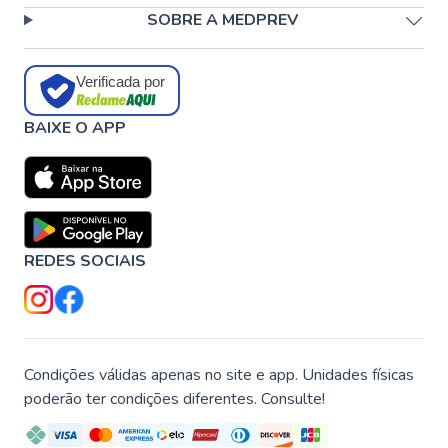
SOBRE A MEDPREV
Verificada por
BAIXE O APP
REDES SOCIAIS
Condições válidas apenas no site e app. Unidades físicas
poderão ter condições diferentes. Consulte!