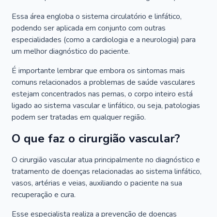
Essa área engloba o sistema circulatório e linfático,
podendo ser aplicada em conjunto com outras
especialidades (como a cardiologia e a neurologia) para
um melhor diagnóstico do paciente.
É importante lembrar que embora os sintomas mais
comuns relacionados a problemas de saúde vasculares
estejam concentrados nas pernas, o corpo inteiro está
ligado ao sistema vascular e linfático, ou seja, patologias
podem ser tratadas em qualquer região.
O que faz o cirurgião vascular?
O cirurgião vascular atua principalmente no diagnóstico e
tratamento de doenças relacionadas ao sistema linfático,
vasos, artérias e veias, auxiliando o paciente na sua
recuperação e cura.
Esse especialista realiza a prevenção de doenças