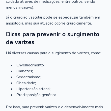
cuidado através de medicações, entre outros, sendo
menos invasivo).
Já o cirurgião vascular pode se especializar também em
angiologia, mas sua atuação ocorre cirurgicamente.
Dicas para prevenir o surgimento
de varizes
Há diversas causas para o surgimento de varizes, como:
Envelhecimento;
Diabetes;
Sedentarismo;
Obesidade;
Hipertensão arterial;
Predisposição genética.
Por isso, para prevenir varizes e o desenvolvimento mais