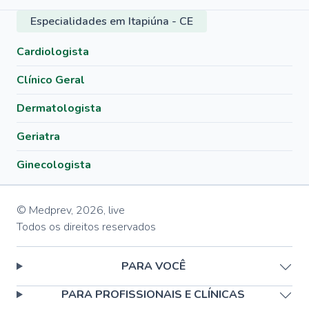
Especialidades em Itapiúna - CE
Cardiologista
Clínico Geral
Dermatologista
Geriatra
Ginecologista
© Medprev,
2026
,
live
Todos os direitos reservados
PARA VOCÊ
PARA PROFISSIONAIS E CLÍNICAS