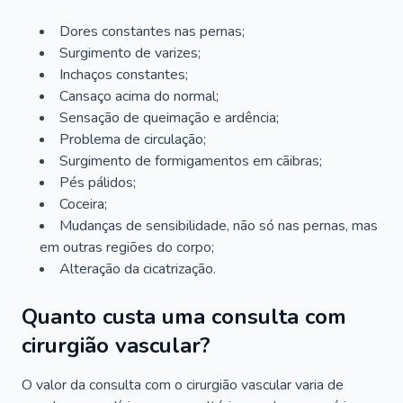
Dores constantes nas pernas;
Surgimento de varizes;
Inchaços constantes;
Cansaço acima do normal;
Sensação de queimação e ardência;
Problema de circulação;
Surgimento de formigamentos em cãibras;
Pés pálidos;
Coceira;
Mudanças de sensibilidade, não só nas pernas, mas
em outras regiões do corpo;
Alteração da cicatrização.
Quanto custa uma consulta com
cirurgião vascular?
O valor da consulta com o cirurgião vascular varia de