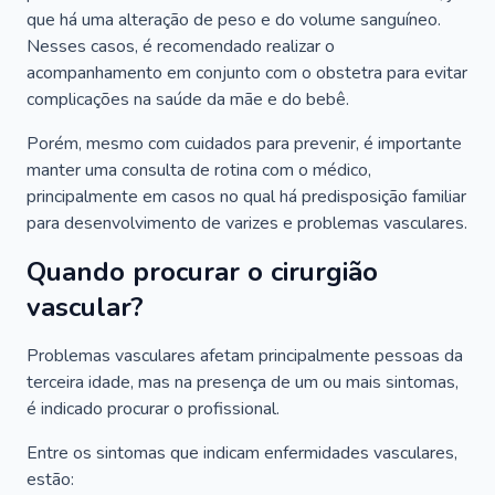
que há uma alteração de peso e do volume sanguíneo.
Nesses casos, é recomendado realizar o
acompanhamento em conjunto com o obstetra para evitar
complicações na saúde da mãe e do bebê.
Porém, mesmo com cuidados para prevenir, é importante
manter uma consulta de rotina com o médico,
principalmente em casos no qual há predisposição familiar
para desenvolvimento de varizes e problemas vasculares.
Quando procurar o cirurgião
vascular?
Problemas vasculares afetam principalmente pessoas da
terceira idade, mas na presença de um ou mais sintomas,
é indicado procurar o profissional.
Entre os sintomas que indicam enfermidades vasculares,
estão: