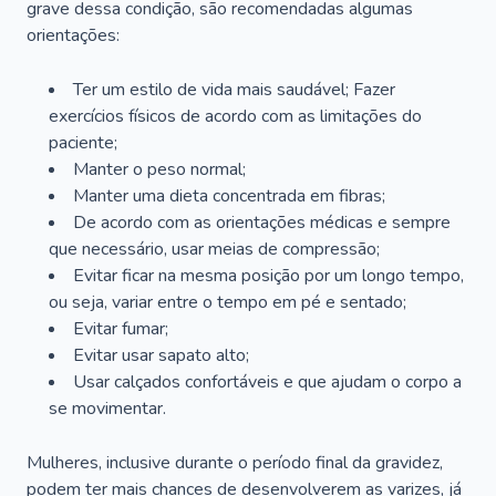
grave dessa condição, são recomendadas algumas
orientações:
Ter um estilo de vida mais saudável; Fazer
exercícios físicos de acordo com as limitações do
paciente;
Manter o peso normal;
Manter uma dieta concentrada em fibras;
De acordo com as orientações médicas e sempre
que necessário, usar meias de compressão;
Evitar ficar na mesma posição por um longo tempo,
ou seja, variar entre o tempo em pé e sentado;
Evitar fumar;
Evitar usar sapato alto;
Usar calçados confortáveis e que ajudam o corpo a
se movimentar.
Mulheres, inclusive durante o período final da gravidez,
podem ter mais chances de desenvolverem as varizes, já