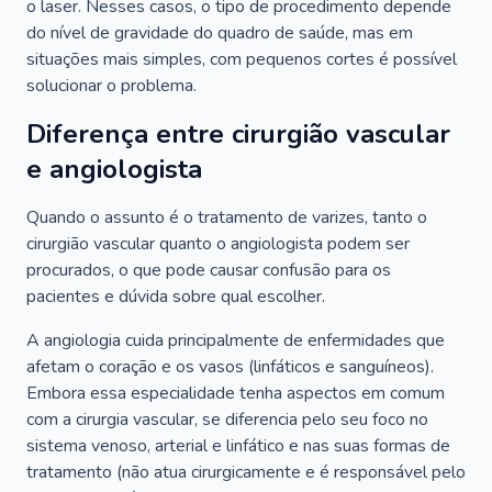
o laser. Nesses casos, o tipo de procedimento depende
do nível de gravidade do quadro de saúde, mas em
situações mais simples, com pequenos cortes é possível
solucionar o problema.
Diferença entre cirurgião vascular
e angiologista
Quando o assunto é o tratamento de varizes, tanto o
cirurgião vascular quanto o angiologista podem ser
procurados, o que pode causar confusão para os
pacientes e dúvida sobre qual escolher.
A angiologia cuida principalmente de enfermidades que
afetam o coração e os vasos (linfáticos e sanguíneos).
Embora essa especialidade tenha aspectos em comum
com a cirurgia vascular, se diferencia pelo seu foco no
sistema venoso, arterial e linfático e nas suas formas de
tratamento (não atua cirurgicamente e é responsável pelo