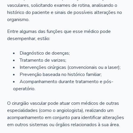
vasculares, solicitando exames de rotina, analisando o
histórico do paciente e sinais de possíveis alterações no
organismo.
Entre algumas das funções que esse médico pode
desempenhar, estão:
Diagnóstico de doenças;
Tratamento de varizes;
Intervenções cirúrgicas (convencionais ou a laser);
Prevenção baseada no histórico familiar;
Acompanhamento durante tratamento e pós-
operatório.
O cirurgião vascular pode atuar com médicos de outras
especialidades (como o angiologista), realizando um
acompanhamento em conjunto para identificar alterações
em outros sistemas ou órgãos relacionados à sua área.