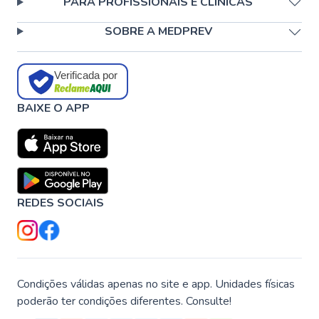
PARA PROFISSIONAIS E CLÍNICAS
SOBRE A MEDPREV
Verificada por
BAIXE O APP
REDES SOCIAIS
Condições válidas apenas no site e app. Unidades físicas
poderão ter condições diferentes. Consulte!