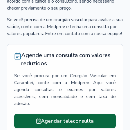
acordo com a clínica e o consultório, sendo necessário
checar previamente o seu preço.
Se você precisa de um cirurgião vascular para avaliar a sua
saúde, conte com a Medprev e tenha uma consulta por
valores populares. Entre em contato com a nossa equipe!
Agende uma consulta com valores
reduzidos
Se você procura por um
Cirurgião Vascular
em
Carambeí
, conte com a Medprev. Aqui você
agenda consultas e exames por valores
acessíveis, sem mensalidade e sem taxa de
adesão.
Agendar teleconsulta