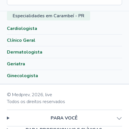
Especialidades em Carambeí - PR
Cardiologista
Clínico Geral
Dermatologista
Geriatra
Ginecologista
© Medprev,
2026
,
live
Todos os direitos reservados
PARA VOCÊ