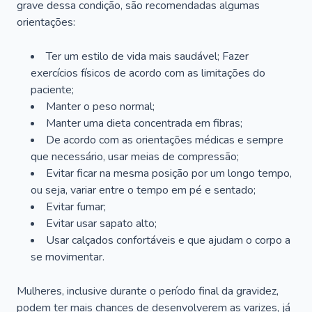
grave dessa condição, são recomendadas algumas
orientações:
Ter um estilo de vida mais saudável; Fazer
exercícios físicos de acordo com as limitações do
paciente;
Manter o peso normal;
Manter uma dieta concentrada em fibras;
De acordo com as orientações médicas e sempre
que necessário, usar meias de compressão;
Evitar ficar na mesma posição por um longo tempo,
ou seja, variar entre o tempo em pé e sentado;
Evitar fumar;
Evitar usar sapato alto;
Usar calçados confortáveis e que ajudam o corpo a
se movimentar.
Mulheres, inclusive durante o período final da gravidez,
podem ter mais chances de desenvolverem as varizes, já