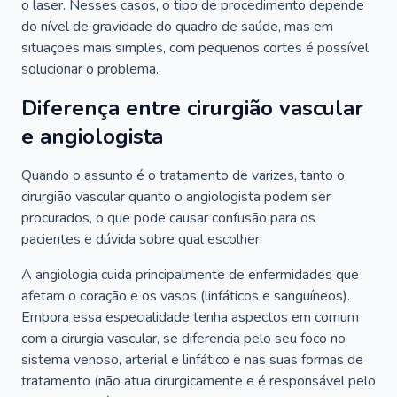
o laser. Nesses casos, o tipo de procedimento depende
do nível de gravidade do quadro de saúde, mas em
situações mais simples, com pequenos cortes é possível
solucionar o problema.
Diferença entre cirurgião vascular
e angiologista
Quando o assunto é o tratamento de varizes, tanto o
cirurgião vascular quanto o angiologista podem ser
procurados, o que pode causar confusão para os
pacientes e dúvida sobre qual escolher.
A angiologia cuida principalmente de enfermidades que
afetam o coração e os vasos (linfáticos e sanguíneos).
Embora essa especialidade tenha aspectos em comum
com a cirurgia vascular, se diferencia pelo seu foco no
sistema venoso, arterial e linfático e nas suas formas de
tratamento (não atua cirurgicamente e é responsável pelo