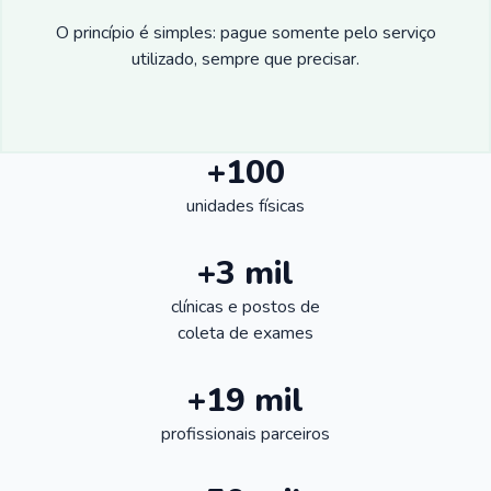
O princípio é simples: pague somente pelo serviço
utilizado, sempre que precisar.
+100
unidades físicas
+3 mil
clínicas e postos de
coleta de exames
+19 mil
profissionais parceiros