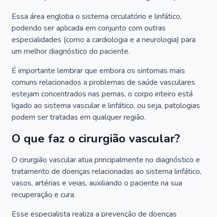
Essa área engloba o sistema circulatório e linfático,
podendo ser aplicada em conjunto com outras
especialidades (como a cardiologia e a neurologia) para
um melhor diagnóstico do paciente.
É importante lembrar que embora os sintomas mais
comuns relacionados a problemas de saúde vasculares
estejam concentrados nas pernas, o corpo inteiro está
ligado ao sistema vascular e linfático, ou seja, patologias
podem ser tratadas em qualquer região.
O que faz o cirurgião vascular?
O cirurgião vascular atua principalmente no diagnóstico e
tratamento de doenças relacionadas ao sistema linfático,
vasos, artérias e veias, auxiliando o paciente na sua
recuperação e cura.
Esse especialista realiza a prevenção de doenças