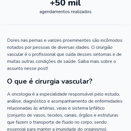
+50 mil
agendamentos realizados
Dores nas pernas e varizes proeminentes são incômodos
notados por pessoas de diversas idades. O cirurgião
vascular é o profissional que cuida desses sintomas e de
muitas outras condições de saúde. Saiba mais sobre o
assunto nesse post!
O que é cirurgia vascular?
A oncologia é a especialidade responsável pelo estudo,
análise, diagnóstico e acompanhamento de enfermidades
relacionadas às artérias, veias e sistema linfático
(conjunto de vasos, tecidos, canais, órgãos e estruturas
que fazem o transporte de fluido no corpo, sendo
essencial para manter a imunidade do organismo).