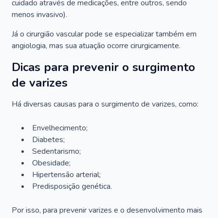
cuidado através de medicações, entre outros, sendo
menos invasivo).
Já o cirurgião vascular pode se especializar também em
angiologia, mas sua atuação ocorre cirurgicamente.
Dicas para prevenir o surgimento
de varizes
Há diversas causas para o surgimento de varizes, como:
Envelhecimento;
Diabetes;
Sedentarismo;
Obesidade;
Hipertensão arterial;
Predisposição genética.
Por isso, para prevenir varizes e o desenvolvimento mais