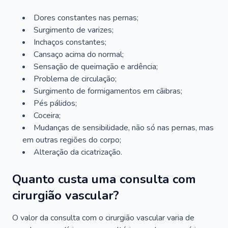
Dores constantes nas pernas;
Surgimento de varizes;
Inchaços constantes;
Cansaço acima do normal;
Sensação de queimação e ardência;
Problema de circulação;
Surgimento de formigamentos em cãibras;
Pés pálidos;
Coceira;
Mudanças de sensibilidade, não só nas pernas, mas
em outras regiões do corpo;
Alteração da cicatrização.
Quanto custa uma consulta com
cirurgião vascular?
O valor da consulta com o cirurgião vascular varia de