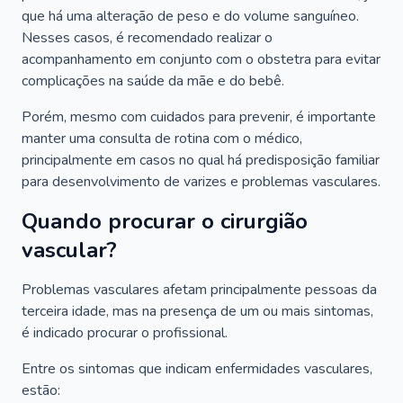
que há uma alteração de peso e do volume sanguíneo.
Nesses casos, é recomendado realizar o
acompanhamento em conjunto com o obstetra para evitar
complicações na saúde da mãe e do bebê.
Porém, mesmo com cuidados para prevenir, é importante
manter uma consulta de rotina com o médico,
principalmente em casos no qual há predisposição familiar
para desenvolvimento de varizes e problemas vasculares.
Quando procurar o cirurgião
vascular?
Problemas vasculares afetam principalmente pessoas da
terceira idade, mas na presença de um ou mais sintomas,
é indicado procurar o profissional.
Entre os sintomas que indicam enfermidades vasculares,
estão: