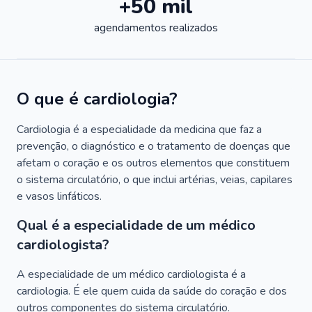
+50 mil
agendamentos realizados
O que é cardiologia?
Cardiologia é a especialidade da medicina que faz a
prevenção, o diagnóstico e o tratamento de doenças que
afetam o coração e os outros elementos que constituem
o sistema circulatório, o que inclui artérias, veias, capilares
e vasos linfáticos.
Qual é a especialidade de um médico
cardiologista?
A especialidade de um médico cardiologista é a
cardiologia. É ele quem cuida da saúde do coração e dos
outros componentes do sistema circulatório.