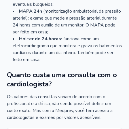
eventuais bloqueios;
MAPA 24h
(monitorização ambulatorial da pressão
arterial): exame que mede a pressão arterial durante
24 horas com auxílio de um monitor. O MAPA pode
ser feito em casa;
Holter de 24 horas:
funciona como um
eletrocardiograma que monitora e grava os batimentos
cardíacos durante um dia inteiro. Também pode ser
feito em casa.
Quanto custa uma consulta com o
cardiologista?
Os valores das consultas variam de acordo com o
profissional e a clínica, não sendo possível definir um
custo exato. Mas com a Medprev, você tem acesso a
cardiologistas e exames por valores acessíveis.