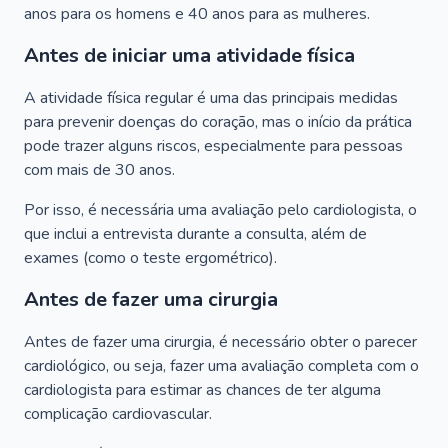
anos para os homens e 40 anos para as mulheres.
Antes de iniciar uma atividade física
A atividade física regular é uma das principais medidas
para prevenir doenças do coração, mas o início da prática
pode trazer alguns riscos, especialmente para pessoas
com mais de 30 anos.
Por isso, é necessária uma avaliação pelo cardiologista, o
que inclui a entrevista durante a consulta, além de
exames (como o teste ergométrico).
Antes de fazer uma cirurgia
Antes de fazer uma cirurgia, é necessário obter o parecer
cardiológico, ou seja, fazer uma avaliação completa com o
cardiologista para estimar as chances de ter alguma
complicação cardiovascular.