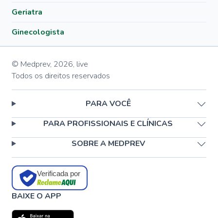
Geriatra
Ginecologista
© Medprev,
2026
,
live
Todos os direitos reservados
PARA VOCÊ
PARA PROFISSIONAIS E CLÍNICAS
SOBRE A MEDPREV
Verificada por
BAIXE O APP