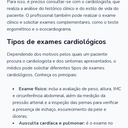
Para isso, é preciso consultar-se com o cardiologista, que
realiza a análise do histórico clínico e do estilo de vida do
paciente. O profissional também pode realizar o exame
clínico e solicitar exames complementares, como o teste
ergométrico e o ecocardiograma.
Tipos de exames cardiológicos
Dependendo dos motivos pelos quais um paciente
procura o cardiologista e dos sintomas apresentados, o
médico pode solicitar diferentes tipos de exames
cardiológicos. Conheça os principais:
Exame físico:
inclui a avaliação de peso, altura, IMC
e circunferência abdominal, além da medição da
pressão arterial e a inspeção das pernas para verificar
a presença de inchaço, escurecimento da pele e
úlceras;
Ausculta cardíaca e pulmonar:
é o exame no