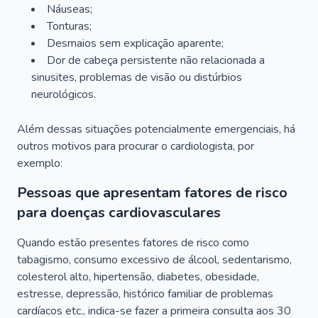
Náuseas;
Tonturas;
Desmaios sem explicação aparente;
Dor de cabeça persistente não relacionada a
sinusites, problemas de visão ou distúrbios
neurológicos.
Além dessas situações potencialmente emergenciais, há
outros motivos para procurar o cardiologista, por
exemplo:
Pessoas que apresentam fatores de risco
para doenças cardiovasculares
Quando estão presentes fatores de risco como
tabagismo, consumo excessivo de álcool, sedentarismo,
colesterol alto, hipertensão, diabetes, obesidade,
estresse, depressão, histórico familiar de problemas
cardíacos etc., indica-se fazer a primeira consulta aos 30