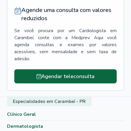
Agende uma consulta com valores
reduzidos
Se você procura por um
Cardiologista
em
Carambeí
, conte com a Medprev. Aqui você
agenda consultas e exames por valores
acessíveis, sem mensalidade e sem taxa de
adesão.
Agendar teleconsulta
Especialidades em Carambeí - PR
Clínico Geral
Dermatologista