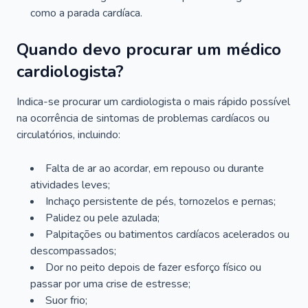
como a parada cardíaca.
Quando devo procurar um médico
cardiologista?
Indica-se procurar um cardiologista o mais rápido possível
na ocorrência de sintomas de problemas cardíacos ou
circulatórios, incluindo:
Falta de ar ao acordar, em repouso ou durante
atividades leves;
Inchaço persistente de pés, tornozelos e pernas;
Palidez ou pele azulada;
Palpitações ou batimentos cardíacos acelerados ou
descompassados;
Dor no peito depois de fazer esforço físico ou
passar por uma crise de estresse;
Suor frio;