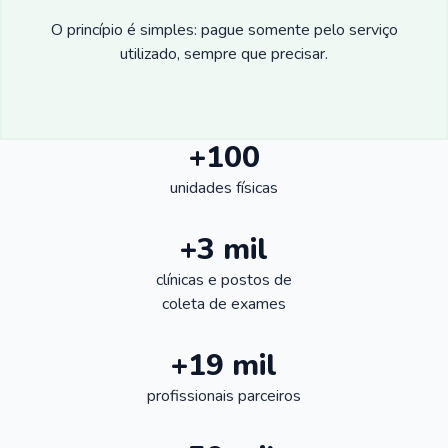
O princípio é simples: pague somente pelo serviço
utilizado, sempre que precisar.
+100
unidades físicas
+3 mil
clínicas e postos de
coleta de exames
+19 mil
profissionais parceiros