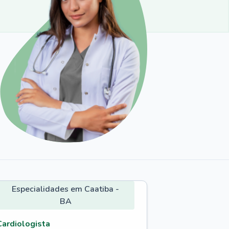
Especialidades em Caatiba -
BA
Cardiologista