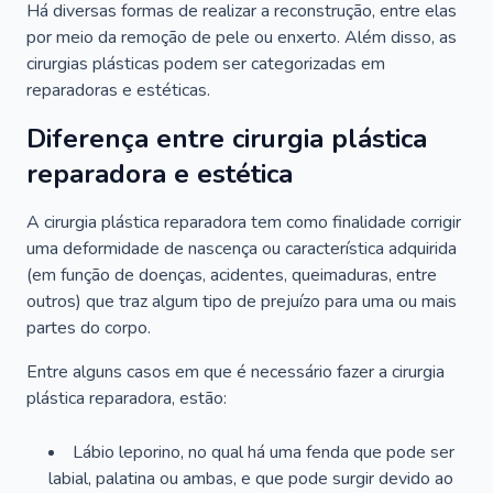
Há diversas formas de realizar a reconstrução, entre elas
por meio da remoção de pele ou enxerto. Além disso, as
cirurgias plásticas podem ser categorizadas em
reparadoras e estéticas.
Diferença entre cirurgia plástica
reparadora e estética
A cirurgia plástica reparadora tem como finalidade corrigir
uma deformidade de nascença ou característica adquirida
(em função de doenças, acidentes, queimaduras, entre
outros) que traz algum tipo de prejuízo para uma ou mais
partes do corpo.
Entre alguns casos em que é necessário fazer a cirurgia
plástica reparadora, estão:
Lábio leporino, no qual há uma fenda que pode ser
labial, palatina ou ambas, e que pode surgir devido ao