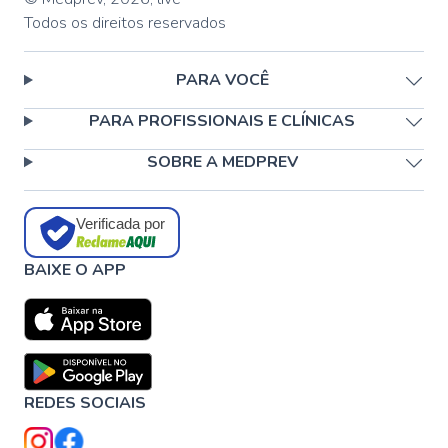
Todos os direitos reservados
PARA VOCÊ
PARA PROFISSIONAIS E CLÍNICAS
SOBRE A MEDPREV
Verificada por
BAIXE O APP
REDES SOCIAIS