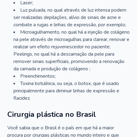
Laser;
Luz pulsada, no qual através de luz intensa podem
ser realizadas depilações, alívio de sinais de acne e
combate a rugas e linhas de expressão, por exemplo;
Microagulhamento, no qual há a injeção de colágeno
na pele através de microagulhas para clarear, renovar e
realizar um efeito rejuvenescedor no paciente;
Peelings, no qual há a descamação da pele para
remover sinais superficiais, promovendo a renovação
da camada e produção de colágeno ;
Preenchimentos;
Toxina botulínica, ou seja, o botox, que é usado
principalmente para diminuir linhas de expressão e
flacidez.
Cirurgia plástica no Brasil
Você sabia que o Brasil é o país em que há a maior
procura por cirurgias plásticas no mundo inteiro e que