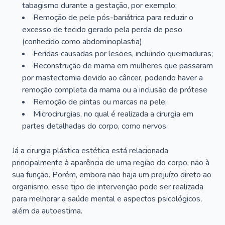
tabagismo durante a gestação, por exemplo;
Remoção de pele pós-bariátrica para reduzir o
excesso de tecido gerado pela perda de peso
(conhecido como abdominoplastia)
Feridas causadas por lesões, incluindo queimaduras;
Reconstrução de mama em mulheres que passaram
por mastectomia devido ao câncer, podendo haver a
remoção completa da mama ou a inclusão de prótese
Remoção de pintas ou marcas na pele;
Microcirurgias, no qual é realizada a cirurgia em
partes detalhadas do corpo, como nervos.
Já a cirurgia plástica estética está relacionada
principalmente à aparência de uma região do corpo, não à
sua função. Porém, embora não haja um prejuízo direto ao
organismo, esse tipo de intervenção pode ser realizada
para melhorar a saúde mental e aspectos psicológicos,
além da autoestima.