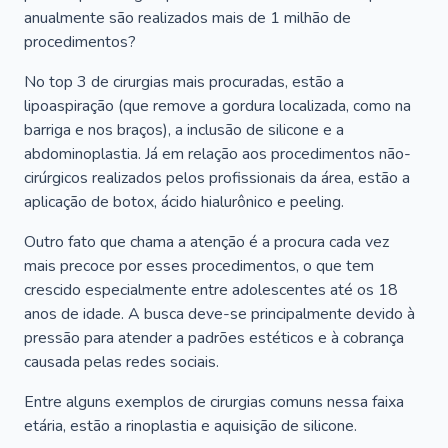
anualmente são realizados mais de 1 milhão de
procedimentos?
No top 3 de cirurgias mais procuradas, estão a
lipoaspiração (que remove a gordura localizada, como na
barriga e nos braços), a inclusão de silicone e a
abdominoplastia. Já em relação aos procedimentos não-
cirúrgicos realizados pelos profissionais da área, estão a
aplicação de botox, ácido hialurônico e peeling.
Outro fato que chama a atenção é a procura cada vez
mais precoce por esses procedimentos, o que tem
crescido especialmente entre adolescentes até os 18
anos de idade. A busca deve-se principalmente devido à
pressão para atender a padrões estéticos e à cobrança
causada pelas redes sociais.
Entre alguns exemplos de cirurgias comuns nessa faixa
etária, estão a rinoplastia e aquisição de silicone.