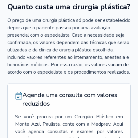
Quanto custa uma cirurgia plástica?
O preço de uma cirurgia plástica só pode ser estabelecido
depois que o paciente passou por uma avaliação
presencial com o especialista. Caso a necessidade seja
confirmada, os valores dependem das técnicas que serão
utilizadas e da clínica de cirurgia plástica escolhida,
incluindo valores referentes ao internamento, anestesia e
honorários médicos. Por essa razão, os valores variam de
acordo com o especialista e os procedimentos realizados.
Agende uma consulta com valores
reduzidos
Se você procura por um
Cirurgião Plástico
em
Monte Azul Paulista
, conte com a Medprev. Aqui
você agenda consultas e exames por valores