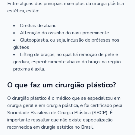
Entre alguns dos principais exemplos da cirurgia plástica
estética, estão:
Orelhas de abano;
Alteração do ossinho do nariz proeminente
Gluteoplastia, ou seja, inclusão de próteses nos
glúteos
Lifting de braços, no qual há remoção de pele e
gordura, especificamente abaixo do braço, na região
próxima à axila.
O que faz um cirurgião plástico?
O cirurgião plástico é o médico que se especializou em
cirurgia geral e em cirurgia plástica, e foi certificado pela
Sociedade Brasileira de Cirurgia Plástica (SBCP). É
importante ressaltar que não existe especialização
reconhecida em cirurgia estética no Brasil.