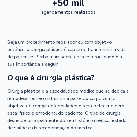
+50 mil
agendamentos realizados
Seja um procedimento reparador ou com objetivo
estético, a cirurgia plástica é capaz de transformar a vida
de pacientes. Saiba mais sobre essa especialidade e a
sua importância a seguir.
O que é cirurgia plástica?
Cirurgia plástica é a especialidade médica que se dedica a
remodelar ou reconstruir uma parte do corpo com o
objetivo de corrigir deformidades e restabelecer o bem-
estar físico e emocional do paciente. O tipo de cirurgia
depende principalmente do seu histórico médico, estado
de saúde e da recomendação do médico.