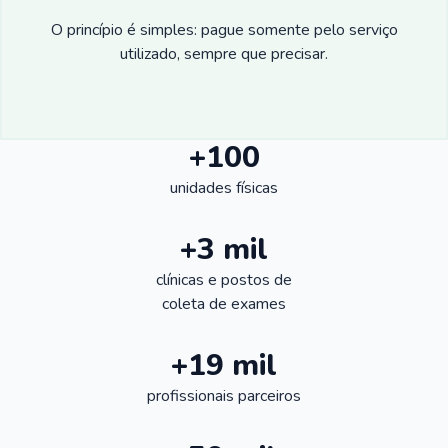
O princípio é simples: pague somente pelo serviço
utilizado, sempre que precisar.
+100
unidades físicas
+3 mil
clínicas e postos de
coleta de exames
+19 mil
profissionais parceiros