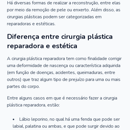
Há diversas formas de realizar a reconstrução, entre elas
por meio da remoção de pele ou enxerto. Além disso, as
cirurgias plásticas podem ser categorizadas em
reparadoras e estéticas.
Diferença entre cirurgia plástica
reparadora e estética
A cirurgia plástica reparadora tem como finalidade corrigir
uma deformidade de nascença ou característica adquirida
(em função de doenças, acidentes, queimaduras, entre
outros) que traz algum tipo de prejuízo para uma ou mais
partes do corpo.
Entre alguns casos em que é necessário fazer a cirurgia
plástica reparadora, estão:
Lábio leporino, no qual há uma fenda que pode ser
labial, palatina ou ambas, e que pode surgir devido ao