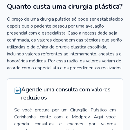
Quanto custa uma cirurgia plástica?
O preço de uma cirurgia plástica só pode ser estabelecido
depois que o paciente passou por uma avaliação
presencial com o especialista. Caso a necessidade seja
confirmada, os valores dependem das técnicas que serão
utilizadas e da clínica de cirurgia plástica escolhida,
incluindo valores referentes ao internamento, anestesia e
honorários médicos. Por essa razão, os valores variam de
acordo com o especialista e os procedimentos realizados.
Agende uma consulta com valores
reduzidos
Se você procura por um
Cirurgião Plástico
em
Carinhanha
, conte com a Medprev. Aqui você
agenda consultas e exames por valores