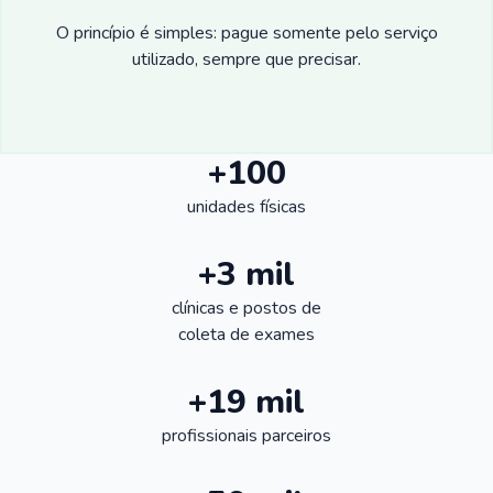
O princípio é simples: pague somente pelo serviço
utilizado, sempre que precisar.
+100
unidades físicas
+3 mil
clínicas e postos de
coleta de exames
+19 mil
profissionais parceiros