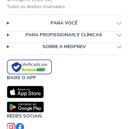
Todos os direitos reservados
PARA VOCÊ
PARA PROFISSIONAIS E CLÍNICAS
SOBRE A MEDPREV
Verificada por
BAIXE O APP
REDES SOCIAIS