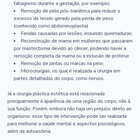
tabagismo durante a gestação, por exemplo;
Remoção de pele pós-bariátrica para reduzir o
excesso de tecido gerado pela perda de peso
(conhecido como abdominoplastia)
Feridas causadas por lesões, incluindo queimaduras;
Reconstrução de mama em mulheres que passaram
por mastectomia devido ao câncer, podendo haver a
remoção completa da mama ou a inclusão de prótese
Remoção de pintas ou marcas na pele;
Microcirurgias, no qual é realizada a cirurgia em
partes detalhadas do corpo, como nervos.
Já a cirurgia plástica estética está relacionada
principalmente à aparência de uma região do corpo, não à
sua função. Porém, embora não haja um prejuízo direto ao
organismo, esse tipo de intervenção pode ser realizada
para melhorar a saúde mental e aspectos psicológicos,
além da autoestima.