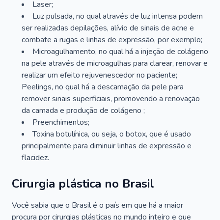
Laser;
Luz pulsada, no qual através de luz intensa podem
ser realizadas depilações, alívio de sinais de acne e
combate a rugas e linhas de expressão, por exemplo;
Microagulhamento, no qual há a injeção de colágeno
na pele através de microagulhas para clarear, renovar e
realizar um efeito rejuvenescedor no paciente;
Peelings, no qual há a descamação da pele para
remover sinais superficiais, promovendo a renovação
da camada e produção de colágeno ;
Preenchimentos;
Toxina botulínica, ou seja, o botox, que é usado
principalmente para diminuir linhas de expressão e
flacidez.
Cirurgia plástica no Brasil
Você sabia que o Brasil é o país em que há a maior
procura por cirurgias plásticas no mundo inteiro e que