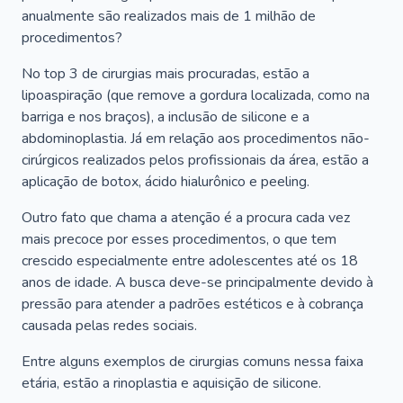
anualmente são realizados mais de 1 milhão de
procedimentos?
No top 3 de cirurgias mais procuradas, estão a
lipoaspiração (que remove a gordura localizada, como na
barriga e nos braços), a inclusão de silicone e a
abdominoplastia. Já em relação aos procedimentos não-
cirúrgicos realizados pelos profissionais da área, estão a
aplicação de botox, ácido hialurônico e peeling.
Outro fato que chama a atenção é a procura cada vez
mais precoce por esses procedimentos, o que tem
crescido especialmente entre adolescentes até os 18
anos de idade. A busca deve-se principalmente devido à
pressão para atender a padrões estéticos e à cobrança
causada pelas redes sociais.
Entre alguns exemplos de cirurgias comuns nessa faixa
etária, estão a rinoplastia e aquisição de silicone.