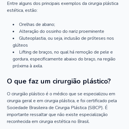
Entre alguns dos principais exemplos da cirurgia plástica
estética, estão:
Orelhas de abano;
Alteração do ossinho do nariz proeminente
Gluteoplastia, ou seja, inclusão de próteses nos
glúteos
Lifting de braços, no qual há remoção de pele e
gordura, especificamente abaixo do braço, na região
próxima à axila.
O que faz um cirurgião plástico?
O cirurgião plástico é o médico que se especializou em
cirurgia geral e em cirurgia plástica, e foi certificado pela
Sociedade Brasileira de Cirurgia Plástica (SBCP). É
importante ressaltar que não existe especialização
reconhecida em cirurgia estética no Brasil.