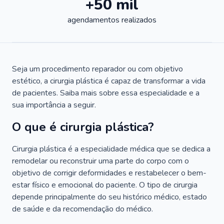
+50 mil
agendamentos realizados
Seja um procedimento reparador ou com objetivo
estético, a cirurgia plástica é capaz de transformar a vida
de pacientes. Saiba mais sobre essa especialidade e a
sua importância a seguir.
O que é cirurgia plástica?
Cirurgia plástica é a especialidade médica que se dedica a
remodelar ou reconstruir uma parte do corpo com o
objetivo de corrigir deformidades e restabelecer o bem-
estar físico e emocional do paciente. O tipo de cirurgia
depende principalmente do seu histórico médico, estado
de saúde e da recomendação do médico.