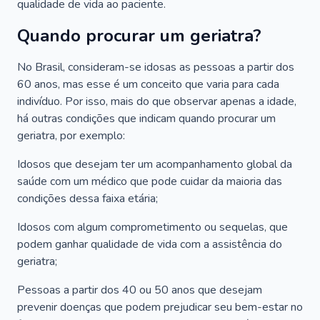
qualidade de vida ao paciente.
Quando procurar um geriatra?
No Brasil, consideram-se idosas as pessoas a partir dos
60 anos, mas esse é um conceito que varia para cada
indivíduo. Por isso, mais do que observar apenas a idade,
há outras condições que indicam quando procurar um
geriatra, por exemplo:
Idosos que desejam ter um acompanhamento global da
saúde com um médico que pode cuidar da maioria das
condições dessa faixa etária;
Idosos com algum comprometimento ou sequelas, que
podem ganhar qualidade de vida com a assistência do
geriatra;
Pessoas a partir dos 40 ou 50 anos que desejam
prevenir doenças que podem prejudicar seu bem-estar no