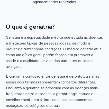
agendamentos realizados
O que é geriatria?
Geriatria é a especialidade médica que estuda as doenças
e limitações típicas de pessoas idosas, de modo a
prevenir e tratar essas condições. O médico geriatra atua
como um clínico geral, porém focado em promover a
saúde e a qualidade de vida dos pacientes de idade
avançada.
É comum a confusão entre geriatria e gerontologia, mas
esses dois termos representam conceitos diferentes.
Enquanto a geriatria se preocupa com as doenças mais
frequentes entre os idosos, a gerontologia estuda o
envelhecimento em si, incluindo seus componentes
biológicos, psicológicos e sociais.