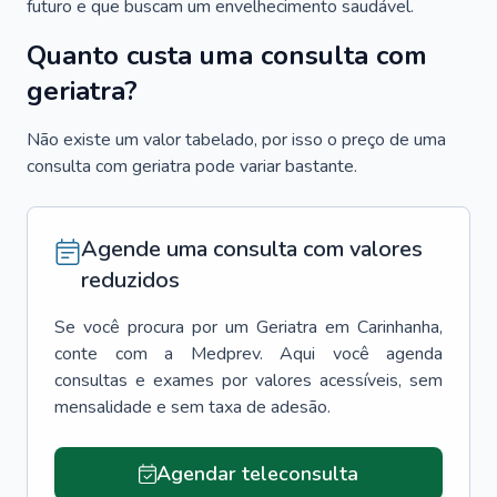
futuro e que buscam um envelhecimento saudável.
Quanto custa uma consulta com
geriatra?
Não existe um valor tabelado, por isso o preço de uma
consulta com geriatra pode variar bastante.
Agende uma consulta com valores
reduzidos
Se você procura por um
Geriatra
em
Carinhanha
,
conte com a Medprev. Aqui você agenda
consultas e exames por valores acessíveis, sem
mensalidade e sem taxa de adesão.
Agendar teleconsulta