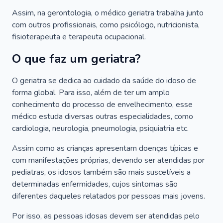
Assim, na gerontologia, o médico geriatra trabalha junto
com outros profissionais, como psicólogo, nutricionista,
fisioterapeuta e terapeuta ocupacional.
O que faz um geriatra?
O geriatra se dedica ao cuidado da saúde do idoso de
forma global. Para isso, além de ter um amplo
conhecimento do processo de envelhecimento, esse
médico estuda diversas outras especialidades, como
cardiologia, neurologia, pneumologia, psiquiatria etc.
Assim como as crianças apresentam doenças típicas e
com manifestações próprias, devendo ser atendidas por
pediatras, os idosos também são mais suscetíveis a
determinadas enfermidades, cujos sintomas são
diferentes daqueles relatados por pessoas mais jovens.
Por isso, as pessoas idosas devem ser atendidas pelo