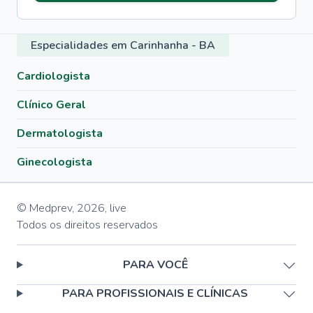
Especialidades em Carinhanha - BA
Cardiologista
Clínico Geral
Dermatologista
Ginecologista
© Medprev,
2026
,
live
Todos os direitos reservados
PARA VOCÊ
PARA PROFISSIONAIS E CLÍNICAS