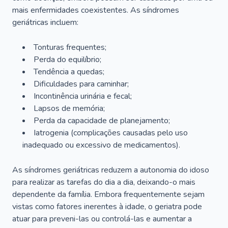
mais enfermidades coexistentes. As síndromes
geriátricas incluem:
Tonturas frequentes;
Perda do equilíbrio;
Tendência a quedas;
Dificuldades para caminhar;
Incontinência urinária e fecal;
Lapsos de memória;
Perda da capacidade de planejamento;
Iatrogenia (complicações causadas pelo uso
inadequado ou excessivo de medicamentos).
As síndromes geriátricas reduzem a autonomia do idoso
para realizar as tarefas do dia a dia, deixando-o mais
dependente da família. Embora frequentemente sejam
vistas como fatores inerentes à idade, o geriatra pode
atuar para preveni-las ou controlá-las e aumentar a