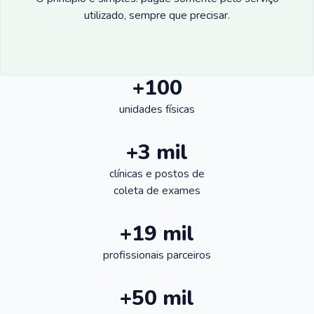
utilizado, sempre que precisar.
+100
unidades físicas
+3 mil
clínicas e postos de
coleta de exames
+19 mil
profissionais parceiros
+50 mil