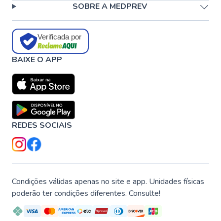
SOBRE A MEDPREV
Verificada por
BAIXE O APP
REDES SOCIAIS
Condições válidas apenas no site e app. Unidades físicas
poderão ter condições diferentes. Consulte!