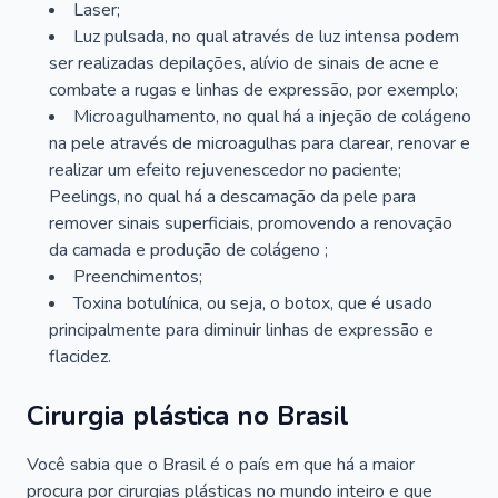
Laser;
Luz pulsada, no qual através de luz intensa podem
ser realizadas depilações, alívio de sinais de acne e
combate a rugas e linhas de expressão, por exemplo;
Microagulhamento, no qual há a injeção de colágeno
na pele através de microagulhas para clarear, renovar e
realizar um efeito rejuvenescedor no paciente;
Peelings, no qual há a descamação da pele para
remover sinais superficiais, promovendo a renovação
da camada e produção de colágeno ;
Preenchimentos;
Toxina botulínica, ou seja, o botox, que é usado
principalmente para diminuir linhas de expressão e
flacidez.
Cirurgia plástica no Brasil
Você sabia que o Brasil é o país em que há a maior
procura por cirurgias plásticas no mundo inteiro e que