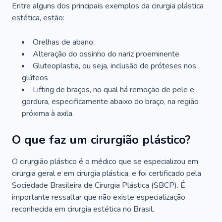
Entre alguns dos principais exemplos da cirurgia plástica
estética, estão:
Orelhas de abano;
Alteração do ossinho do nariz proeminente
Gluteoplastia, ou seja, inclusão de próteses nos
glúteos
Lifting de braços, no qual há remoção de pele e
gordura, especificamente abaixo do braço, na região
próxima à axila.
O que faz um cirurgião plástico?
O cirurgião plástico é o médico que se especializou em
cirurgia geral e em cirurgia plástica, e foi certificado pela
Sociedade Brasileira de Cirurgia Plástica (SBCP). É
importante ressaltar que não existe especialização
reconhecida em cirurgia estética no Brasil.