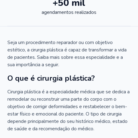
+50 mil
agendamentos realizados
Seja um procedimento reparador ou com objetivo
estético, a cirurgia plástica é capaz de transformar a vida
de pacientes. Saiba mais sobre essa especialidade e a
sua importância a seguir.
O que é cirurgia plástica?
Cirurgia plástica é a especialidade médica que se dedica a
remodelar ou reconstruir uma parte do corpo com o
objetivo de corrigir deformidades e restabelecer o bem-
estar físico e emocional do paciente. O tipo de cirurgia
depende principalmente do seu histórico médico, estado
de saúde e da recomendação do médico.