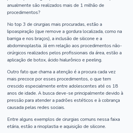
anualmente são realizados mais de 1 milhão de
procedimentos?
No top 3 de cirurgias mais procuradas, estão a
lipoaspiração (que remove a gordura localizada, como na
barriga e nos braços), a inclusão de silicone e a
abdominoplastia. Já em relação aos procedimentos não-
cirúrgicos realizados pelos profissionais da área, estão a
aplicação de botox, ácido hialurônico e peeling.
Outro fato que chama a atenção é a procura cada vez
mais precoce por esses procedimentos, o que tem
crescido especialmente entre adolescentes até os 18
anos de idade. A busca deve-se principalmente devido à
pressão para atender a padrões estéticos e à cobrança
causada pelas redes sociais.
Entre alguns exemplos de cirurgias comuns nessa faixa
etária, estão a rinoplastia e aquisição de silicone.