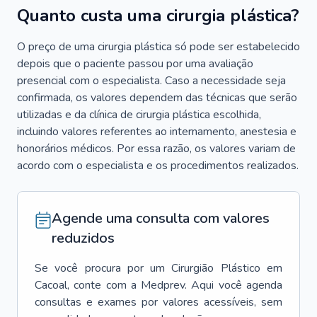
Quanto custa uma cirurgia plástica?
O preço de uma cirurgia plástica só pode ser estabelecido
depois que o paciente passou por uma avaliação
presencial com o especialista. Caso a necessidade seja
confirmada, os valores dependem das técnicas que serão
utilizadas e da clínica de cirurgia plástica escolhida,
incluindo valores referentes ao internamento, anestesia e
honorários médicos. Por essa razão, os valores variam de
acordo com o especialista e os procedimentos realizados.
Agende uma consulta com valores
reduzidos
Se você procura por um
Cirurgião Plástico
em
Cacoal
, conte com a Medprev. Aqui você agenda
consultas e exames por valores acessíveis, sem