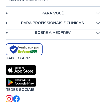
PARA VOCÊ
PARA PROFISSIONAIS E CLÍNICAS
SOBRE A MEDPREV
Verificada por
BAIXE O APP
REDES SOCIAIS