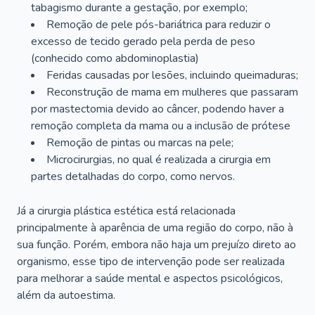
tabagismo durante a gestação, por exemplo;
Remoção de pele pós-bariátrica para reduzir o
excesso de tecido gerado pela perda de peso
(conhecido como abdominoplastia)
Feridas causadas por lesões, incluindo queimaduras;
Reconstrução de mama em mulheres que passaram
por mastectomia devido ao câncer, podendo haver a
remoção completa da mama ou a inclusão de prótese
Remoção de pintas ou marcas na pele;
Microcirurgias, no qual é realizada a cirurgia em
partes detalhadas do corpo, como nervos.
Já a cirurgia plástica estética está relacionada
principalmente à aparência de uma região do corpo, não à
sua função. Porém, embora não haja um prejuízo direto ao
organismo, esse tipo de intervenção pode ser realizada
para melhorar a saúde mental e aspectos psicológicos,
além da autoestima.