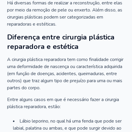
Há diversas formas de realizar a reconstrução, entre elas
por meio da remoção de pele ou enxerto. Além disso, as
cirurgias plásticas podem ser categorizadas em
reparadoras e estéticas.
Diferença entre cirurgia plástica
reparadora e estética
A cirurgia plástica reparadora tem como finalidade corrigir
uma deformidade de nascença ou característica adquirida
(em função de doenças, acidentes, queimaduras, entre
outros) que traz algum tipo de prejuízo para uma ou mais
partes do corpo.
Entre alguns casos em que é necessário fazer a cirurgia
plástica reparadora, estão:
Lábio leporino, no qual há uma fenda que pode ser
labial, palatina ou ambas, e que pode surgir devido ao