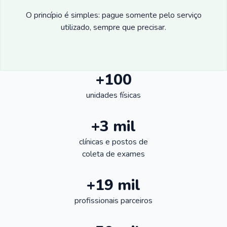
O princípio é simples: pague somente pelo serviço
utilizado, sempre que precisar.
+100
unidades físicas
+3 mil
clínicas e postos de
coleta de exames
+19 mil
profissionais parceiros